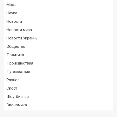
Мода
Наука
Новости
Новости мира
Новости Украины
Общество
Политика
Происшествия
Путешествия
Разное
Спорт
Шоу-бизнес
Экономика