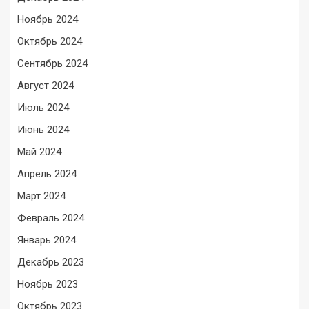
Ноябрь 2024
Октябрь 2024
Сентябрь 2024
Август 2024
Июль 2024
Июнь 2024
Май 2024
Апрель 2024
Март 2024
Февраль 2024
Январь 2024
Декабрь 2023
Ноябрь 2023
Октябрь 2023