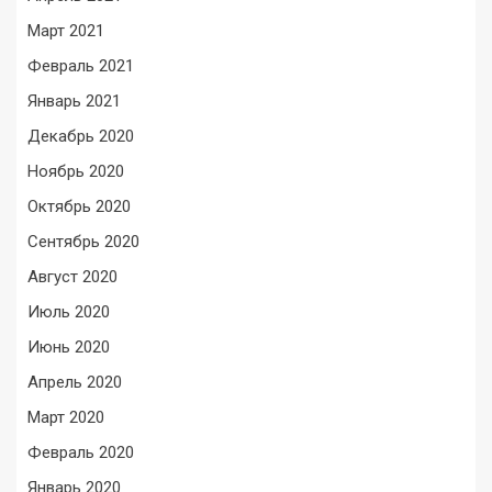
Март 2021
Февраль 2021
Январь 2021
Декабрь 2020
Ноябрь 2020
Октябрь 2020
Сентябрь 2020
Август 2020
Июль 2020
Июнь 2020
Апрель 2020
Март 2020
Февраль 2020
Январь 2020