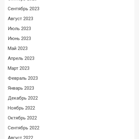
Сентябрь 2023
Август 2023
Июль 2023
Июнь 2023
Май 2023
Апрель 2023
Март 2023
Февраль 2023
Январь 2023
Декабрь 2022
Ноябрь 2022
Октябрь 2022
Сентябрь 2022
Август 2022