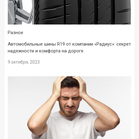
Разное
Автомобильные шины R19 от компании «Радиус»: секрет
надежности и комфорта на дороге
9 октября, 2023