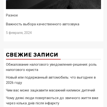
Разное
Важность выбора качественного автозвука
5 февраля, 2024
СВЕЖИЕ ЗАПИСИ
Обжалование налогового уведомления-решения: роль
налогового юриста
Новый или подержанный автомобиль: что выгоднее в
2026 году
Чим вас може зацікавити масажний килимок дитячий
Чому деякі люди повертаються до звичного життя вже
через кілька днів після інфаркту