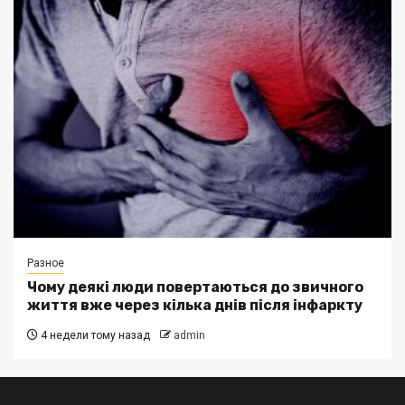
Разное
Чому деякі люди повертаються до звичного
життя вже через кілька днів після інфаркту
4 недели тому назад
admin