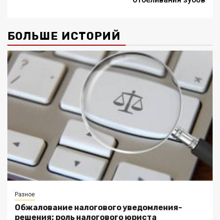
БОЛЬШЕ ИСТОРИЙ
Разное
Обжалование налогового уведомления-
решения: роль налогового юриста