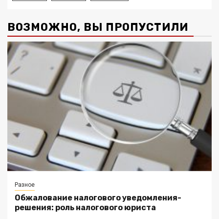
ВОЗМОЖНО, ВЫ ПРОПУСТИЛИ
Разное
Обжалование налогового уведомления-
решения: роль налогового юриста