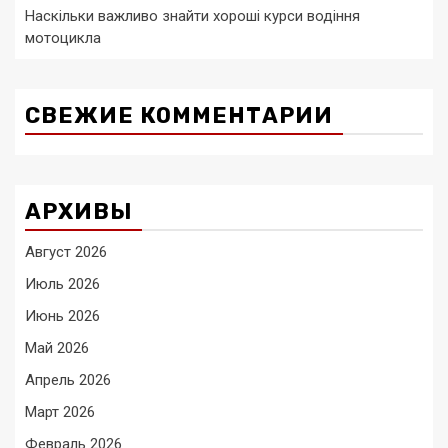
Наскільки важливо знайти хороші курси водіння
мотоцикла
СВЕЖИЕ КОММЕНТАРИИ
АРХИВЫ
Август 2026
Июль 2026
Июнь 2026
Май 2026
Апрель 2026
Март 2026
Февраль 2026