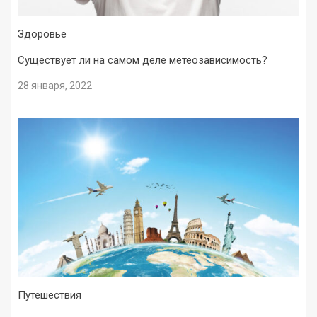
Здоровье
Существует ли на самом деле метеозависимость?
28 января, 2022
Путешествия