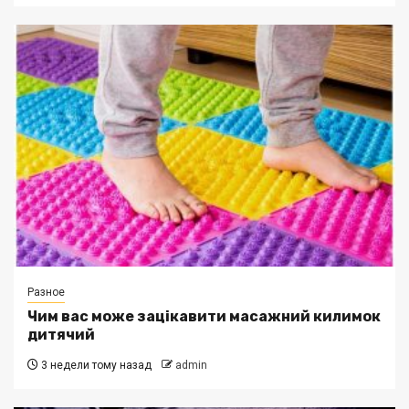
Разное
Чим вас може зацікавити масажний килимок
дитячий
3 недели тому назад
admin