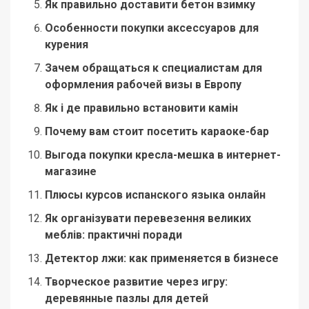
Як правильно доставити бетон взимку
Особенности покупки аксессуаров для
курения
Зачем обращаться к специалистам для
оформления рабочей визы в Европу
Як і де правильно встановити камін
Почему вам стоит посетить караоке-бар
Выгода покупки кресла-мешка в интернет-
магазине
Плюсы курсов испанского языка онлайн
Як організувати перевезення великих
меблів: практичні поради
Детектор лжи: как применяется в бизнесе
Творческое развитие через игру:
деревянные пазлы для детей