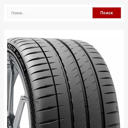
Найти: