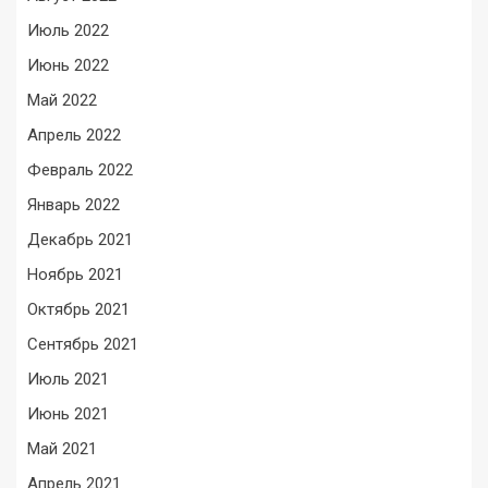
Июль 2022
Июнь 2022
Май 2022
Апрель 2022
Февраль 2022
Январь 2022
Декабрь 2021
Ноябрь 2021
Октябрь 2021
Сентябрь 2021
Июль 2021
Июнь 2021
Май 2021
Апрель 2021