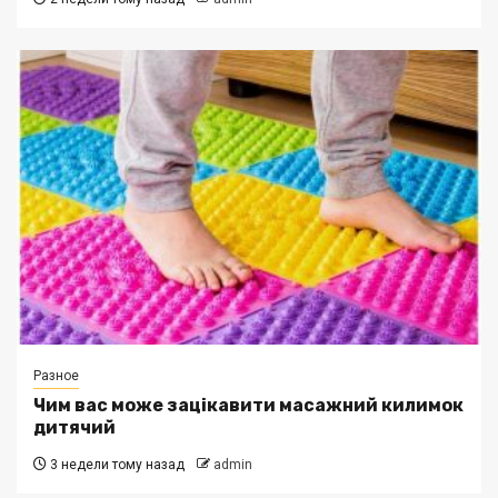
Разное
Чим вас може зацікавити масажний килимок
дитячий
3 недели тому назад
admin