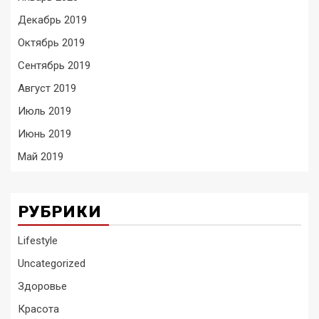
Декабрь 2019
Октябрь 2019
Сентябрь 2019
Август 2019
Июль 2019
Июнь 2019
Май 2019
РУБРИКИ
Lifestyle
Uncategorized
Здоровье
Красота