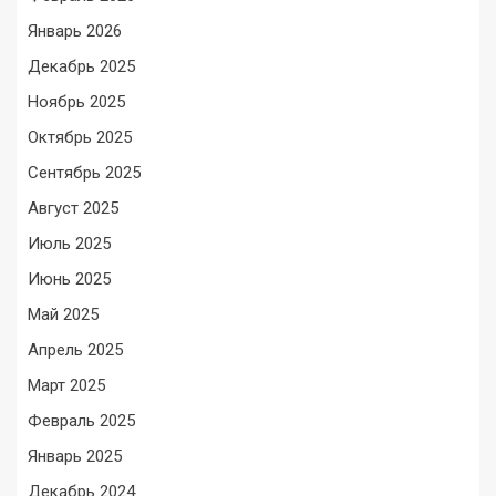
Январь 2026
Декабрь 2025
Ноябрь 2025
Октябрь 2025
Сентябрь 2025
Август 2025
Июль 2025
Июнь 2025
Май 2025
Апрель 2025
Март 2025
Февраль 2025
Январь 2025
Декабрь 2024