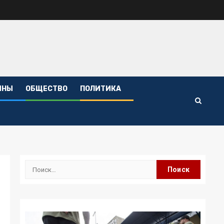
ИНЫ
ОБЩЕСТВО
ПОЛИТИКА
Найти: