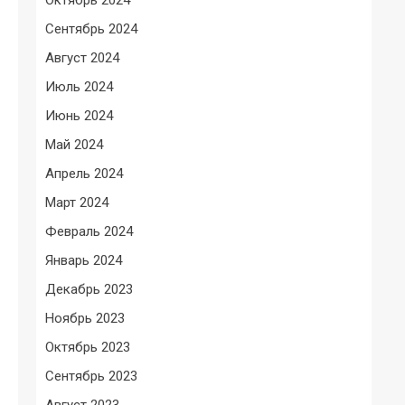
Сентябрь 2024
Август 2024
Июль 2024
Июнь 2024
Май 2024
Апрель 2024
Март 2024
Февраль 2024
Январь 2024
Декабрь 2023
Ноябрь 2023
Октябрь 2023
Сентябрь 2023
Август 2023