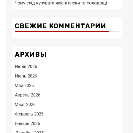
Чому слід купувати якісні снеки та солодощі
СВЕЖИЕ КОММЕНТАРИИ
АРХИВЫ
Июль 2026
Июнь 2026
Май 2026
Апрель 2026
Март 2026
Февраль 2026
Январь 2026
Декабрь 2025