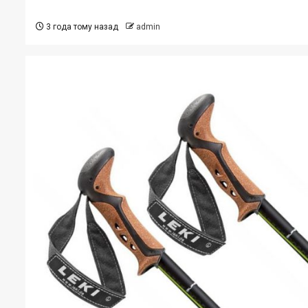
3 года тому назад
admin