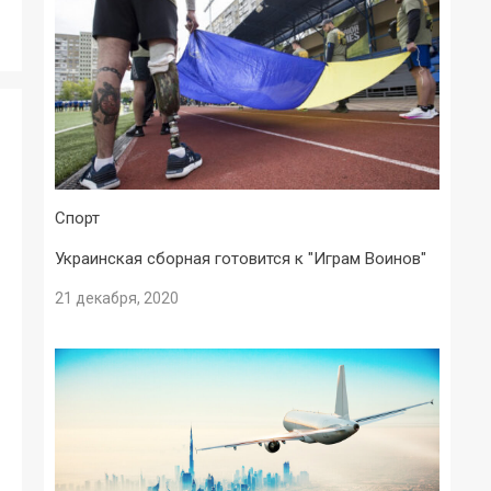
Спорт
Украинская сборная готовится к "Играм Воинов"
21 декабря, 2020