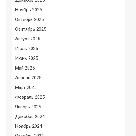
Ноябрь 2025
Октябрь 2025
Сентябрь 2025
Август 2025
Июль 2025
Июнь 2025
Май 2025
Апрель 2025
Март 2025
Февраль 2025
Январь 2025
Декабрь 2024
Ноябрь 2024
Октябрь 2024