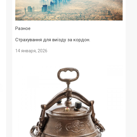
Разное
Страхування для виїзду за кордон.
14 января, 2026