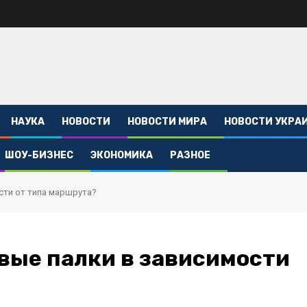
НАУКА
НОВОСТИ
НОВОСТИ МИРА
НОВОСТИ УКРА
ШОУ-БИЗНЕС
ЭКОНОМИКА
РАЗНОЕ
сти от типа маршрута?
вые палки в зависимости