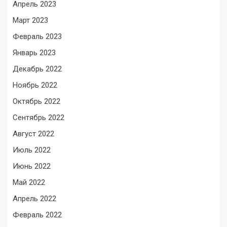
Апрель 2023
Март 2023
Февраль 2023
Январь 2023
Декабрь 2022
Ноябрь 2022
Октябрь 2022
Сентябрь 2022
Август 2022
Июль 2022
Июнь 2022
Май 2022
Апрель 2022
Февраль 2022