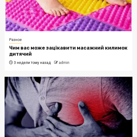
Разное
Чим вас може зацікавити масажний килимок
дитячий
3 недели тому назад
admin