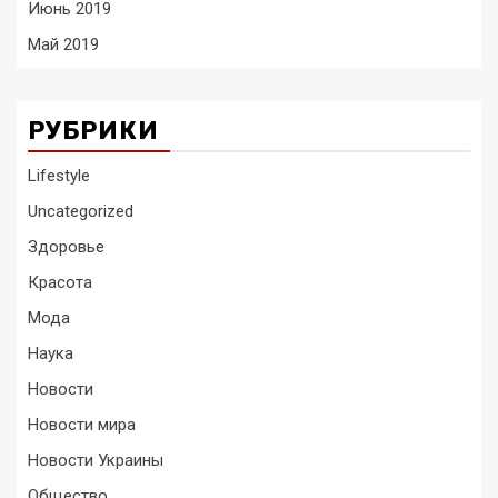
Июнь 2019
Май 2019
РУБРИКИ
Lifestyle
Uncategorized
Здоровье
Красота
Мода
Наука
Новости
Новости мира
Новости Украины
Общество