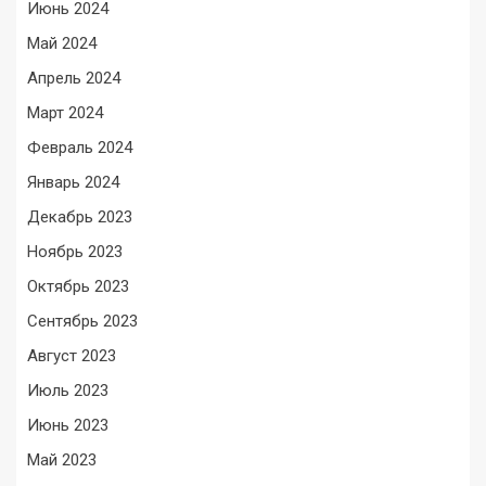
Июнь 2024
Май 2024
Апрель 2024
Март 2024
Февраль 2024
Январь 2024
Декабрь 2023
Ноябрь 2023
Октябрь 2023
Сентябрь 2023
Август 2023
Июль 2023
Июнь 2023
Май 2023