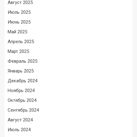
Август 2025
Июль 2025
Июнь 2025
Май 2025
Апрель 2025
Март 2025
Февраль 2025
Январь 2025
Декабрь 2024
Ноябрь 2024
Октябрь 2024
Сентябрь 2024
Август 2024
Июль 2024