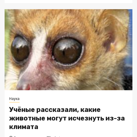
Наука
Учёные рассказали, какие
животные могут исчезнуть из-за
климата