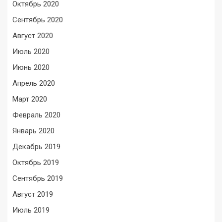
Октябрь 2020
Сентябрь 2020
Август 2020
Июль 2020
Июнь 2020
Апрель 2020
Март 2020
Февраль 2020
Январь 2020
Декабрь 2019
Октябрь 2019
Сентябрь 2019
Август 2019
Июль 2019