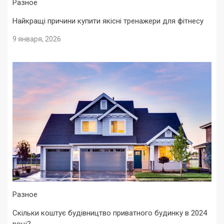
Разное
Найкращі причини купити якісні тренажери для фітнесу
9 января, 2026
Разное
Скільки коштує будівництво приватного будинку в 2024
році?