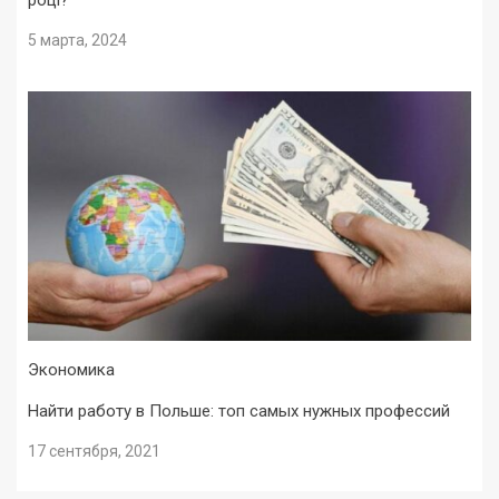
5 марта, 2024
Экономика
Найти работу в Польше: топ самых нужных профессий
17 сентября, 2021