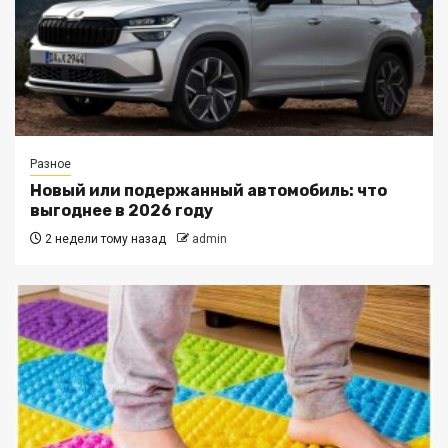
Разное
Новый или подержанный автомобиль: что
выгоднее в 2026 году
2 недели тому назад
admin