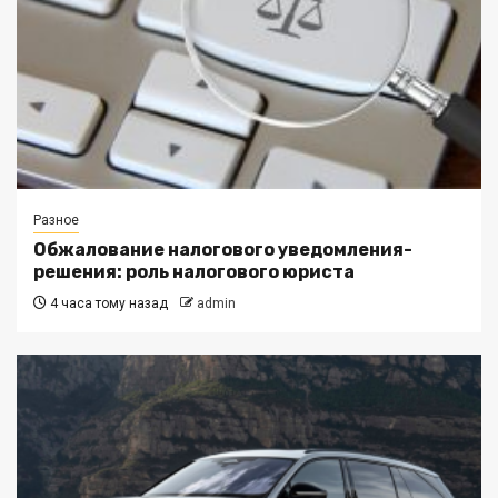
Разное
Обжалование налогового уведомления-
решения: роль налогового юриста
4 часа тому назад
admin