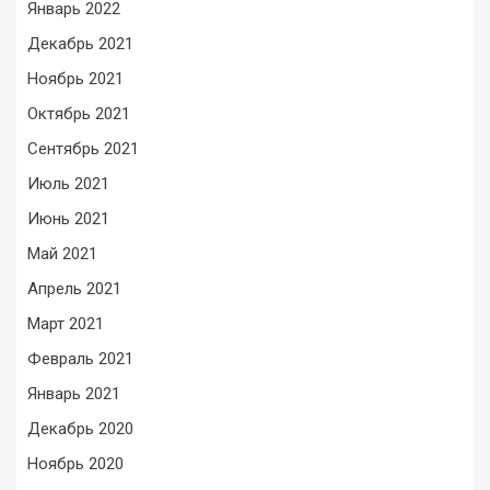
Январь 2022
Декабрь 2021
Ноябрь 2021
Октябрь 2021
Сентябрь 2021
Июль 2021
Июнь 2021
Май 2021
Апрель 2021
Март 2021
Февраль 2021
Январь 2021
Декабрь 2020
Ноябрь 2020