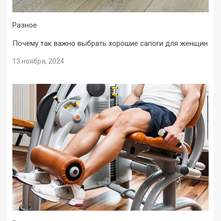
Разное
Почему так важно выбрать хорошие сапоги для женщин
13 ноября, 2024