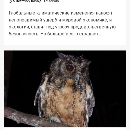
5 лет тому назад
admin
Глобальные климатические изменения наносят
непоправимый ущерб и мировой экономике, и
экологии, ставят под угрозу продовольственную
безопасность. Но больше всего страдает...