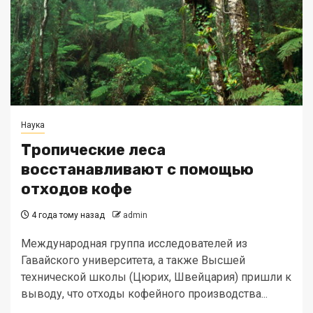
Наука
Тропические леса
восстанавливают с помощью
отходов кофе
4 года тому назад
admin
Международная группа исследователей из
Гавайского университета, а также Высшей
технической школы (Цюрих, Швейцария) пришли к
выводу, что отходы кофейного производства...