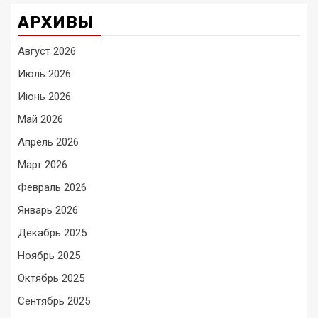
АРХИВЫ
Август 2026
Июль 2026
Июнь 2026
Май 2026
Апрель 2026
Март 2026
Февраль 2026
Январь 2026
Декабрь 2025
Ноябрь 2025
Октябрь 2025
Сентябрь 2025