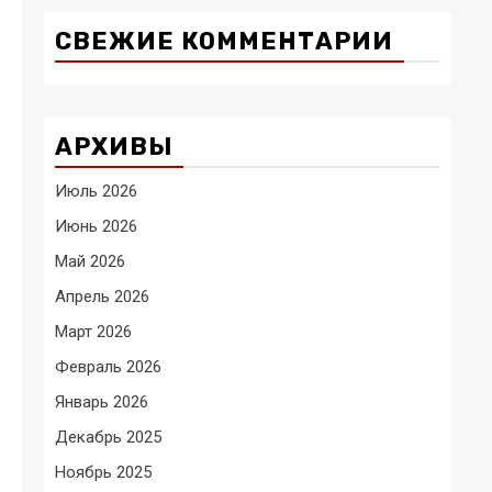
СВЕЖИЕ КОММЕНТАРИИ
АРХИВЫ
Июль 2026
Июнь 2026
Май 2026
Апрель 2026
Март 2026
Февраль 2026
Январь 2026
Декабрь 2025
Ноябрь 2025