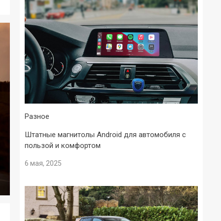
Разное
Штатные магнитолы Android для автомобиля с
пользой и комфортом
6 мая, 2025