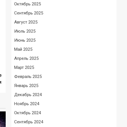
Октябрь 2025
Сентябрь 2025
Август 2025
Июль 2025
Июнь 2025
Май 2025
Апрель 2025
Март 2025
е
Февраль 2025
и
Январь 2025
Декабрь 2024
Ноябрь 2024
Октябрь 2024
Сентябрь 2024