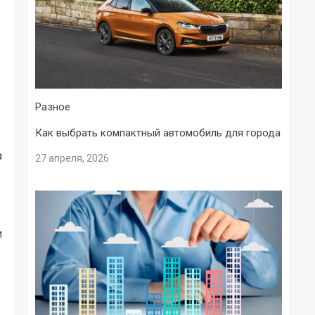
Разное
Как выбрать компактный автомобиль для города
а
27 апреля, 2026
и