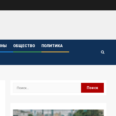
ИНЫ
ОБЩЕСТВО
ПОЛИТИКА
Найти: