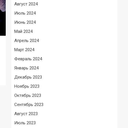
Август 2024
Июль 2024
Июнь 2024
Май 2024
Апрель 2024
Март 2024
Февраль 2024
Январь 2024
Декабрь 2023
Ноябрь 2023
Октябрь 2023
Сентябрь 2023
Август 2023
Июль 2023