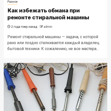
Разное
Как избежать обмана при
ремонте стиральной машины
2 года тому назад
admin
Ремонт стиральной машины — задача, с которой
рано или поздно сталкивается каждый владелец
бытовой техники. К сожалению, не все мастера...