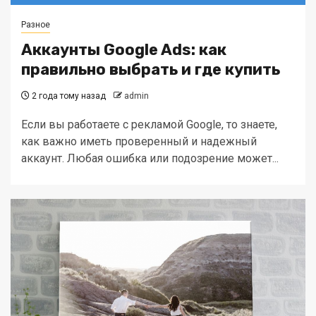
Разное
Аккаунты Google Ads: как
правильно выбрать и где купить
2 года тому назад
admin
Если вы работаете с рекламой Google, то знаете,
как важно иметь проверенный и надежный
аккаунт. Любая ошибка или подозрение может...