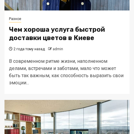
Разное
Чем хороша услуга быстрой
доставки цветов в Киеве
2 года тому назад
admin
В современном ритме жизни, наполненном
делами, встречами и заботами, мало что может
быть так важным, как способность выразить свои
эмоции...