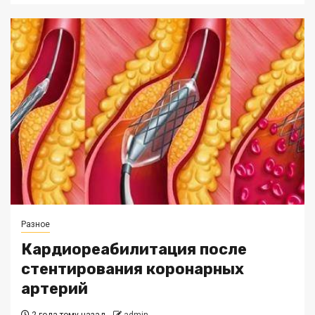
Разное
Кардиореабилитация после
стентирования коронарных
артерий