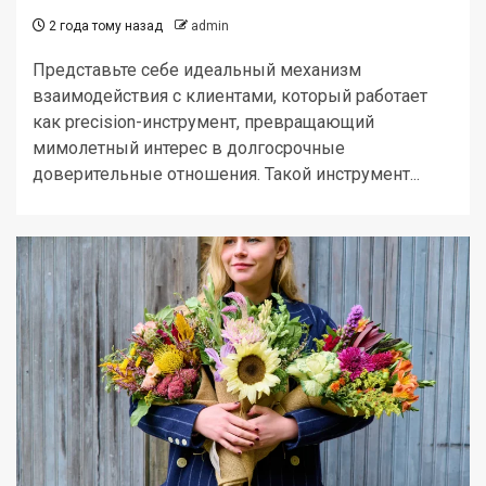
2 года тому назад
admin
Представьте себе идеальный механизм
взаимодействия с клиентами, который работает
как precision-инструмент, превращающий
мимолетный интерес в долгосрочные
доверительные отношения. Такой инструмент...