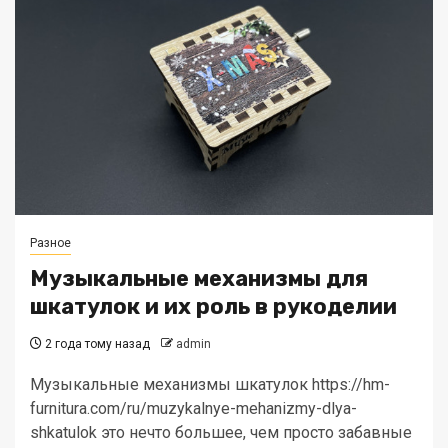
Разное
Музыкальные механизмы для
шкатулок и их роль в рукоделии
2 года тому назад
admin
Музыкальные механизмы шкатулок https://hm-
furnitura.com/ru/muzykalnye-mehanizmy-dlya-
shkatulok это нечто большее, чем просто забавные