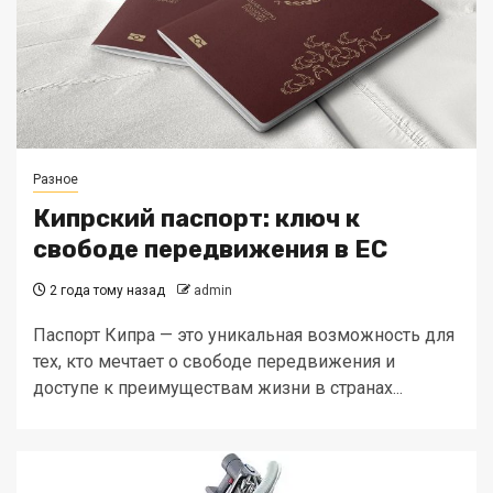
Разное
Кипрский паспорт: ключ к
свободе передвижения в ЕС
2 года тому назад
admin
Паспорт Кипра — это уникальная возможность для
тех, кто мечтает о свободе передвижения и
доступе к преимуществам жизни в странах...