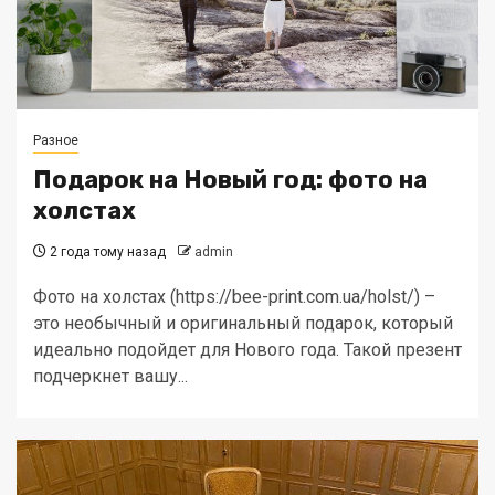
Разное
Подарок на Новый год: фото на
холстах
2 года тому назад
admin
Фото на холстах (https://bee-print.com.ua/holst/) –
это необычный и оригинальный подарок, который
идеально подойдет для Нового года. Такой презент
подчеркнет вашу...