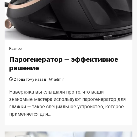
Разное
Парогенератор — эффективное
решение
2 года тому назад
admin
Наверняка вы слышали про то, что ваши
знакомые мастера используют парогенератор для
глажки — такое специальное устройство, которое
применяется для...