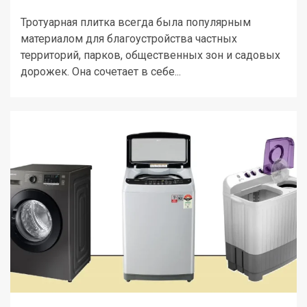
Тротуарная плитка всегда была популярным
материалом для благоустройства частных
территорий, парков, общественных зон и садовых
дорожек. Она сочетает в себе...