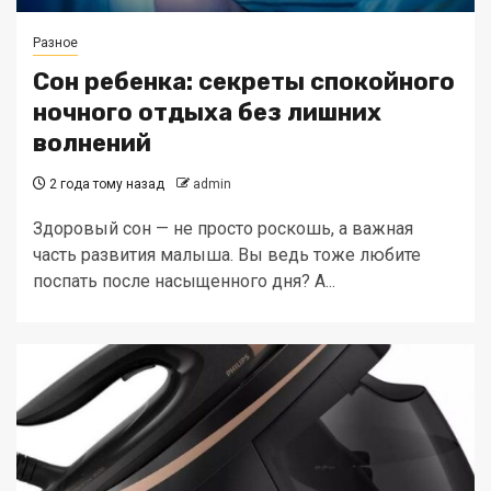
Разное
Сон ребенка: секреты спокойного
ночного отдыха без лишних
волнений
2 года тому назад
admin
Здоровый сон — не просто роскошь, а важная
часть развития малыша. Вы ведь тоже любите
поспать после насыщенного дня? А...