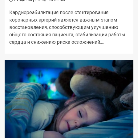
2 года тому назад
admin
Кардиореабилитация после стентирования
коронарных артерий является важным этапом
восстановления, способствующим улучшению
общего состояния пациента, стабилизации работы
сердца и снижению риска осложнений....