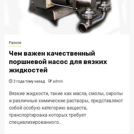
Разное
Чем важен качественный
поршневой насос для вязких
жидкостей
2 года тому назад
admin
Вязкие жидкости, такие как масла, смолы, сиропы
и различные химические растворы, представляют
собой особую категорию веществ,
транспортировка которых требует
специализированного...