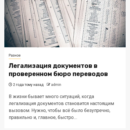
Разное
Легализация документов в
проверенном бюро переводов
2 года тому назад
admin
В жизни бывает много ситуаций, когда
легализация документов становится настоящим
вызовом. Нужно, чтобы всё было безупречно,
правильно и, главное, быстро....