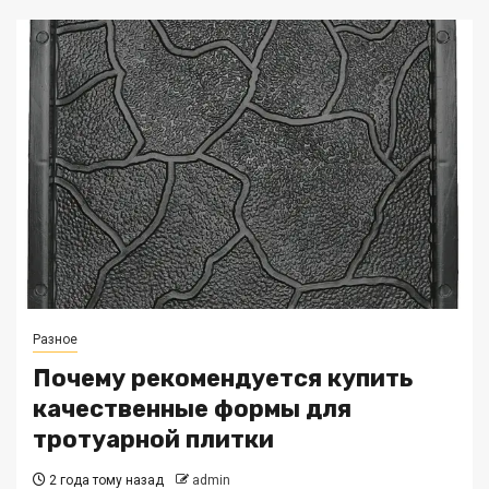
Разное
Почему рекомендуется купить
качественные формы для
тротуарной плитки
2 года тому назад
admin