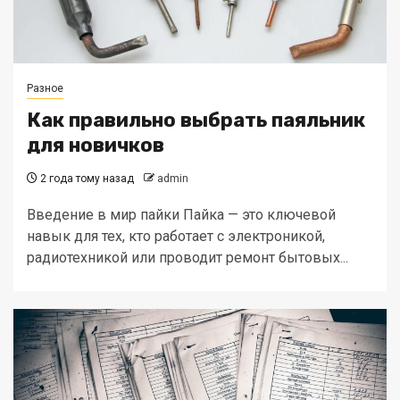
Разное
Как правильно выбрать паяльник
для новичков
2 года тому назад
admin
Введение в мир пайки Пайка — это ключевой
навык для тех, кто работает с электроникой,
радиотехникой или проводит ремонт бытовых...