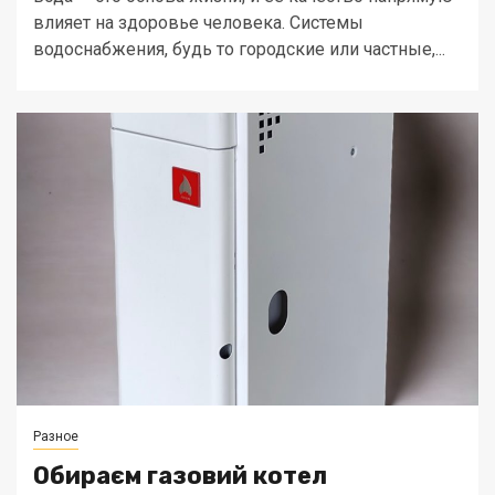
влияет на здоровье человека. Системы
водоснабжения, будь то городские или частные,...
Разное
Обираєм газовий котел