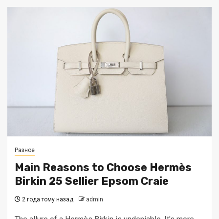
Разное
Main Reasons to Choose Hermès
Birkin 25 Sellier Epsom Craie
2 года тому назад
admin