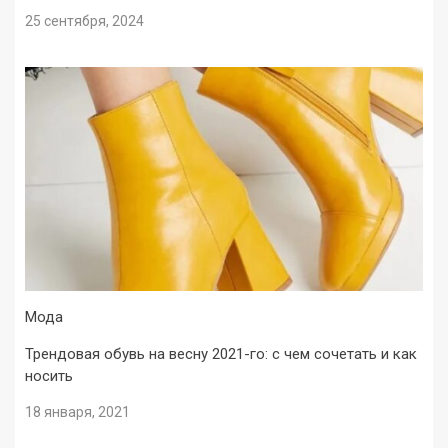
25 сентября, 2024
Мода
Трендовая обувь на весну 2021-го: с чем сочетать и как
носить
18 января, 2021