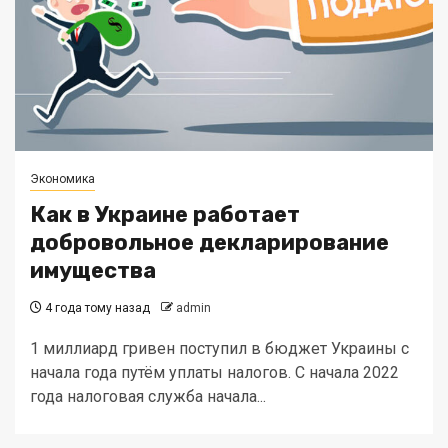
Экономика
Как в Украине работает
добровольное декларирование
имущества
4 года тому назад
admin
1 миллиард гривен поступил в бюджет Украины с
начала года путём уплаты налогов. С начала 2022
года налоговая служба начала...