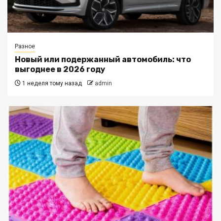
Разное
Новый или подержанный автомобиль: что
выгоднее в 2026 году
1 неделя тому назад
admin