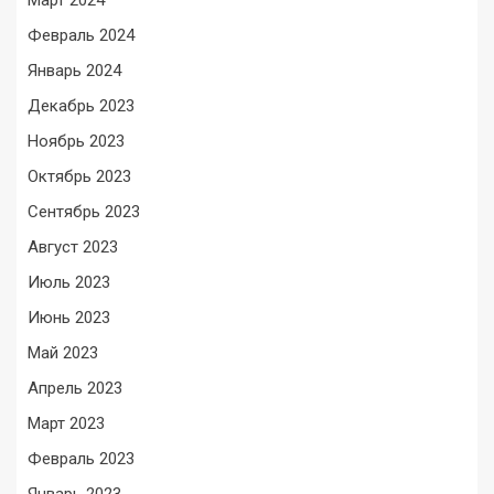
Март 2024
Февраль 2024
Январь 2024
Декабрь 2023
Ноябрь 2023
Октябрь 2023
Сентябрь 2023
Август 2023
Июль 2023
Июнь 2023
Май 2023
Апрель 2023
Март 2023
Февраль 2023