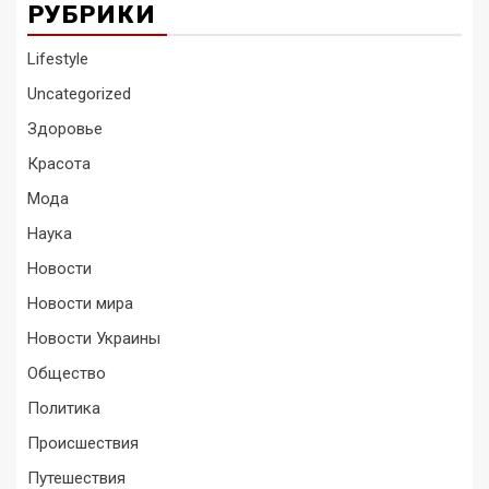
РУБРИКИ
Lifestyle
Uncategorized
Здоровье
Красота
Мода
Наука
Новости
Новости мира
Новости Украины
Общество
Политика
Происшествия
Путешествия