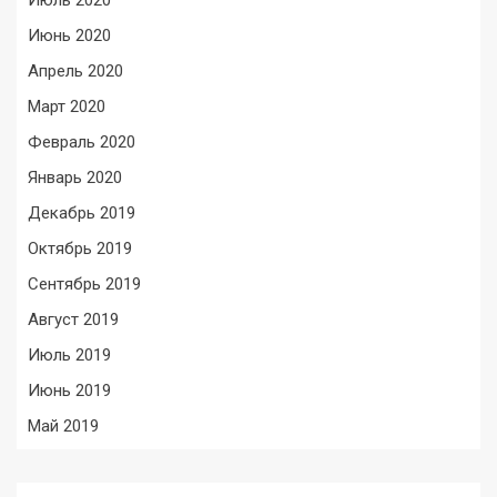
Июль 2020
Июнь 2020
Апрель 2020
Март 2020
Февраль 2020
Январь 2020
Декабрь 2019
Октябрь 2019
Сентябрь 2019
Август 2019
Июль 2019
Июнь 2019
Май 2019