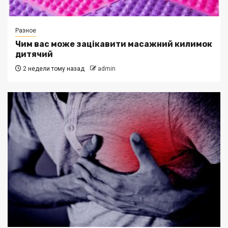
Разное
Чим вас може зацікавити масажний килимок
дитячий
2 недели тому назад
admin