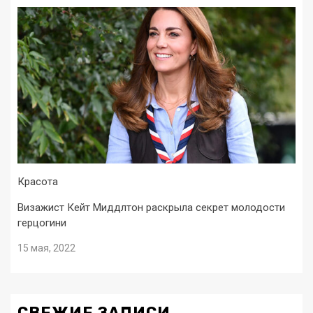
Красота
Визажист Кейт Миддлтон раскрыла секрет молодости
герцогини
15 мая, 2022
СВЕЖИЕ ЗАПИСИ