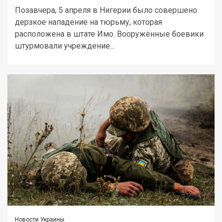
Позавчера, 5 апреля в Нигерии было совершено
дерзкое нападение на тюрьму, которая
расположена в штате Имо. Вооружённые боевики
штурмовали учреждение...
Новости Украины