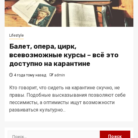
Lifestyle
Балет, опера, цирк,
всевозможные курсы – всё это
доступно на карантине
4 года тому назад
admin
Кто говорит, что сидеть на карантине скучно, не
правы. Подобные высказывания позволяют себе
пессимисты, а оптимисты ищут возможности
развиваться культурно...
Найти: