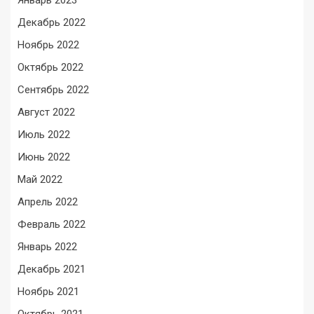
Январь 2023
Декабрь 2022
Ноябрь 2022
Октябрь 2022
Сентябрь 2022
Август 2022
Июль 2022
Июнь 2022
Май 2022
Апрель 2022
Февраль 2022
Январь 2022
Декабрь 2021
Ноябрь 2021