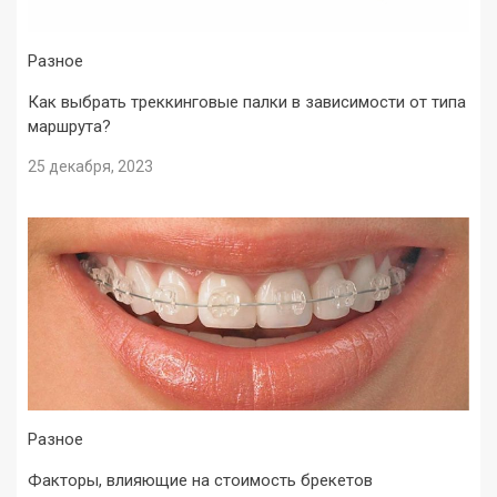
Разное
Как выбрать треккинговые палки в зависимости от типа
маршрута?
25 декабря, 2023
Разное
Факторы, влияющие на стоимость брекетов