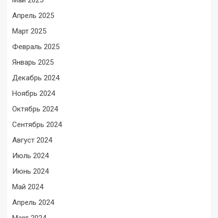
Май 2025
Апрель 2025
Март 2025
Февраль 2025
Январь 2025
Декабрь 2024
Ноябрь 2024
Октябрь 2024
Сентябрь 2024
Август 2024
Июль 2024
Июнь 2024
Май 2024
Апрель 2024