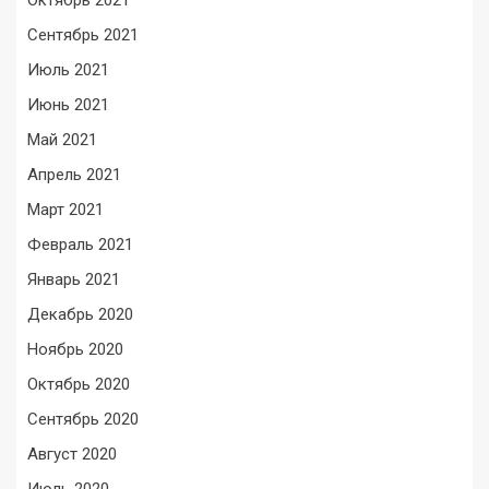
Октябрь 2021
Сентябрь 2021
Июль 2021
Июнь 2021
Май 2021
Апрель 2021
Март 2021
Февраль 2021
Январь 2021
Декабрь 2020
Ноябрь 2020
Октябрь 2020
Сентябрь 2020
Август 2020