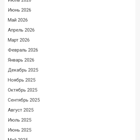
Июль 2026
Июнь 2026
Май 2026
Апрель 2026
Март 2026
Февраль 2026
Январь 2026
Декабрь 2025
Ноябрь 2025
Октябрь 2025
Сентябрь 2025
Август 2025
Июль 2025
Июнь 2025