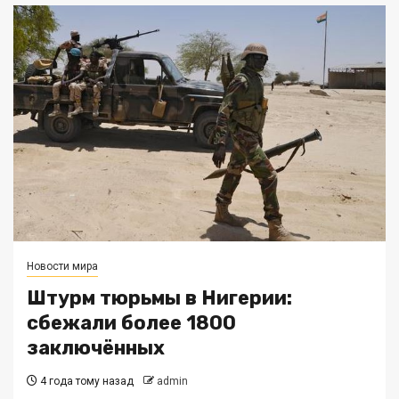
Новости мира
Штурм тюрьмы в Нигерии:
сбежали более 1800
заключённых
4 года тому назад
admin