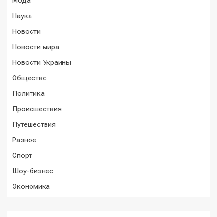
Мода
Наука
Новости
Новости мира
Новости Украины
Общество
Политика
Происшествия
Путешествия
Разное
Спорт
Шоу-бизнес
Экономика