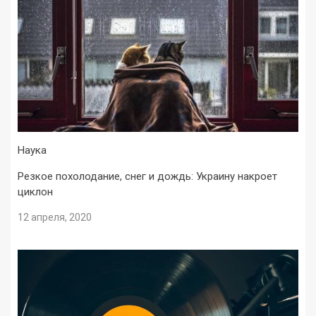
Наука
Резкое похолодание, снег и дождь: Украину накроет
циклон
12 апреля, 2020