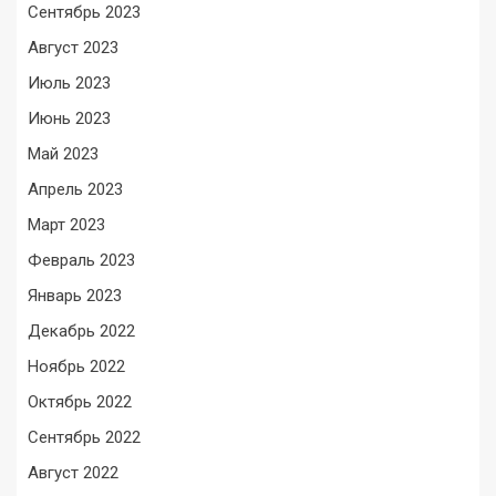
Сентябрь 2023
Август 2023
Июль 2023
Июнь 2023
Май 2023
Апрель 2023
Март 2023
Февраль 2023
Январь 2023
Декабрь 2022
Ноябрь 2022
Октябрь 2022
Сентябрь 2022
Август 2022