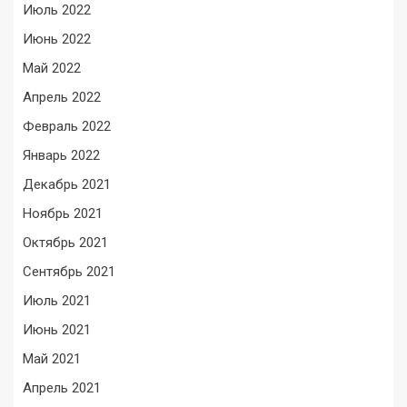
Июль 2022
Июнь 2022
Май 2022
Апрель 2022
Февраль 2022
Январь 2022
Декабрь 2021
Ноябрь 2021
Октябрь 2021
Сентябрь 2021
Июль 2021
Июнь 2021
Май 2021
Апрель 2021