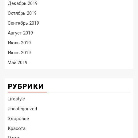
Декабрь 2019
Октябрь 2019
Сентябрь 2019
Август 2019
Июль 2019
Июнь 2019
Май 2019
РУБРИКИ
Lifestyle
Uncategorized
Здоровье
Красота