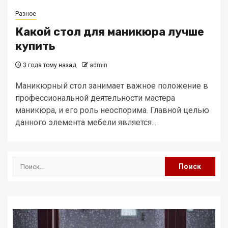
Разное
Какой стол для маникюра лучше
купить
3 года тому назад
admin
Маникюрный стол занимает важное положение в
профессиональной деятельности мастера
маникюра, и его роль неоспорима. Главной целью
данного элемента мебели является...
Найти: