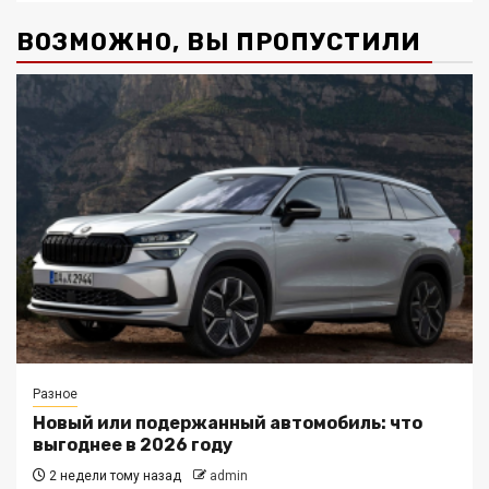
ВОЗМОЖНО, ВЫ ПРОПУСТИЛИ
Разное
Новый или подержанный автомобиль: что
выгоднее в 2026 году
2 недели тому назад
admin