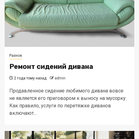
Разное
Ремонт сидений дивана
2 года тому назад
admin
Продавленное сидение любимого дивана вовсе
не является его приговором к выносу на мусорку.
Как правило, услуги по перетяжке диванов
включают...