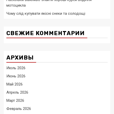
мотоцикла
Чому слід купувати якісні снеки та солодощі
СВЕЖИЕ КОММЕНТАРИИ
АРХИВЫ
Июль 2026
Июнь 2026
Май 2026
Апрель 2026
Март 2026
Февраль 2026