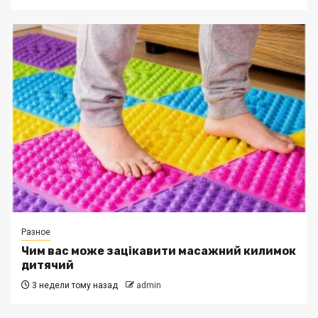
Разное
Чим вас може зацікавити масажний килимок
дитячий
3 недели тому назад
admin