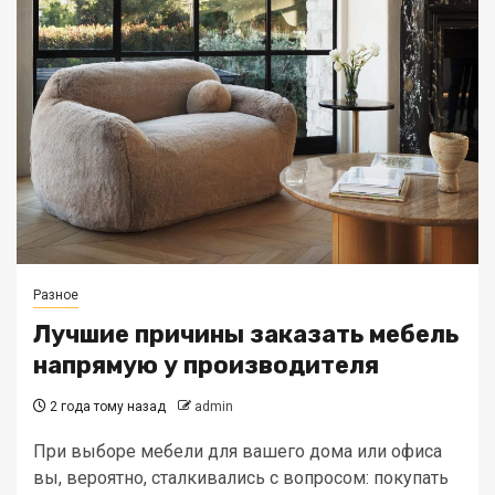
Разное
Лучшие причины заказать мебель
напрямую у производителя
2 года тому назад
admin
При выборе мебели для вашего дома или офиса
вы, вероятно, сталкивались с вопросом: покупать