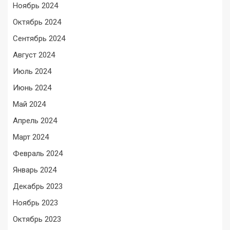
Ноябрь 2024
Октябрь 2024
Сентябрь 2024
Август 2024
Июль 2024
Июнь 2024
Май 2024
Апрель 2024
Март 2024
Февраль 2024
Январь 2024
Декабрь 2023
Ноябрь 2023
Октябрь 2023