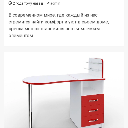
2 года тому назад
admin
В современном мире, где каждый из нас
стремится найти комфорт и уют в своем доме,
кресла мешок становится неотъемлемым
элементом...