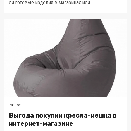
ли готовые изделия в магазинах или...
Разное
Выгода покупки кресла-мешка в
интернет-магазине