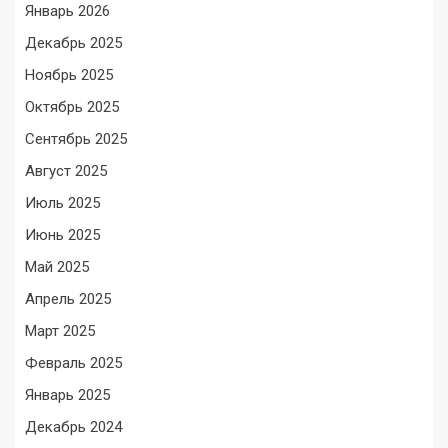
Январь 2026
Декабрь 2025
Ноябрь 2025
Октябрь 2025
Сентябрь 2025
Август 2025
Июль 2025
Июнь 2025
Май 2025
Апрель 2025
Март 2025
Февраль 2025
Январь 2025
Декабрь 2024