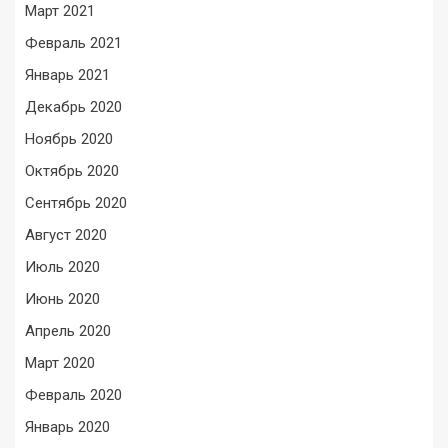
Март 2021
Февраль 2021
Январь 2021
Декабрь 2020
Ноябрь 2020
Октябрь 2020
Сентябрь 2020
Август 2020
Июль 2020
Июнь 2020
Апрель 2020
Март 2020
Февраль 2020
Январь 2020