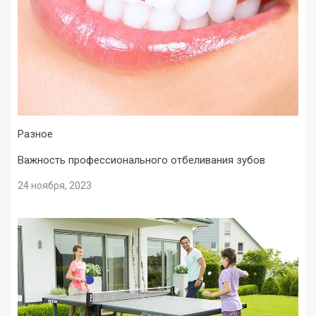
Разное
Важность профессионального отбеливания зубов
24 ноября, 2023