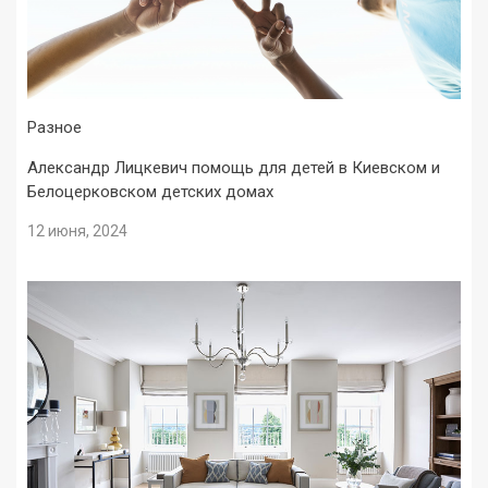
Разное
Александр Лицкевич помощь для детей в Киевском и
Белоцерковском детских домах
12 июня, 2024