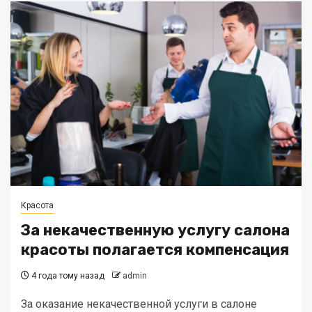
Красота
За некачественную услугу салона
красоты полагается компенсация
4 года тому назад
admin
За оказание некачественной услуги в салоне