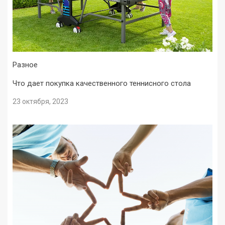
Разное
Что дает покупка качественного теннисного стола
23 октября, 2023