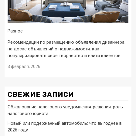
Разное
Рекомендации по размещению объявления дизайнера
на доске объявлений о недвижимости: как
популяризировать своё творчество и найти клиентов
3 февраля, 2026
СВЕЖИЕ ЗАПИСИ
Обжалование налогового уведомления-решения: роль
налогового юриста
Новый или подержанный автомобиль: что выгоднее в
2026 году