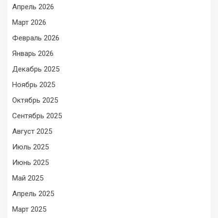
Апрель 2026
Март 2026
Февраль 2026
Январь 2026
Декабрь 2025
Ноябрь 2025
Октябрь 2025
Сентябрь 2025
Август 2025
Июль 2025
Июнь 2025
Май 2025
Апрель 2025
Март 2025