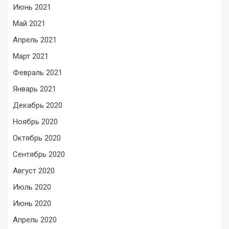
Июнь 2021
Май 2021
Апрель 2021
Март 2021
Февраль 2021
Январь 2021
Декабрь 2020
Ноябрь 2020
Октябрь 2020
Сентябрь 2020
Август 2020
Июль 2020
Июнь 2020
Апрель 2020