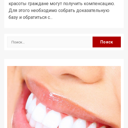
красоты граждане могут получить компенсацию.
Для этого необходимо собрать доказательную
базу и обратиться с...
Найти: