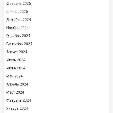
Февраль 2025
Январь 2025
Декабрь 2024
Ноябрь 2024
Октябрь 2024
Сентябрь 2024
Август 2024
Июль 2024
Июнь 2024
Май 2024
Апрель 2024
Март 2024
Февраль 2024
Январь 2024