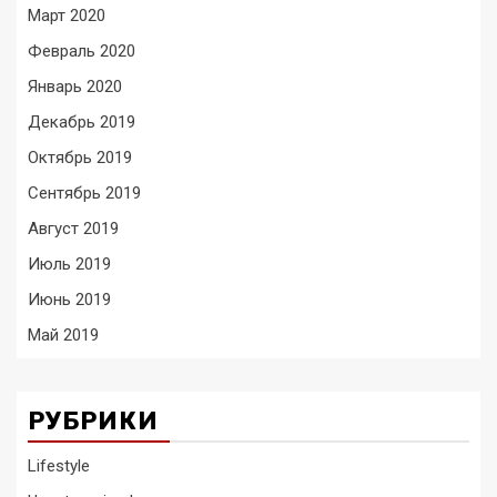
Март 2020
Февраль 2020
Январь 2020
Декабрь 2019
Октябрь 2019
Сентябрь 2019
Август 2019
Июль 2019
Июнь 2019
Май 2019
РУБРИКИ
Lifestyle