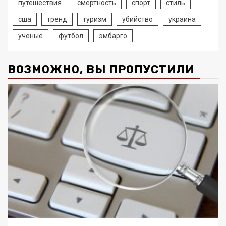
путешествия
смертность
спорт
стиль
сша
тренд
туризм
убийство
украина
учёные
футбол
эмбарго
ВОЗМОЖНО, ВЫ ПРОПУСТИЛИ