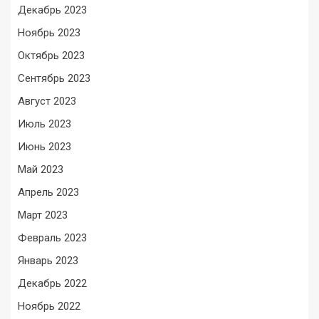
Декабрь 2023
Ноябрь 2023
Октябрь 2023
Сентябрь 2023
Август 2023
Июль 2023
Июнь 2023
Май 2023
Апрель 2023
Март 2023
Февраль 2023
Январь 2023
Декабрь 2022
Ноябрь 2022