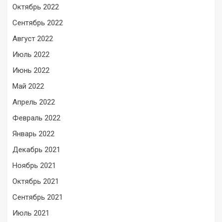
Октябрь 2022
Сентябрь 2022
Август 2022
Июль 2022
Июнь 2022
Май 2022
Апрель 2022
Февраль 2022
Январь 2022
Декабрь 2021
Ноябрь 2021
Октябрь 2021
Сентябрь 2021
Июль 2021