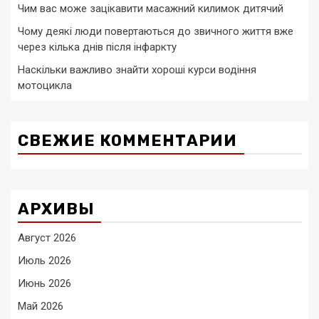
Чим вас може зацікавити масажний килимок дитячий
Чому деякі люди повертаються до звичного життя вже
через кілька днів після інфаркту
Наскільки важливо знайти хороші курси водіння
мотоцикла
СВЕЖИЕ КОММЕНТАРИИ
АРХИВЫ
Август 2026
Июль 2026
Июнь 2026
Май 2026