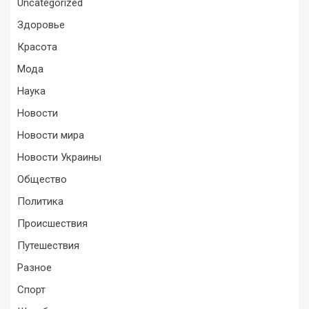
Uncategorized
Здоровье
Красота
Мода
Наука
Новости
Новости мира
Новости Украины
Общество
Политика
Происшествия
Путешествия
Разное
Спорт