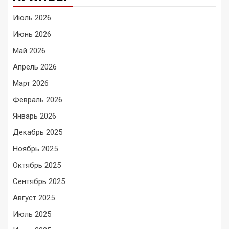
Июль 2026
Июнь 2026
Май 2026
Апрель 2026
Март 2026
Февраль 2026
Январь 2026
Декабрь 2025
Ноябрь 2025
Октябрь 2025
Сентябрь 2025
Август 2025
Июль 2025