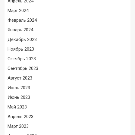
Апрель 2024
Март 2024
Февраль 2024
Январь 2024
Декабрь 2023
Ноябрь 2023
Октябрь 2023
Сентябрь 2023
Август 2023
Июль 2023
Июнь 2023
Май 2023
Апрель 2023
Март 2023