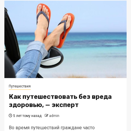
Путешествия
Как путешествовать без вреда
здоровью, — эксперт
5 лет тому назад
admin
Во время путешествий граждане часто