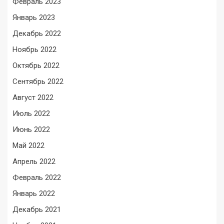
Февраль 2023
Январь 2023
Декабрь 2022
Ноябрь 2022
Октябрь 2022
Сентябрь 2022
Август 2022
Июль 2022
Июнь 2022
Май 2022
Апрель 2022
Февраль 2022
Январь 2022
Декабрь 2021