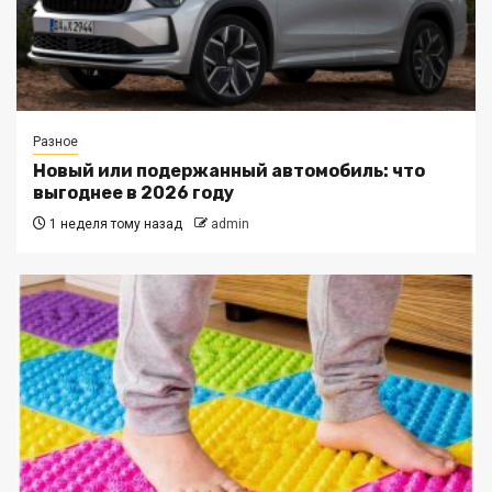
Разное
Новый или подержанный автомобиль: что
выгоднее в 2026 году
1 неделя тому назад
admin