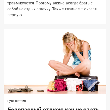
травмируются. Поэтому важно всегда брать с
собой на отдых аптечку. Также главное – оказать
первую...
Путешествия
Безопасный отпуск: как не стать