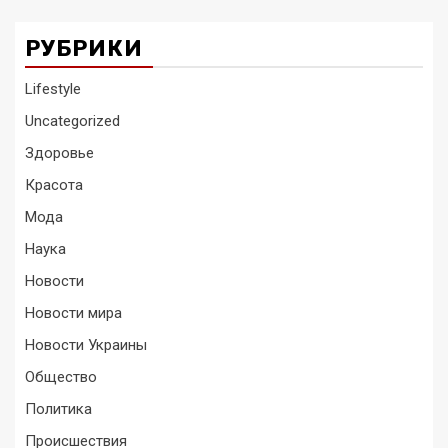
РУБРИКИ
Lifestyle
Uncategorized
Здоровье
Красота
Мода
Наука
Новости
Новости мира
Новости Украины
Общество
Политика
Происшествия