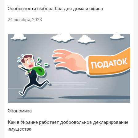
Особенности выбора бра для дома и офиса
24 октября, 2023
Экономика
Как в Украине работает добровольное декларирование
имущества