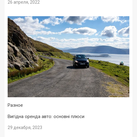
26 апреля, 2022
Разное
Вигідна оренда авто: основні плюси
29 декабря, 2023