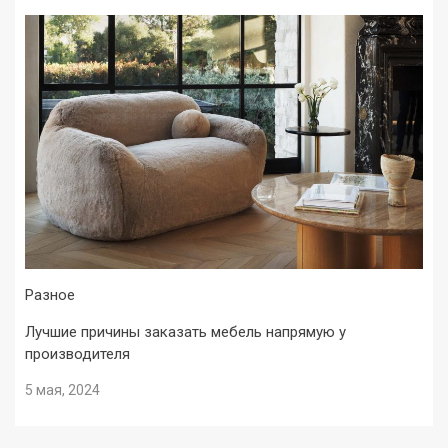
Разное
Лучшие причины заказать мебель напрямую у
производителя
5 мая, 2024