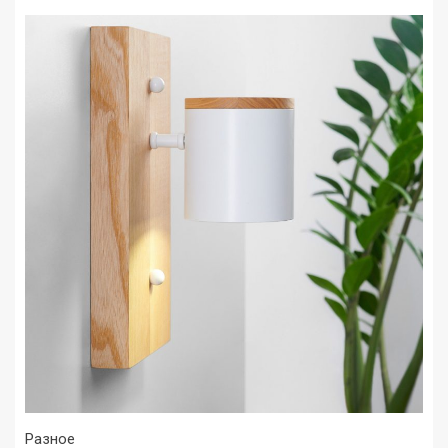
Разное