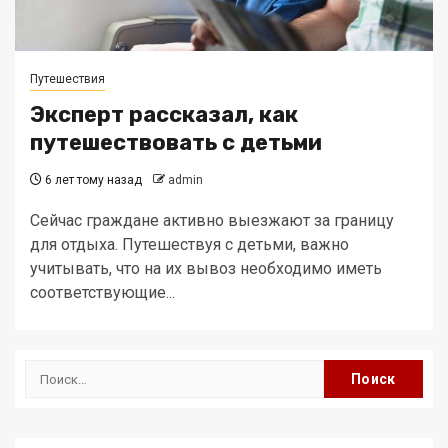
Путешествия
Эксперт рассказал, как
путешествовать с детьми
6 лет тому назад
admin
Сейчас граждане активно выезжают за границу
для отдыха. Путешествуя с детьми, важно
учитывать, что на их вывоз необходимо иметь
соответствующие...
Найти: