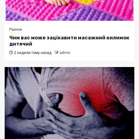
Разное
Чим вас може зацікавити масажний килимок
дитячий
2 недели тому назад
admin