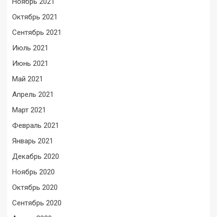
Ноябрь 2021
Октябрь 2021
Сентябрь 2021
Июль 2021
Июнь 2021
Май 2021
Апрель 2021
Март 2021
Февраль 2021
Январь 2021
Декабрь 2020
Ноябрь 2020
Октябрь 2020
Сентябрь 2020