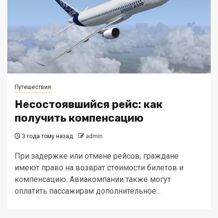
Путешествия
Несостоявшийся рейс: как
получить компенсацию
3 года тому назад
admin
При задержке или отмене рейсов, граждане
имеют право на возврат стоимости билетов и
компенсацию. Авиакомпании также могут
оплатить пассажирам дополнительное...