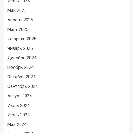
Июнь 2025
Май 2025
Апрель 2025
Март 2025
Февраль 2025
Январь 2025
Декабрь 2024
Ноябрь 2024
Октябрь 2024
Сентябрь 2024
Август 2024
Июль 2024
Июнь 2024
Май 2024