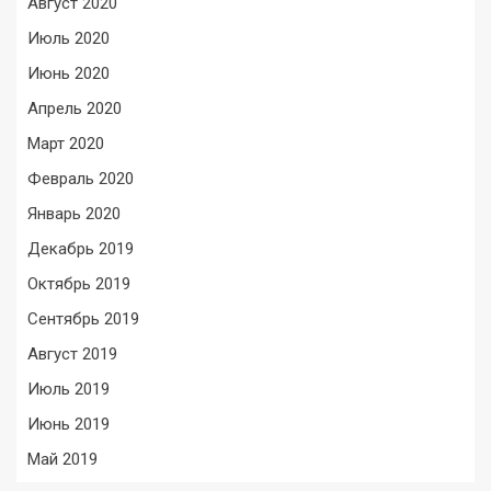
Август 2020
Июль 2020
Июнь 2020
Апрель 2020
Март 2020
Февраль 2020
Январь 2020
Декабрь 2019
Октябрь 2019
Сентябрь 2019
Август 2019
Июль 2019
Июнь 2019
Май 2019