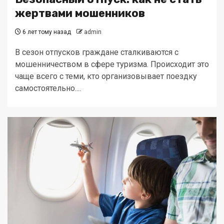
жертвами мошенников
6 лет тому назад
admin
В сезон отпусков граждане сталкиваются с
мошенничеством в сфере туризма. Происходит это
чаще всего с теми, кто организовывает поездку
самостоятельно....