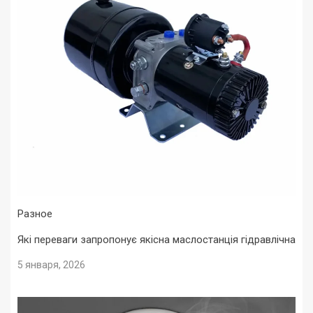
Разное
Які переваги запропонує якісна маслостанція гідравлічна
5 января, 2026