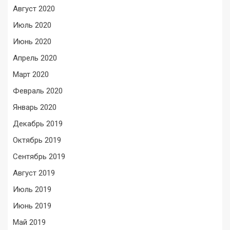
Август 2020
Июль 2020
Июнь 2020
Апрель 2020
Март 2020
Февраль 2020
Январь 2020
Декабрь 2019
Октябрь 2019
Сентябрь 2019
Август 2019
Июль 2019
Июнь 2019
Май 2019