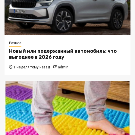
Разное
Новый или подержанный автомобиль: что
выгоднее в 2026 году
1 неделя тому назад
admin