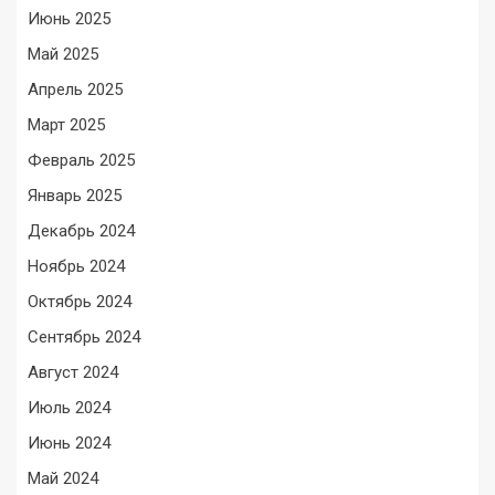
Июнь 2025
Май 2025
Апрель 2025
Март 2025
Февраль 2025
Январь 2025
Декабрь 2024
Ноябрь 2024
Октябрь 2024
Сентябрь 2024
Август 2024
Июль 2024
Июнь 2024
Май 2024