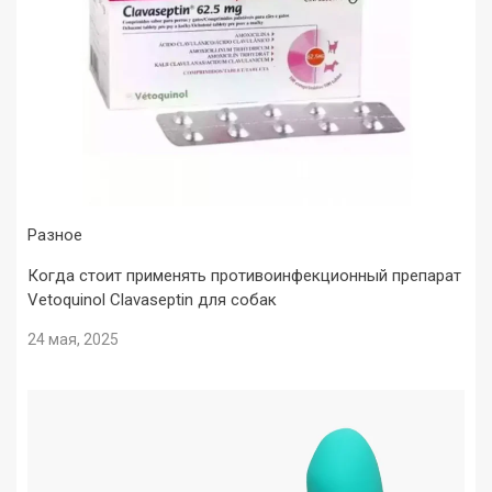
Разное
Когда стоит применять противоинфекционный препарат
Vetoquinol Clavaseptin для собак
24 мая, 2025