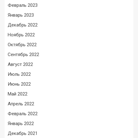
Февраль 2023
Январь 2023
Декабрь 2022
Ноябрь 2022
Октябрь 2022
Сентябрь 2022
Август 2022
Июль 2022
Июнь 2022
Май 2022
Апрель 2022
Февраль 2022
Январь 2022
Декабрь 2021