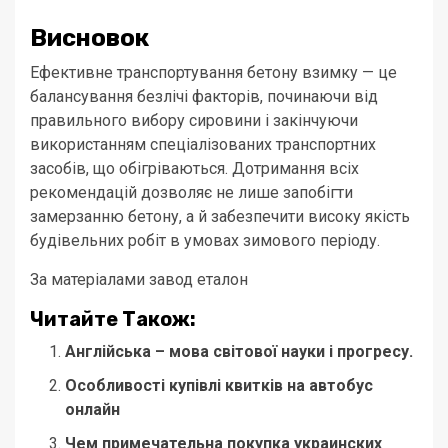
Висновок
Ефективне транспортування бетону взимку — це
балансування безлічі факторів, починаючи від
правильного вибору сировини і закінчуючи
використанням спеціалізованих транспортних
засобів, що обігріваються. Дотримання всіх
рекомендацій дозволяє не лише запобігти
замерзанню бетону, а й забезпечити високу якість
будівельних робіт в умовах зимового періоду.
За матеріалами завод еталон
Читайте Також:
Англійська – мова світової науки і прогресу.
Особливості купівлі квитків на автобус
онлайн
Чем примечательна покупка украинских