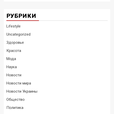
РУБРИКИ
Lifestyle
Uncategorized
Здоровье
Красота
Мода
Наука
Новости
Новости мира
Новости Украины
Общество
Политика