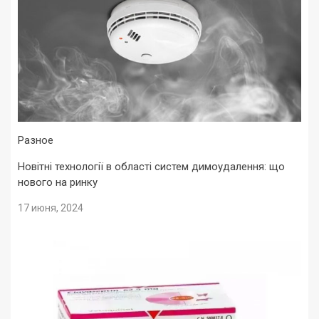
Разное
Новітні технології в області систем димоудалення: що
нового на ринку
17 июня, 2024