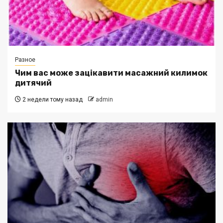
Разное
Чим вас може зацікавити масажний килимок
дитячий
2 недели тому назад
admin