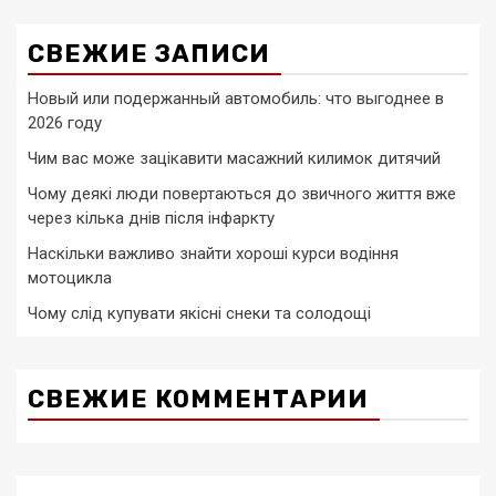
СВЕЖИЕ ЗАПИСИ
Новый или подержанный автомобиль: что выгоднее в
2026 году
Чим вас може зацікавити масажний килимок дитячий
Чому деякі люди повертаються до звичного життя вже
через кілька днів після інфаркту
Наскільки важливо знайти хороші курси водіння
мотоцикла
Чому слід купувати якісні снеки та солодощі
СВЕЖИЕ КОММЕНТАРИИ