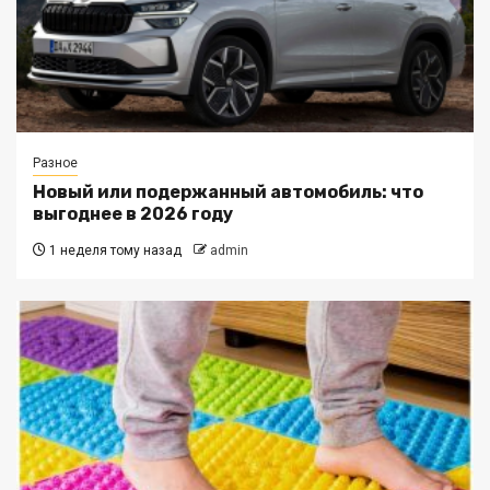
Разное
Новый или подержанный автомобиль: что
выгоднее в 2026 году
1 неделя тому назад
admin