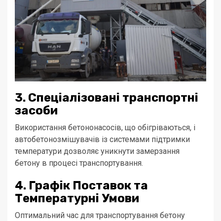
3. Спеціалізовані транспортні
засоби
Використання бетононасосів, що обігріваються, і
автобетонозмішувачів із системами підтримки
температури дозволяє уникнути замерзання
бетону в процесі транспортування.
4. Графік Поставок та
Температурні Умови
Оптимальний час для транспортування бетону