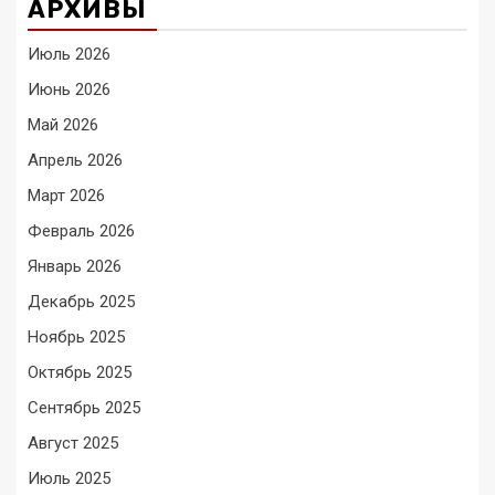
АРХИВЫ
Июль 2026
Июнь 2026
Май 2026
Апрель 2026
Март 2026
Февраль 2026
Январь 2026
Декабрь 2025
Ноябрь 2025
Октябрь 2025
Сентябрь 2025
Август 2025
Июль 2025