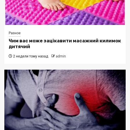
Разное
Чим вас може зацікавити масажний килимок
дитячий
2 недели тому назад
admin