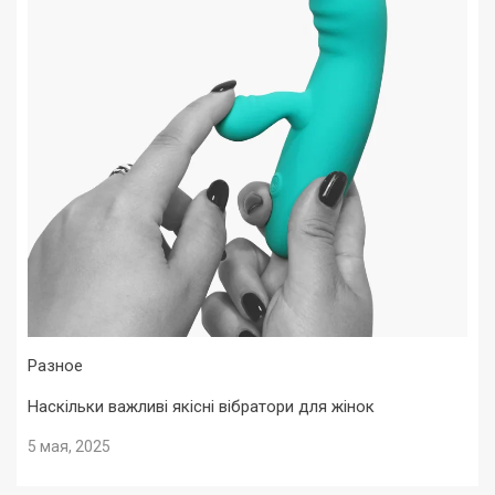
Разное
Наскільки важливі якісні вібратори для жінок
5 мая, 2025