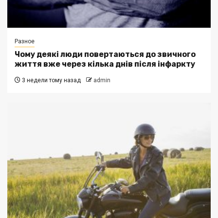
Разное
Чому деякі люди повертаються до звичного
життя вже через кілька днів після інфаркту
3 недели тому назад
admin