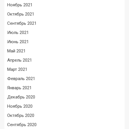
Ноябрь 2021
Октябрь 2021
Сентябрь 2021
Июль 2021
Июнь 2021
Май 2021
Апрель 2021
Март 2021
Февраль 2021
Январь 2021
Декабрь 2020
Ноябрь 2020
Октябрь 2020
Сентябрь 2020