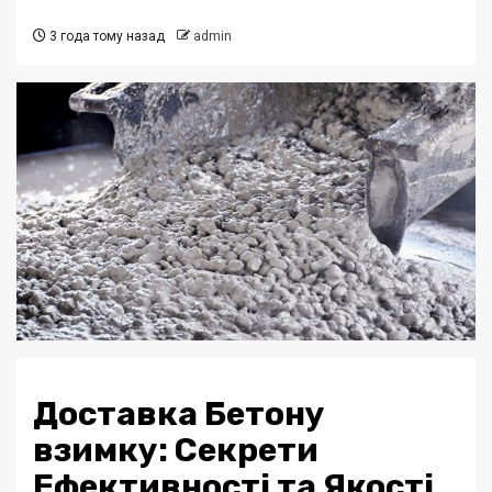
3 года тому назад
admin
Доставка Бетону
взимку: Секрети
Ефективності та Якості