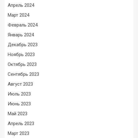
Апрель 2024
Март 2024
Февраль 2024
Январь 2024
Декабрь 2023
Ноябрь 2023
Октябрь 2023
Сентябрь 2023
Август 2023
Июль 2023
Июнь 2023
Май 2023
Апрель 2023
Март 2023