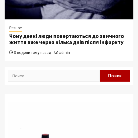
Разное
Чому деякі люди повертаються до звичного
життя вже через кілька днів після інфаркту
3 недели тому назад
admin
Найти: