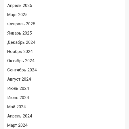
Апрель 2025
Март 2025
Февраль 2025
Январь 2025
Декабрь 2024
Ноябрь 2024
Октябрь 2024
Сентябрь 2024
Август 2024
Июль 2024
Июнь 2024
Май 2024
Апрель 2024
Март 2024