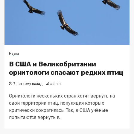
Наука
В США и Великобритании
орнитологи спасают редких птиц
7 лет тому назад
admin
Орнитологи нескольких стран хотят вернуть на
свои территории птиц, популяция которых
критически сократилась. Так, в США учёные
попытаются вернуть в...