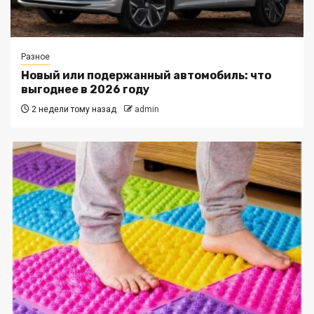
Разное
Новый или подержанный автомобиль: что
выгоднее в 2026 году
2 недели тому назад
admin