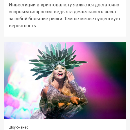
Инвестиции в криптовалюту являются достаточно
спорным вопросом, ведь эта деятельность несет
за собой большие риски. Тем не менее существует
вероятность...
Шоу-бизнес