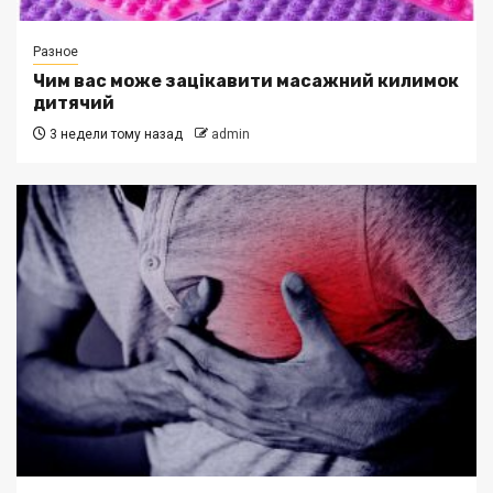
Разное
Чим вас може зацікавити масажний килимок
дитячий
3 недели тому назад
admin