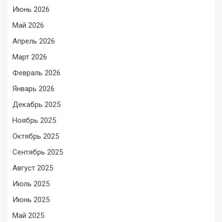
Июнь 2026
Май 2026
Апрель 2026
Март 2026
Февраль 2026
Январь 2026
Декабрь 2025
Ноябрь 2025
Октябрь 2025
Сентябрь 2025
Август 2025
Июль 2025
Июнь 2025
Май 2025