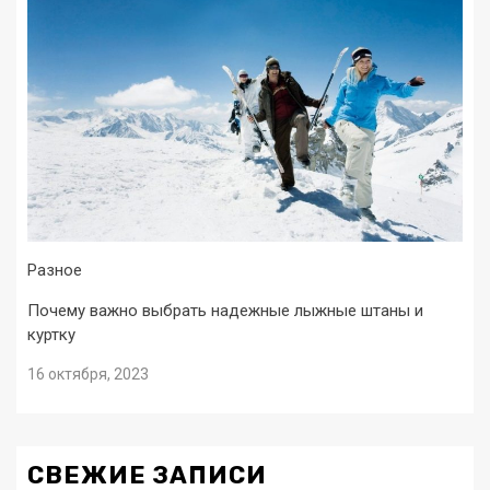
Разное
Почему важно выбрать надежные лыжные штаны и
куртку
16 октября, 2023
СВЕЖИЕ ЗАПИСИ