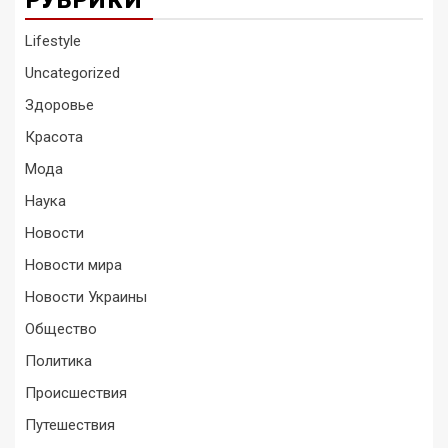
РУБРИКИ
Lifestyle
Uncategorized
Здоровье
Красота
Мода
Наука
Новости
Новости мира
Новости Украины
Общество
Политика
Происшествия
Путешествия