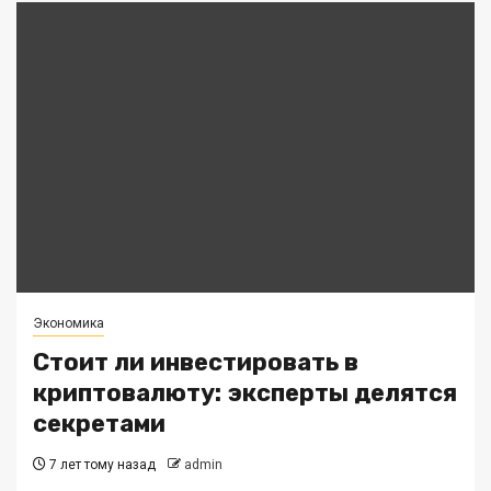
Экономика
Стоит ли инвестировать в
криптовалюту: эксперты делятся
секретами
7 лет тому назад
admin