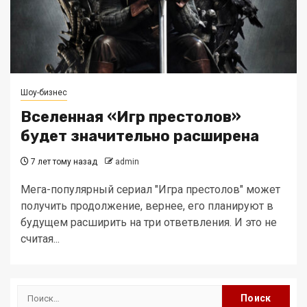
Шоу-бизнес
Вселенная «Игр престолов»
будет значительно расширена
7 лет тому назад
admin
Мега-популярный сериал "Игра престолов" может
получить продолжение, вернее, его планируют в
будущем расширить на три ответвления. И это не
считая...
Найти: