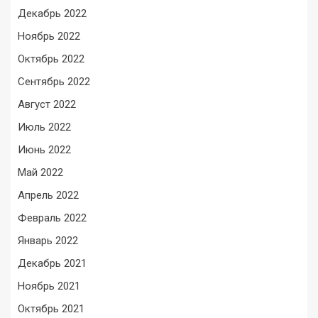
Декабрь 2022
Ноябрь 2022
Октябрь 2022
Сентябрь 2022
Август 2022
Июль 2022
Июнь 2022
Май 2022
Апрель 2022
Февраль 2022
Январь 2022
Декабрь 2021
Ноябрь 2021
Октябрь 2021