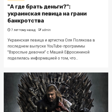
"А где брать деньги?":
украинская певица на грани
банкротства
7 лет тому назад
admin
Украинская певица и артистка Оля Полякова в
последнем выпуске YouTube-программы
"Взрослые девочки" с Машей Ефросининой
поделилась информацией о том, что...