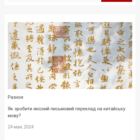
Разное
Як зробити якісний письмовий переклад на китайську
мову?
24 мая, 2024