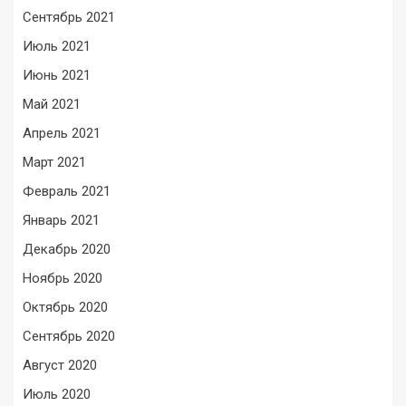
Сентябрь 2021
Июль 2021
Июнь 2021
Май 2021
Апрель 2021
Март 2021
Февраль 2021
Январь 2021
Декабрь 2020
Ноябрь 2020
Октябрь 2020
Сентябрь 2020
Август 2020
Июль 2020