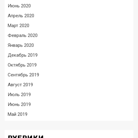
Июнь 2020
Апрель 2020
Март 2020
Февраль 2020
Январь 2020
Декабрь 2019
Октябрь 2019
Сентябрь 2019
Август 2019
Июль 2019
Июнь 2019
Май 2019