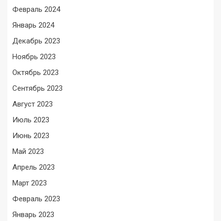
Февраль 2024
Январь 2024
Декабрь 2023
Ноябрь 2023
Октябрь 2023
Сентябрь 2023
Август 2023
Июль 2023
Июнь 2023
Май 2023
Апрель 2023
Март 2023
Февраль 2023
Январь 2023