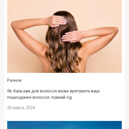
Разное
Як бальзам для волосся може врятувати ваші
пошкоджені волосся: повний гід
20 марта, 2024