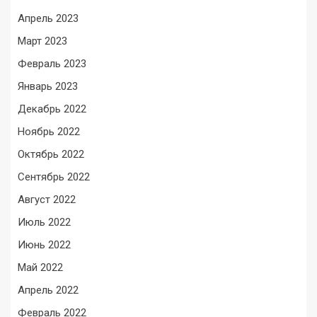
Апрель 2023
Март 2023
Февраль 2023
Январь 2023
Декабрь 2022
Ноябрь 2022
Октябрь 2022
Сентябрь 2022
Август 2022
Июль 2022
Июнь 2022
Май 2022
Апрель 2022
Февраль 2022