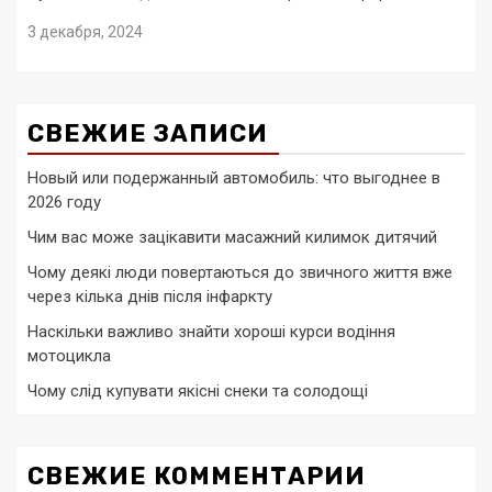
3 декабря, 2024
СВЕЖИЕ ЗАПИСИ
Новый или подержанный автомобиль: что выгоднее в
2026 году
Чим вас може зацікавити масажний килимок дитячий
Чому деякі люди повертаються до звичного життя вже
через кілька днів після інфаркту
Наскільки важливо знайти хороші курси водіння
мотоцикла
Чому слід купувати якісні снеки та солодощі
СВЕЖИЕ КОММЕНТАРИИ