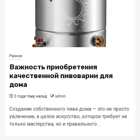
Разное
Важность приобретения
качественной пивоварни для
дома
2 года тому назад
admin
Создание собственного пива дома — это не просто
увлечение, а целое искусство, которое требует не
только мастерства, но и правильного...