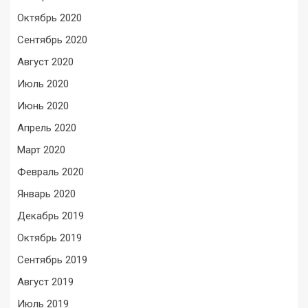
Октябрь 2020
Сентябрь 2020
Август 2020
Июль 2020
Июнь 2020
Апрель 2020
Март 2020
Февраль 2020
Январь 2020
Декабрь 2019
Октябрь 2019
Сентябрь 2019
Август 2019
Июль 2019