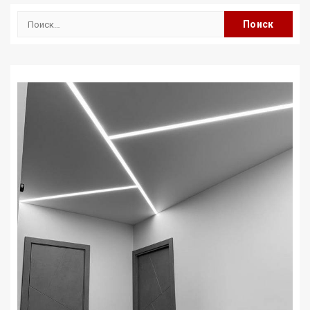
Найти: