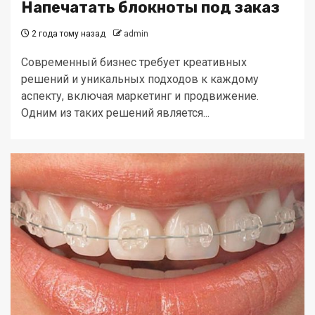
Напечатать блокноты под заказ
2 года тому назад
admin
Современный бизнес требует креативных
решений и уникальных подходов к каждому
аспекту, включая маркетинг и продвижение.
Одним из таких решений является...