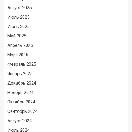
Август 2025
Июль 2025
Июнь 2025
Май 2025
Апрель 2025
Март 2025
Февраль 2025
Январь 2025
Декабрь 2024
Ноябрь 2024
Октябрь 2024
Сентябрь 2024
Август 2024
Июль 2024