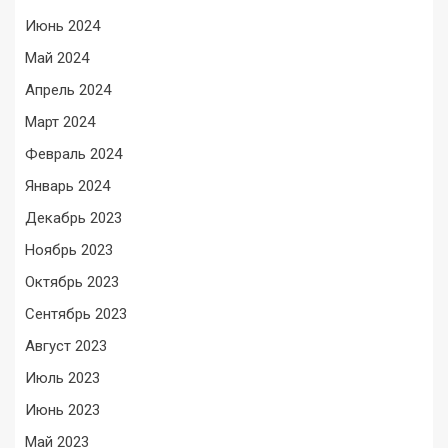
Июнь 2024
Май 2024
Апрель 2024
Март 2024
Февраль 2024
Январь 2024
Декабрь 2023
Ноябрь 2023
Октябрь 2023
Сентябрь 2023
Август 2023
Июль 2023
Июнь 2023
Май 2023