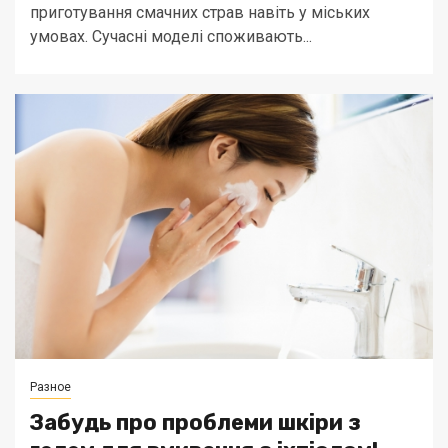
приготування смачних страв навіть у міських
умовах. Сучасні моделі споживають...
Разное
Забудь про проблеми шкіри з