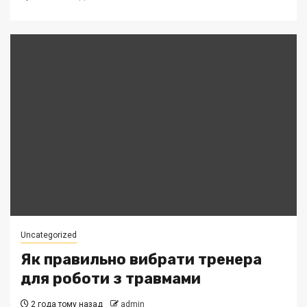
Uncategorized
Як правильно вибрати тренера
для роботи з травмами
2 года тому назад
admin