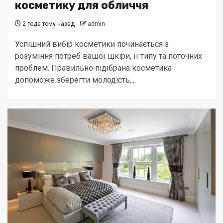
косметику для обличчя
2 года тому назад
admin
Успішний вибір косметики починається з
розуміння потреб вашої шкіри, її типу та поточних
проблем. Правильно підібрана косметика
допоможе зберегти молодість,...