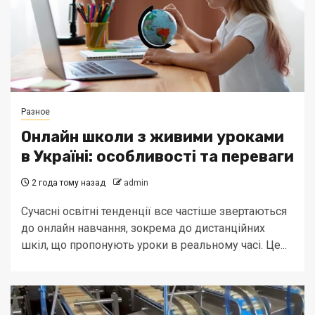
Разное
Онлайн школи з живими уроками
в Україні: особливості та переваги
2 года тому назад
admin
Сучасні освітні тенденції все частіше звертаються
до онлайн навчання, зокрема до дистанційних
шкіл, що пропонують уроки в реальному часі. Це...