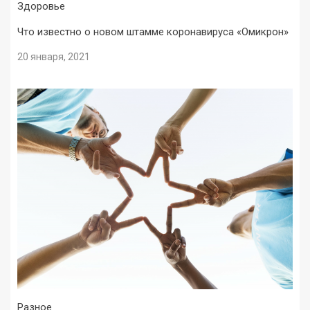
Здоровье
Что известно о новом штамме коронавируса «Омикрон»
20 января, 2021
Разное