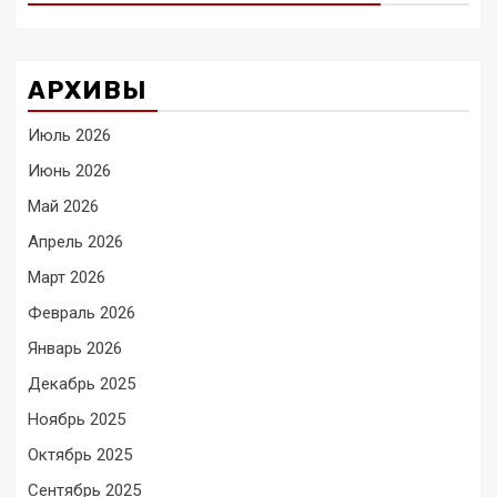
АРХИВЫ
Июль 2026
Июнь 2026
Май 2026
Апрель 2026
Март 2026
Февраль 2026
Январь 2026
Декабрь 2025
Ноябрь 2025
Октябрь 2025
Сентябрь 2025