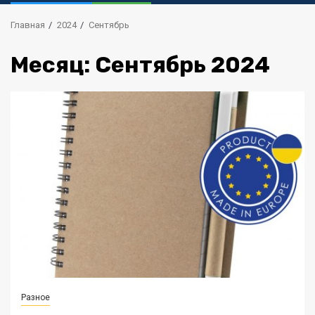
Главная
2024
Сентябрь
Месяц:
Сентябрь 2024
Разное