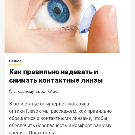
Разное
Как правильно надевать и
снимать контактные линзы
2 года тому назад
admin
В этой статье от интернет-магазина
оптики Глазок мы расскажем, как правильно
обращаться с контактными линзами, чтобы
обеспечить безопасность и комфорт вашему
зрению. Подготовка...