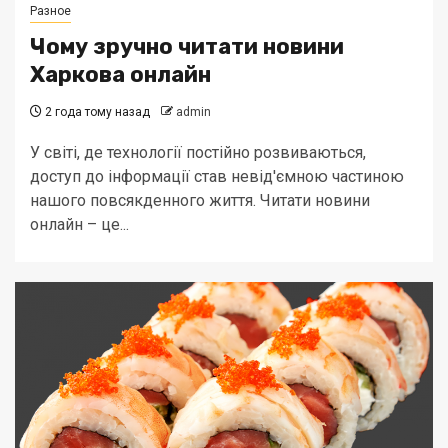
Разное
Чому зручно читати новини
Харкова онлайн
2 года тому назад
admin
У світі, де технології постійно розвиваються,
доступ до інформації став невід'ємною частиною
нашого повсякденного життя. Читати новини
онлайн – це...