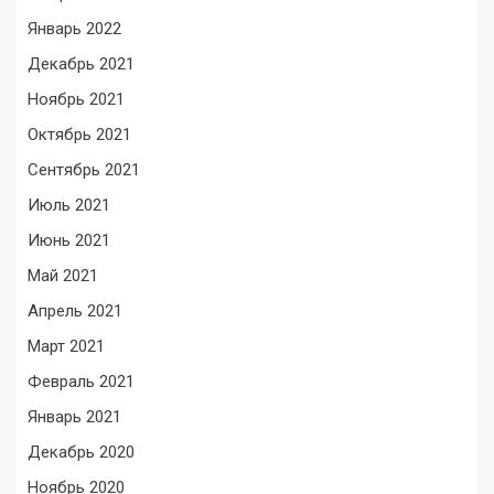
Январь 2022
Декабрь 2021
Ноябрь 2021
Октябрь 2021
Сентябрь 2021
Июль 2021
Июнь 2021
Май 2021
Апрель 2021
Март 2021
Февраль 2021
Январь 2021
Декабрь 2020
Ноябрь 2020