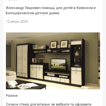
Александр Лицкевич помощь для детей в Киевском и
Белоцерковском детских домах
12 июня, 2024
Разное
Сучасні стінки для вітальні: як вибрати та оформити