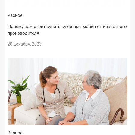
Разное
Почему вам стоит купить кухонные мойки от известного
производителя
20 декабря, 2023
Разное