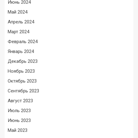
Июнь 2024
Май 2024
Апрель 2024
Март 2024
Февраль 2024
Январь 2024
Декабрь 2023
Ноябрь 2023
Октябрь 2023
Сентябрь 2023
Август 2023
Июль 2023
Июнь 2023
Май 2023