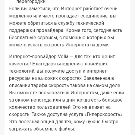
перегородки.
Если вы заметили, что Интернет работает очень
медленно или часто пропадает соединение, вы
можете обратиться в службу технической
поддержки провайдера. Кроме того, сегодня есть
бесплатные сервисы, с помощью которых вы
можете узнать скорость Интернета на дому.
Интернет-провайдер Volia — для тех, кто ценит
качество! Благодаря внедрению новейших
технологий, вы получите доступ к интернет-
ресурсам на высоких скоростях. Заявленная в
описании тарифа скорость такова на самом деле.
Вы сможете пользоваться Интернетом, даже если
за окном непогода или в дни, когда есть большое
количество пользователей. Это не влияет на
скорость. Также доступна услуга «Гиперскорость».
Это полезная опция для тех, кому нужно быстро
загружать объемные файлы.