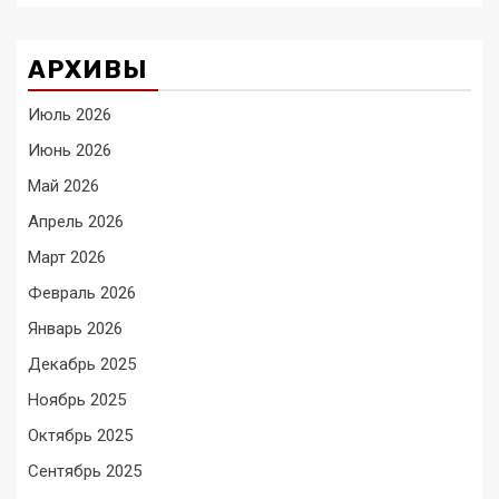
АРХИВЫ
Июль 2026
Июнь 2026
Май 2026
Апрель 2026
Март 2026
Февраль 2026
Январь 2026
Декабрь 2025
Ноябрь 2025
Октябрь 2025
Сентябрь 2025