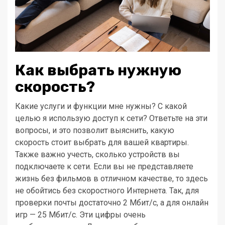
Как выбрать нужную
скорость?
Какие услуги и функции мне нужны? С какой
целью я использую доступ к сети? Ответьте на эти
вопросы, и это позволит выяснить, какую
скорость стоит выбрать для вашей квартиры.
Также важно учесть, сколько устройств вы
подключаете к сети. Если вы не представляете
жизнь без фильмов в отличном качестве, то здесь
не обойтись без скоростного Интернета. Так, для
проверки почты достаточно 2 Мбит/с, а для онлайн
игр — 25 Мбит/с. Эти цифры очень