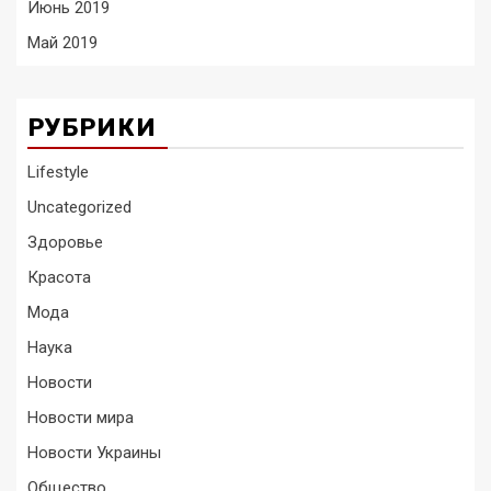
Июнь 2019
Май 2019
РУБРИКИ
Lifestyle
Uncategorized
Здоровье
Красота
Мода
Наука
Новости
Новости мира
Новости Украины
Общество