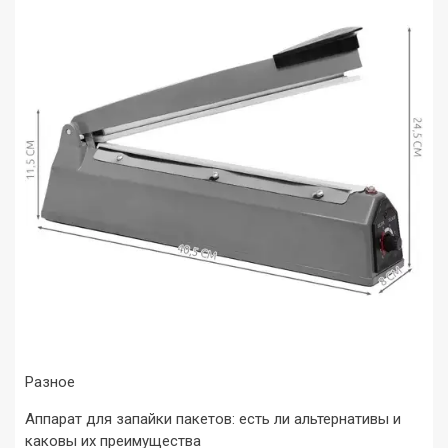
Разное
Аппарат для запайки пакетов: есть ли альтернативы и
каковы их преимущества