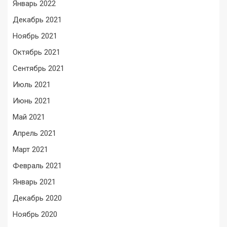
Январь 2022
Декабрь 2021
Ноябрь 2021
Октябрь 2021
Сентябрь 2021
Июль 2021
Июнь 2021
Май 2021
Апрель 2021
Март 2021
Февраль 2021
Январь 2021
Декабрь 2020
Ноябрь 2020