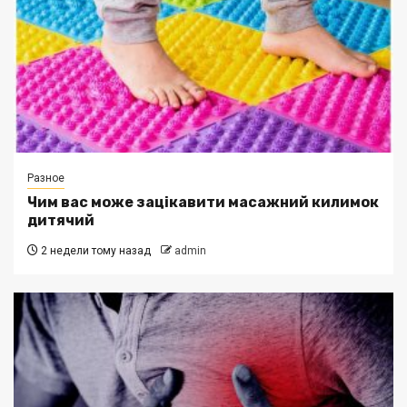
Разное
Чим вас може зацікавити масажний килимок
дитячий
2 недели тому назад
admin