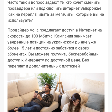
Часто такой вопрос задают те, кто хочет сменить
провайдера или
подключить интернет Запорожье
.
Как не переплачивать за мегабиты, которые вы не
используете?
Провайдер Volia предлагает доступ в Интернет на
скорости до 100 Мбит/с. Компания занимает
уверенные позиции на украинском рынке уже
более 15 лет и постоянно заботится о своих
абонентах. Вы можете получить бесперебойный
доступ к Интернету по доступной цене. Без
переплат и дополнительных платежей.