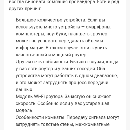
всегда виновата компания провайдера. Есть и ряд
других причин:
Большое количество устройств. Если вы
используете много устройств — смартфоны,
компьютеры, ноутбуки, планшеты, роутер
может не успевать передавать объемы
информации. В таком случае стоит купить
качественный и мощный роутер.
Другая сеть поблизости. Бывают случаи, когда
у вас есть роутер и у ваших соседей. Оба
устройства могут работать в одном диапазоне,
и это может затруднять процесс передачи
данных.
Модель Wi-Fi роутера. Зачастую он снижает
скорость. Особенно если у вас устаревшая
модель.
Особенности комнаты. Передачу сигнала могут
затруднять толстые стены, межкомнатные