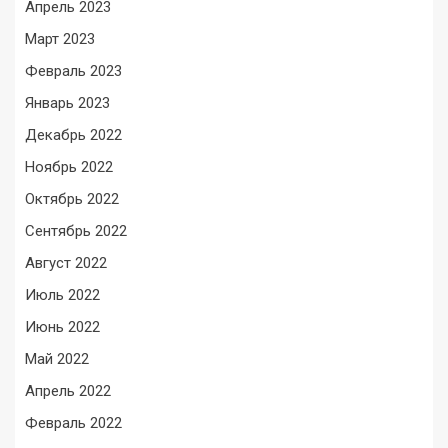
Апрель 2023
Март 2023
Февраль 2023
Январь 2023
Декабрь 2022
Ноябрь 2022
Октябрь 2022
Сентябрь 2022
Август 2022
Июль 2022
Июнь 2022
Май 2022
Апрель 2022
Февраль 2022