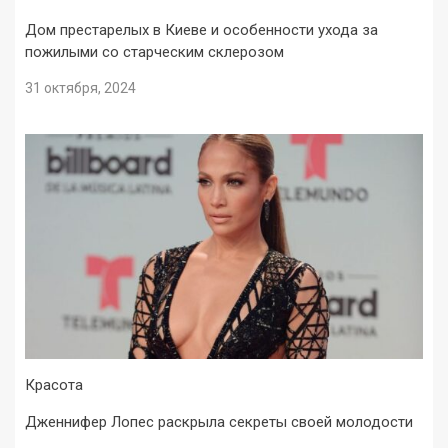
Дом престарелых в Киеве и особенности ухода за
пожилыми со старческим склерозом
31 октября, 2024
Красота
Дженнифер Лопес раскрыла секреты своей молодости