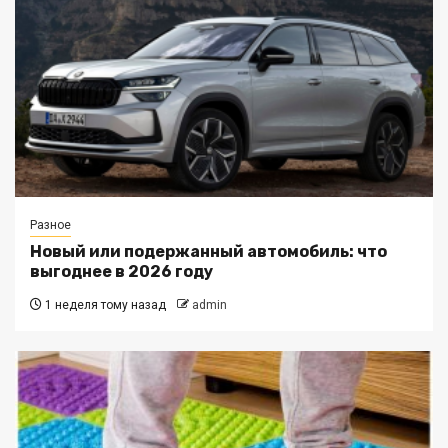
Разное
Новый или подержанный автомобиль: что
выгоднее в 2026 году
1 неделя тому назад
admin