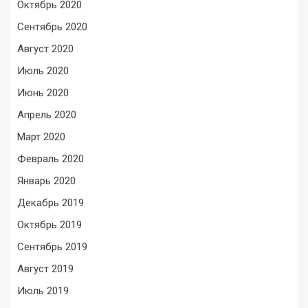
Октябрь 2020
Сентябрь 2020
Август 2020
Июль 2020
Июнь 2020
Апрель 2020
Март 2020
Февраль 2020
Январь 2020
Декабрь 2019
Октябрь 2019
Сентябрь 2019
Август 2019
Июль 2019