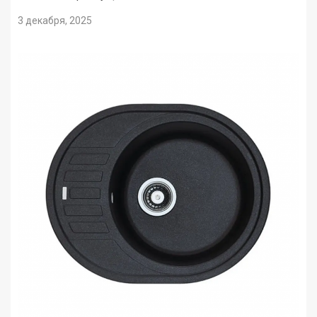
3 декабря, 2025