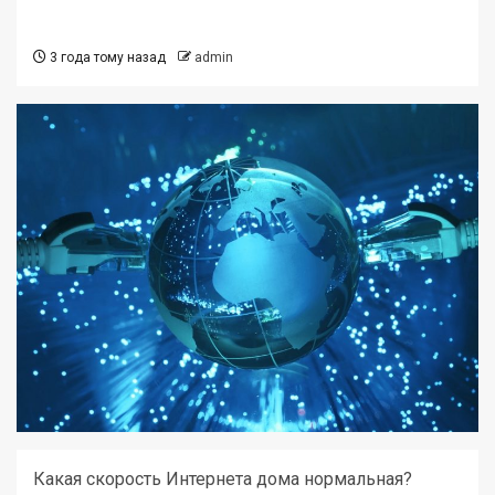
3 года тому назад
admin
Какая скорость Интернета дома нормальная?