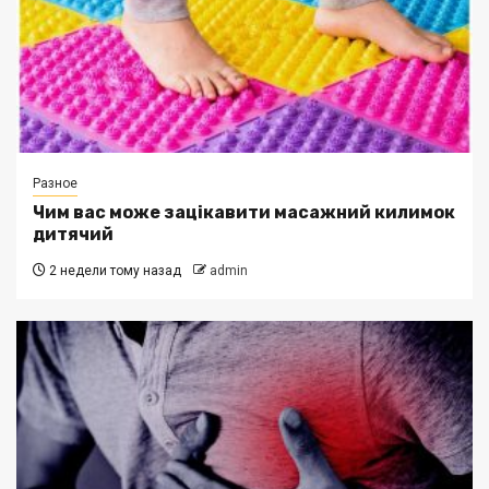
Разное
Чим вас може зацікавити масажний килимок
дитячий
2 недели тому назад
admin