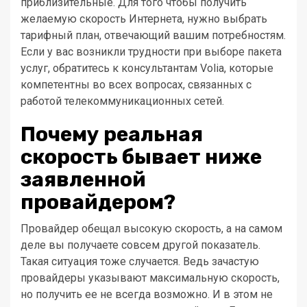
приблизительные. Для того чтобы получить
желаемую скорость Интернета, нужно выбрать
тарифный план, отвечающий вашим потребностям.
Если у вас возникли трудности при выборе пакета
услуг, обратитесь к консультантам Volia, которые
компетентны во всех вопросах, связанных с
работой телекоммуникационных сетей.
Почему реальная
скорость бывает ниже
заявленной
провайдером?
Провайдер обещал высокую скорость, а на самом
деле вы получаете совсем другой показатель.
Такая ситуация тоже случается. Ведь зачастую
провайдеры указывают максимальную скорость,
но получить ее не всегда возможно. И в этом не