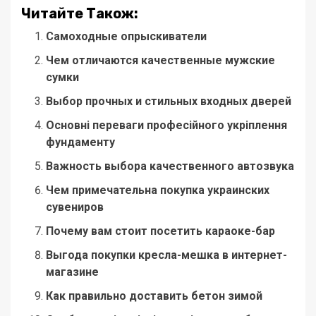
Читайте Також:
Самоходные опрыскиватели
Чем отличаются качественные мужские
сумки
Выбор прочных и стильных входных дверей
Основні переваги професійного укріплення
фундаменту
Важность выбора качественного автозвука
Чем примечательна покупка украинских
сувениров
Почему вам стоит посетить караоке-бар
Выгода покупки кресла-мешка в интернет-
магазине
Как правильно доставить бетон зимой