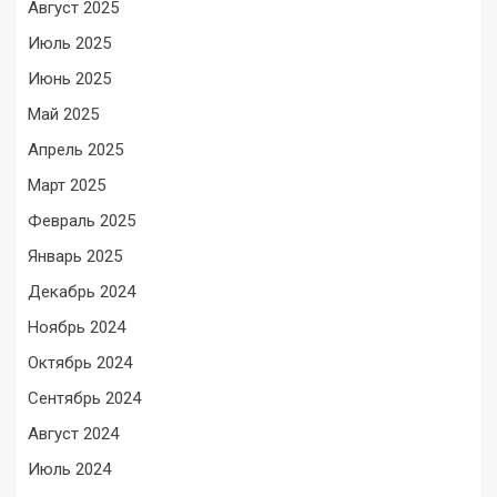
Август 2025
Июль 2025
Июнь 2025
Май 2025
Апрель 2025
Март 2025
Февраль 2025
Январь 2025
Декабрь 2024
Ноябрь 2024
Октябрь 2024
Сентябрь 2024
Август 2024
Июль 2024