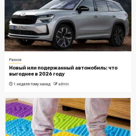
Разное
Новый или подержанный автомобиль: что
выгоднее в 2026 году
1 неделя тому назад
admin