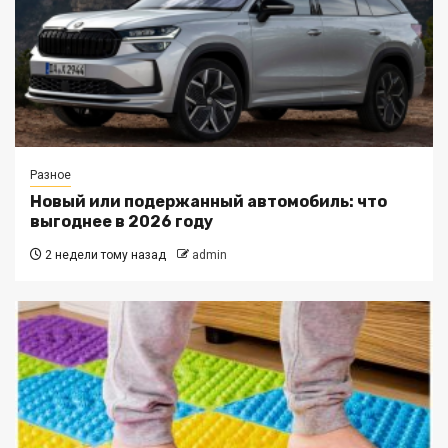
Разное
Новый или подержанный автомобиль: что
выгоднее в 2026 году
2 недели тому назад
admin