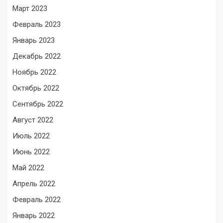
Март 2023
Февраль 2023
Январь 2023
Декабрь 2022
Ноябрь 2022
Октябрь 2022
Сентябрь 2022
Август 2022
Июль 2022
Июнь 2022
Май 2022
Апрель 2022
Февраль 2022
Январь 2022