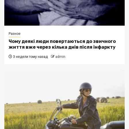
Разное
Чому деякі люди повертаються до звичного
життя вже через кілька днів після інфаркту
3 недели тому назад
admin