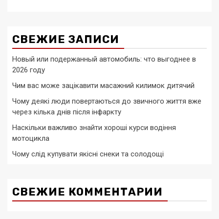
СВЕЖИЕ ЗАПИСИ
Новый или подержанный автомобиль: что выгоднее в
2026 году
Чим вас може зацікавити масажний килимок дитячий
Чому деякі люди повертаються до звичного життя вже
через кілька днів після інфаркту
Наскільки важливо знайти хороші курси водіння
мотоцикла
Чому слід купувати якісні снеки та солодощі
СВЕЖИЕ КОММЕНТАРИИ