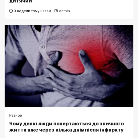
дитячий
3 недели тому назад
admin
Разное
Чому деякі люди повертаються до звичного
життя вже через кілька днів після інфаркту