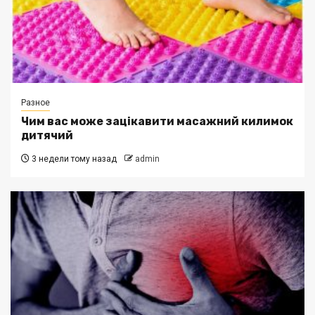
Разное
Чим вас може зацікавити масажний килимок
дитячий
3 недели тому назад
admin