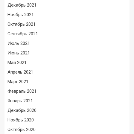
Декабрь 2021
Ноябрь 2021
Октябрь 2021
Сентябрь 2021
Июль 2021
Июнь 2021
Май 2021
Апрель 2021
Март 2021
Февраль 2021
Январь 2021
Декабрь 2020
Ноябрь 2020
Октябрь 2020