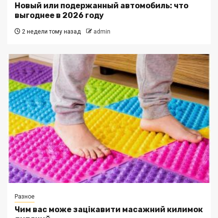
Новый или подержанный автомобиль: что
выгоднее в 2026 году
2 недели тому назад
admin
Разное
Чим вас може зацікавити масажний килимок