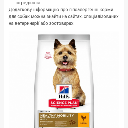
інгредієнти.
Додаткову інформацію про гіпоалергенні корми
для собак можна знайти на сайтах, спеціалізованих
на ветеринарії або зоотоварах.