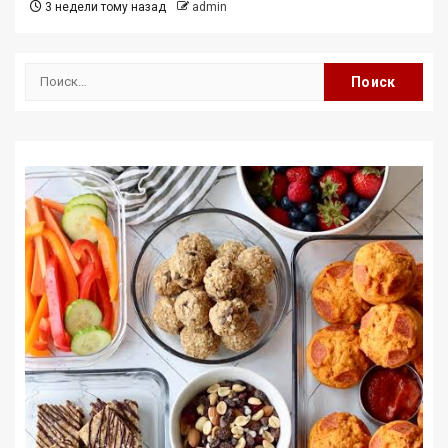
3 недели тому назад
admin
Найти: