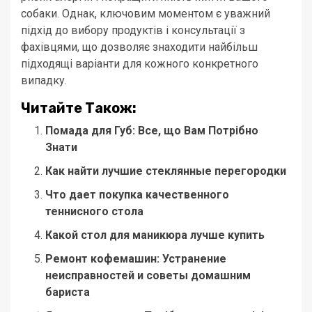
собаки. Однак, ключовим моментом є уважний
підхід до вибору продуктів і консультації з
фахівцями, що дозволяє знаходити найбільш
підходящі варіанти для кожного конкретного
випадку.
Читайте Також:
Помада для Губ: Все, що Вам Потрібно
Знати
Как найти лучшие стеклянные перегородки
Что дает покупка качественного
теннисного стола
Какой стол для маникюра лучше купить
Ремонт кофемашин: Устранение
неисправностей и советы домашним
бариста