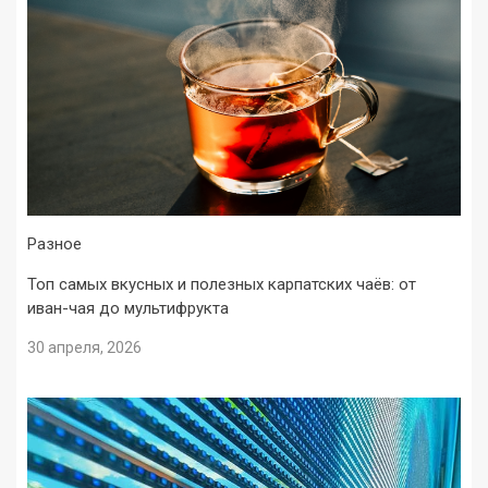
Разное
Топ самых вкусных и полезных карпатских чаёв: от
иван-чая до мультифрукта
30 апреля, 2026