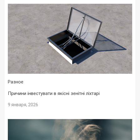
Разное
Причини інвестувати в якісні зенітні ліхтарі
9 января, 2026