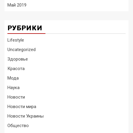
Май 2019
РУБРИКИ
Lifestyle
Uncategorized
Здоровье
Красота
Мода
Наука
Новости
Новости мира
Новости Украины
Общество