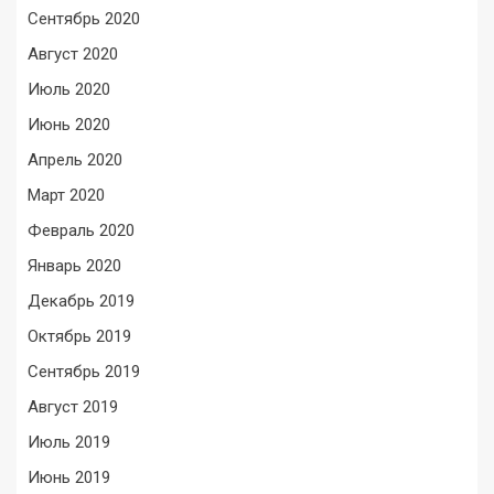
Сентябрь 2020
Август 2020
Июль 2020
Июнь 2020
Апрель 2020
Март 2020
Февраль 2020
Январь 2020
Декабрь 2019
Октябрь 2019
Сентябрь 2019
Август 2019
Июль 2019
Июнь 2019