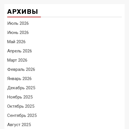
АРХИВЫ
Июль 2026
Июнь 2026
Май 2026
Апрель 2026
Март 2026
Февраль 2026
Январь 2026
Декабрь 2025
Ноябрь 2025
Октябрь 2025
Сентябрь 2025
Август 2025