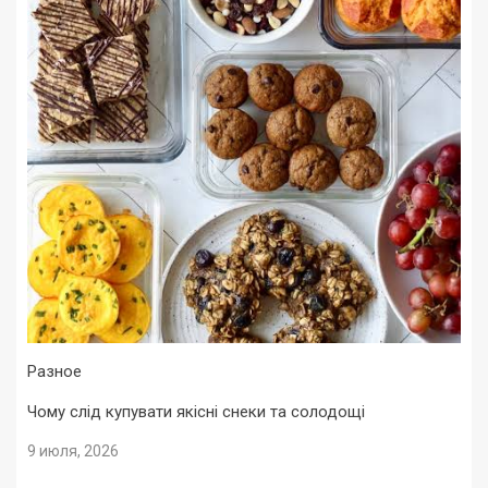
Разное
Чому слід купувати якісні снеки та солодощі
9 июля, 2026