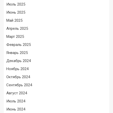
Июль 2025
Июнь 2025
Май 2025
Апрель 2025
Март 2025
Февраль 2025
Январь 2025
Декабрь 2024
Ноябрь 2024
Октябрь 2024
Сентябрь 2024
Август 2024
Июль 2024
Июнь 2024