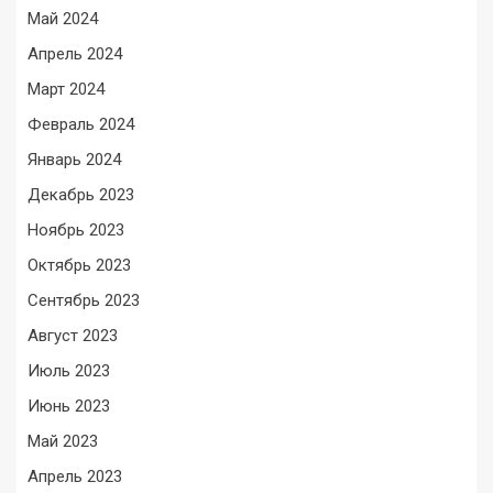
Май 2024
Апрель 2024
Март 2024
Февраль 2024
Январь 2024
Декабрь 2023
Ноябрь 2023
Октябрь 2023
Сентябрь 2023
Август 2023
Июль 2023
Июнь 2023
Май 2023
Апрель 2023