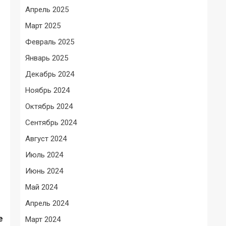
Апрель 2025
Март 2025
Февраль 2025
Январь 2025
Декабрь 2024
Ноябрь 2024
Октябрь 2024
Сентябрь 2024
Август 2024
Июль 2024
Июнь 2024
Май 2024
Апрель 2024
е
Март 2024