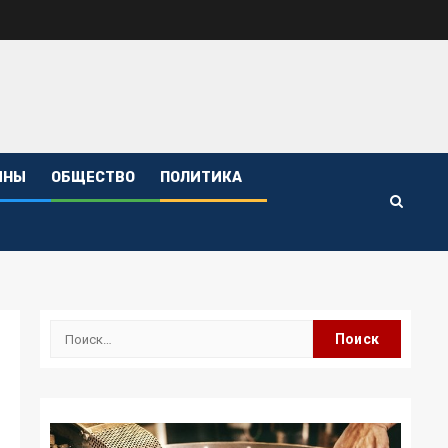
ИНЫ
ОБЩЕСТВО
ПОЛИТИКА
Найти: