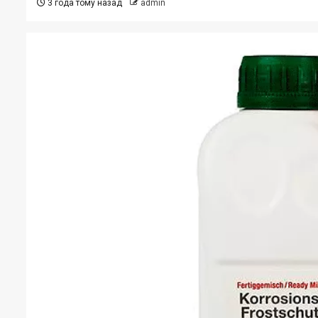
3 года тому назад
admin