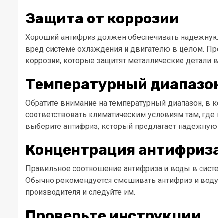
Защита от коррозии
Хороший антифриз должен обеспечивать надежную 
вред системе охлаждения и двигателю в целом. Пр
коррозии, которые защитят металлические детали
Температурный диапазо
Обратите внимание на температурный диапазон, в 
соответствовать климатическим условиям там, где 
выберите антифриз, который предлагает надежную 
Концентрация антифриз
Правильное соотношение антифриза и воды в сист
Обычно рекомендуется смешивать антифриз и воду
производителя и следуйте им.
Проверьте инструкции