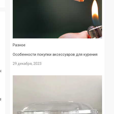
Разное
Особенности покупки аксессуаров для курения
29 декабря, 2023
н
з