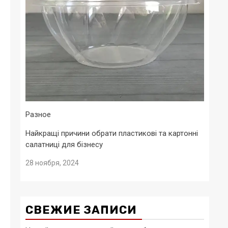
Разное
Найкращі причини обрати пластикові та картонні
салатниці для бізнесу
28 ноября, 2024
СВЕЖИЕ ЗАПИСИ