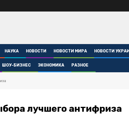
НАУКА
НОВОСТИ
НОВОСТИ МИРА
НОВОСТИ УКРА
ШОУ-БИЗНЕС
ЭКОНОМИКА
РАЗНОЕ
иза
ыбора лучшего антифриза