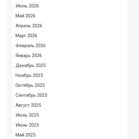
Июнь 2026
Май 2026
Апрель 2026
Март 2026
Февраль 2026
Январь 2026
Декабрь 2025
Ноябрь 2025
Октябрь 2025
Сентябрь 2025
Август 2025
Июль 2025
Июнь 2025
Май 2025