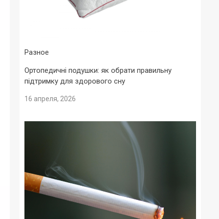
Разное
Ортопедичні подушки: як обрати правильну
підтримку для здорового сну
16 апреля, 2026