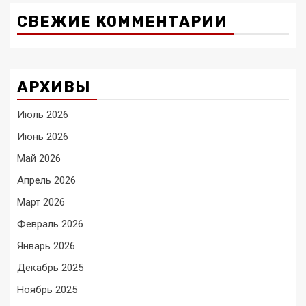
СВЕЖИЕ КОММЕНТАРИИ
АРХИВЫ
Июль 2026
Июнь 2026
Май 2026
Апрель 2026
Март 2026
Февраль 2026
Январь 2026
Декабрь 2025
Ноябрь 2025