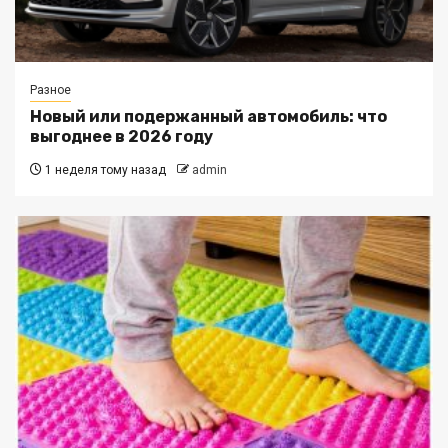
Разное
Новый или подержанный автомобиль: что
выгоднее в 2026 году
1 неделя тому назад
admin