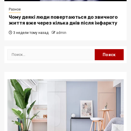
Разное
Чому деякі люди повертаються до звичного
життя вже через кілька днів після інфаркту
3 недели тому назад
admin
Найти: