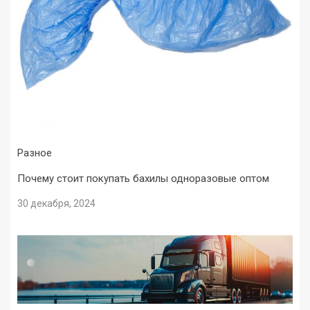
Разное
Почему стоит покупать бахилы одноразовые оптом
30 декабря, 2024