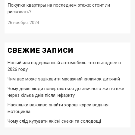
Покупка квартиры на последнем этаже: стоит ли
рисковать?
26 ноября, 2024
СВЕЖИЕ ЗАПИСИ
Новый или подержанный автомобиль: что выгоднее в
2026 году
Чим вас може зацікавити масажний килимок дитячий
Чому деякі люди повертаються до звичного життя вже
через кілька днів після інфаркту
Наскільки важливо знайти хороші курси водіння
мотоцикла
Чому слід купувати якісні снеки та солодощі