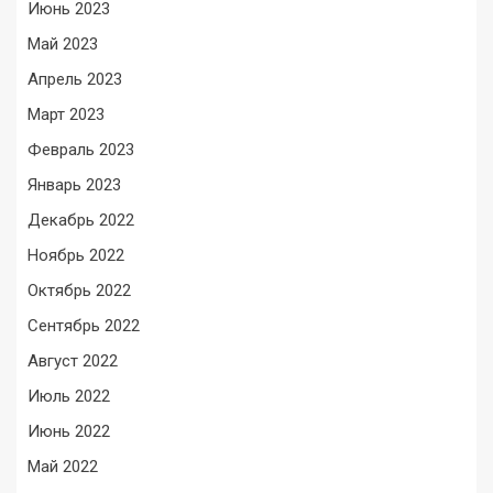
Июнь 2023
Май 2023
Апрель 2023
Март 2023
Февраль 2023
Январь 2023
Декабрь 2022
Ноябрь 2022
Октябрь 2022
Сентябрь 2022
Август 2022
Июль 2022
Июнь 2022
Май 2022