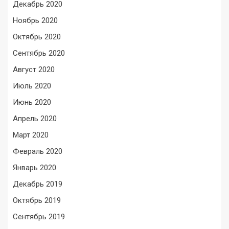
Декабрь 2020
Ноябрь 2020
Октябрь 2020
Сентябрь 2020
Август 2020
Июль 2020
Июнь 2020
Апрель 2020
Март 2020
Февраль 2020
Январь 2020
Декабрь 2019
Октябрь 2019
Сентябрь 2019