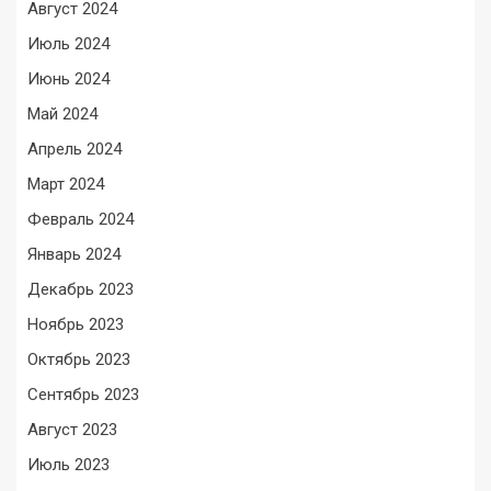
Август 2024
Июль 2024
Июнь 2024
Май 2024
Апрель 2024
Март 2024
Февраль 2024
Январь 2024
Декабрь 2023
Ноябрь 2023
Октябрь 2023
Сентябрь 2023
Август 2023
Июль 2023