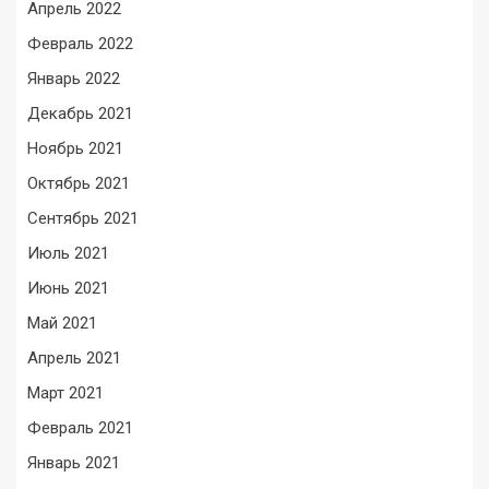
Апрель 2022
Февраль 2022
Январь 2022
Декабрь 2021
Ноябрь 2021
Октябрь 2021
Сентябрь 2021
Июль 2021
Июнь 2021
Май 2021
Апрель 2021
Март 2021
Февраль 2021
Январь 2021