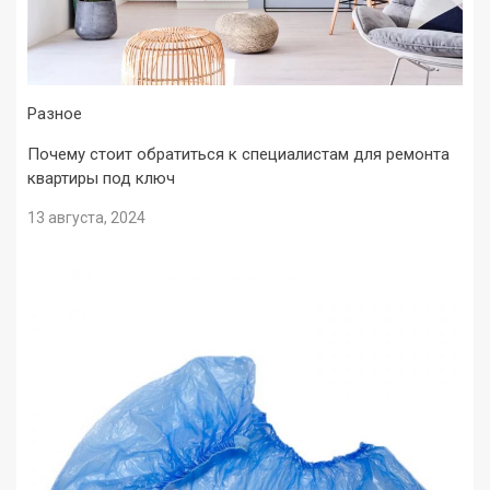
Разное
Почему стоит обратиться к специалистам для ремонта
квартиры под ключ
13 августа, 2024