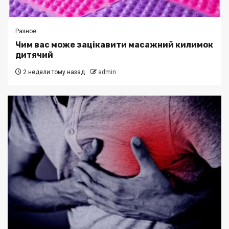
Разное
Чим вас може зацікавити масажний килимок
дитячий
2 недели тому назад
admin