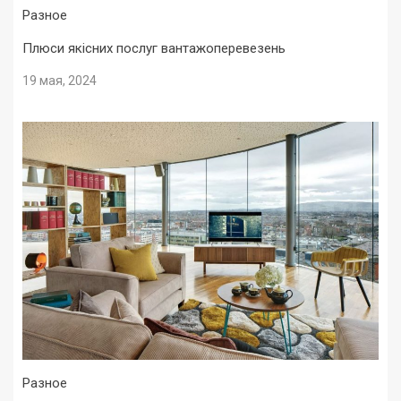
Разное
Плюси якісних послуг вантажоперевезень
19 мая, 2024
Разное