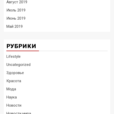
Август 2019
Июль 2019
Июнь 2019
Май 2019
РУБРИКИ
Lifestyle
Uncategorized
Здоровье
Красота
Мода
Наука
Новости
Новости мира