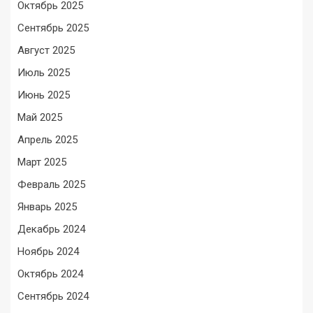
Октябрь 2025
Сентябрь 2025
Август 2025
Июль 2025
Июнь 2025
Май 2025
Апрель 2025
Март 2025
Февраль 2025
Январь 2025
Декабрь 2024
Ноябрь 2024
Октябрь 2024
Сентябрь 2024