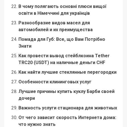
В чому полягають основні плюси вищої
освіти в Німеччині для українців
Разнообразие видов масел для
автомобилей и их преимущества
Помада для Губ: Все, що Вам Потрібно
Знати
Как провести вывод стейблкоина Tether
TRC20 (USDT) на наличные деньги CHF
Как найти лучшие стеклянные перегородки
Особенности клининговых услуг
Лучшие причины купить куклу Барби своей
дочери
Важность услуги стационара для животных
От чего зависит скорость Интернета дома:
что нужно знать