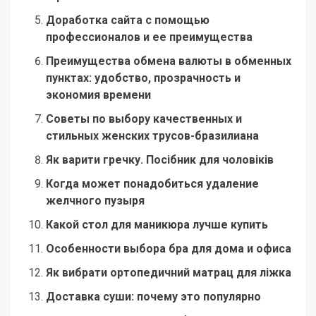
Доработка сайта с помощью
профессионалов и ее преимущества
Преимущества обмена валюты в обменных
пунктах: удобство, прозрачность и
экономия времени
Советы по выбору качественных и
стильных женских трусов-бразилиана
Як варити гречку. Посібник для чоловіків
Когда может понадобиться удаление
желчного пузыря
Какой стол для маникюра лучше купить
Особенности выбора бра для дома и офиса
Як вибрати ортопедичний матрац для ліжка
Доставка суши: почему это популярно