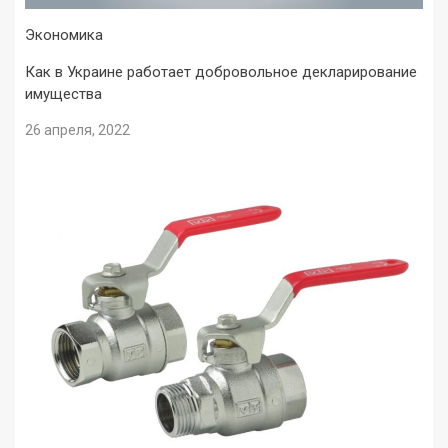
Экономика
Как в Украине работает добровольное декларирование
имущества
26 апреля, 2022