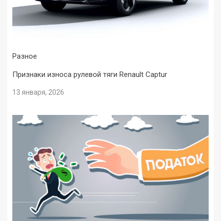
Разное
Признаки износа рулевой тяги Renault Captur
13 января, 2026