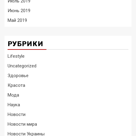
Июль 2019
Июнь 2019
Май 2019
РУБРИКИ
Lifestyle
Uncategorized
Здоровье
Красота
Мода
Наука
Новости
Новости мира
Новости Украины