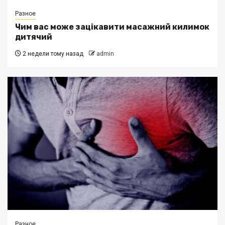
Разное
Чим вас може зацікавити масажний килимок
дитячий
2 недели тому назад
admin
Разное