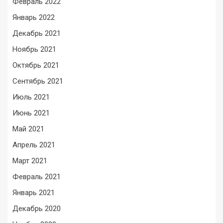
Февраль 2022
Январь 2022
Декабрь 2021
Ноябрь 2021
Октябрь 2021
Сентябрь 2021
Июль 2021
Июнь 2021
Май 2021
Апрель 2021
Март 2021
Февраль 2021
Январь 2021
Декабрь 2020