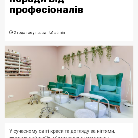
професіоналів
2 года тому назад
admin
У сучасному світі краси та догляду за нігтями,