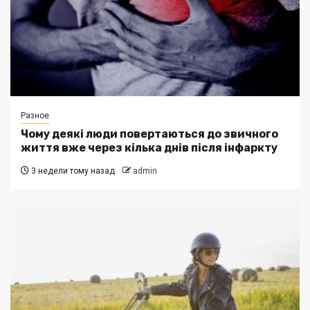
Разное
Чому деякі люди повертаються до звичного
життя вже через кілька днів після інфаркту
3 недели тому назад
admin