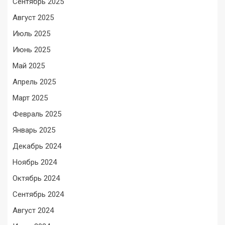
Сентябрь 2025
Август 2025
Июль 2025
Июнь 2025
Май 2025
Апрель 2025
Март 2025
Февраль 2025
Январь 2025
Декабрь 2024
Ноябрь 2024
Октябрь 2024
Сентябрь 2024
Август 2024