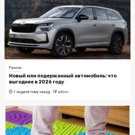
Разное
Новый или подержанный автомобиль: что
выгоднее в 2026 году
1 неделя тому назад
admin