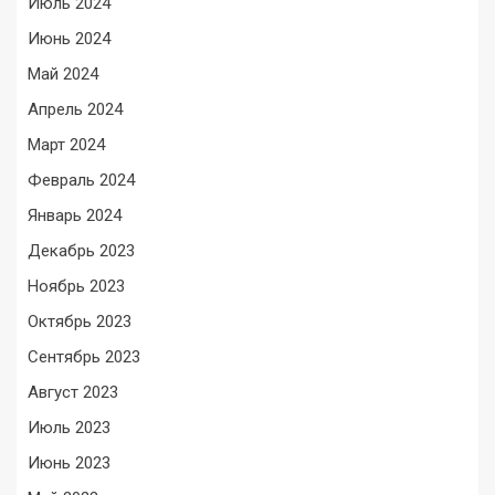
Июль 2024
Июнь 2024
Май 2024
Апрель 2024
Март 2024
Февраль 2024
Январь 2024
Декабрь 2023
Ноябрь 2023
Октябрь 2023
Сентябрь 2023
Август 2023
Июль 2023
Июнь 2023