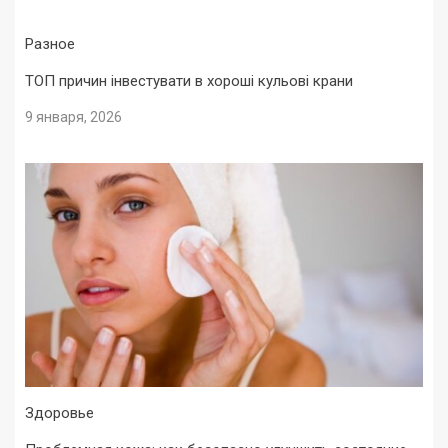
Разное
ТОП причин інвестувати в хороші кульові крани
9 января, 2026
Здоровье