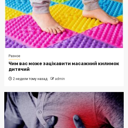
Разное
Чим вас може зацікавити масажний килимок
дитячий
2 недели тому назад
admin