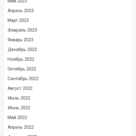
Май 2023
Апрель 2023
Март 2023
Февраль 2023
Январь 2023
Декабрь 2022
Ноябрь 2022
Октябрь 2022
Сентябрь 2022
Август 2022
Июль 2022
Июнь 2022
Май 2022
Апрель 2022