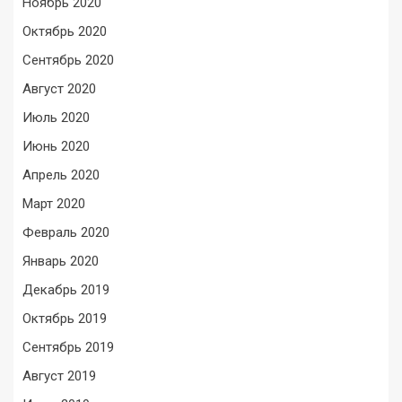
Ноябрь 2020
Октябрь 2020
Сентябрь 2020
Август 2020
Июль 2020
Июнь 2020
Апрель 2020
Март 2020
Февраль 2020
Январь 2020
Декабрь 2019
Октябрь 2019
Сентябрь 2019
Август 2019