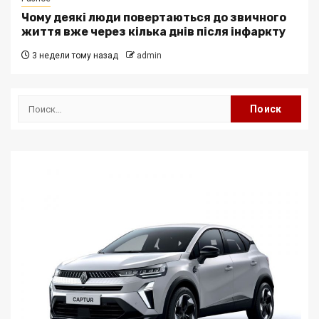
Чому деякі люди повертаються до звичного
життя вже через кілька днів після інфаркту
3 недели тому назад
admin
Найти: