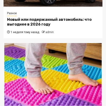
Разное
Новый или подержанный автомобиль: что
выгоднее в 2026 году
1 неделя тому назад
admin