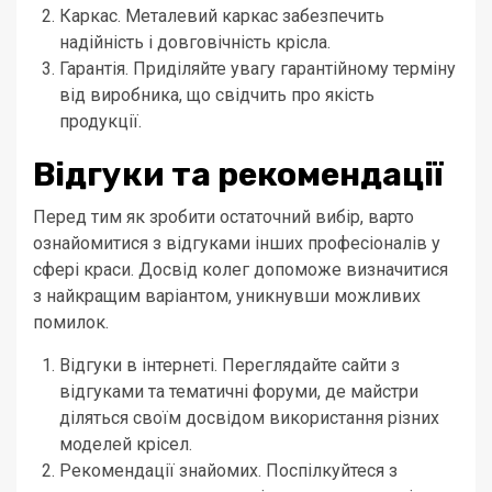
Каркас. Металевий каркас забезпечить
надійність і довговічність крісла.
Гарантія. Приділяйте увагу гарантійному терміну
від виробника, що свідчить про якість
продукції.
Відгуки та рекомендації
Перед тим як зробити остаточний вибір, варто
ознайомитися з відгуками інших професіоналів у
сфері краси. Досвід колег допоможе визначитися
з найкращим варіантом, уникнувши можливих
помилок.
Відгуки в інтернеті. Переглядайте сайти з
відгуками та тематичні форуми, де майстри
діляться своїм досвідом використання різних
моделей крісел.
Рекомендації знайомих. Поспілкуйтеся з