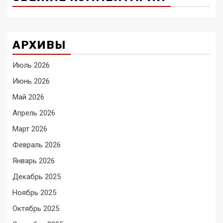
АРХИВЫ
Июль 2026
Июнь 2026
Май 2026
Апрель 2026
Март 2026
Февраль 2026
Январь 2026
Декабрь 2025
Ноябрь 2025
Октябрь 2025