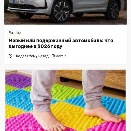
Разное
Новый или подержанный автомобиль: что
выгоднее в 2026 году
1 неделя тому назад
admin