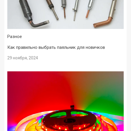
Разное
Как правильно выбрать паяльник для новичков
29 ноября, 2024