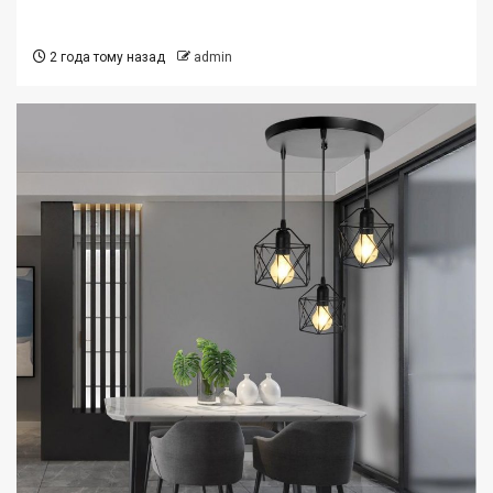
2 года тому назад
admin