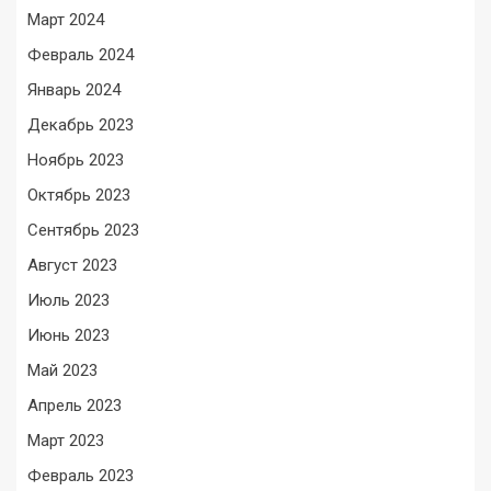
Март 2024
Февраль 2024
Январь 2024
Декабрь 2023
Ноябрь 2023
Октябрь 2023
Сентябрь 2023
Август 2023
Июль 2023
Июнь 2023
Май 2023
Апрель 2023
Март 2023
Февраль 2023