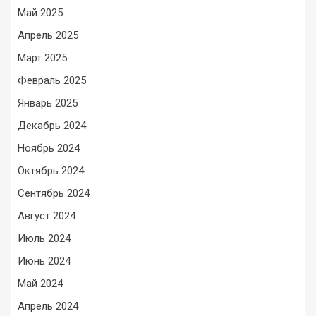
Май 2025
Апрель 2025
Март 2025
Февраль 2025
Январь 2025
Декабрь 2024
Ноябрь 2024
Октябрь 2024
Сентябрь 2024
Август 2024
Июль 2024
Июнь 2024
Май 2024
Апрель 2024