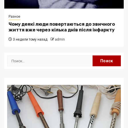
Разное
Чому деякі люди повертаються до звичного
життя вже через кілька днів після інфаркту
3 недели тому назад
admin
Найти: