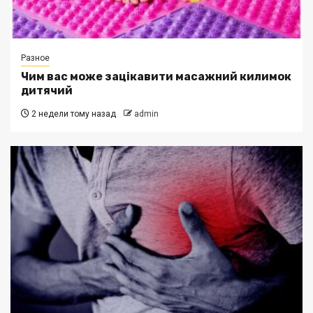
Разное
Чим вас може зацікавити масажний килимок
дитячий
2 недели тому назад
admin