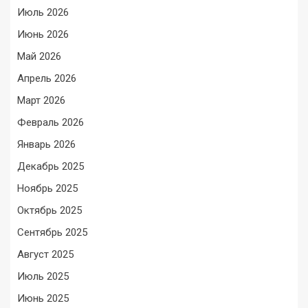
Июль 2026
Июнь 2026
Май 2026
Апрель 2026
Март 2026
Февраль 2026
Январь 2026
Декабрь 2025
Ноябрь 2025
Октябрь 2025
Сентябрь 2025
Август 2025
Июль 2025
Июнь 2025