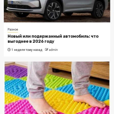
Разное
Новый или подержанный автомобиль: что
выгоднее в 2026 году
1 неделя тому назад
admin