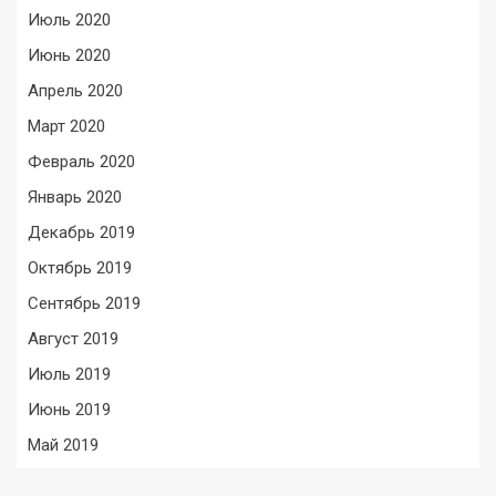
Июль 2020
Июнь 2020
Апрель 2020
Март 2020
Февраль 2020
Январь 2020
Декабрь 2019
Октябрь 2019
Сентябрь 2019
Август 2019
Июль 2019
Июнь 2019
Май 2019