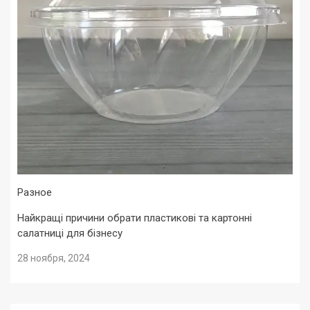
Разное
Найкращі причини обрати пластикові та картонні
салатниці для бізнесу
28 ноября, 2024