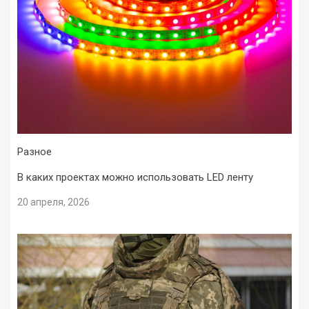
Разное
В каких проектах можно использовать LED ленту
20 апреля, 2026