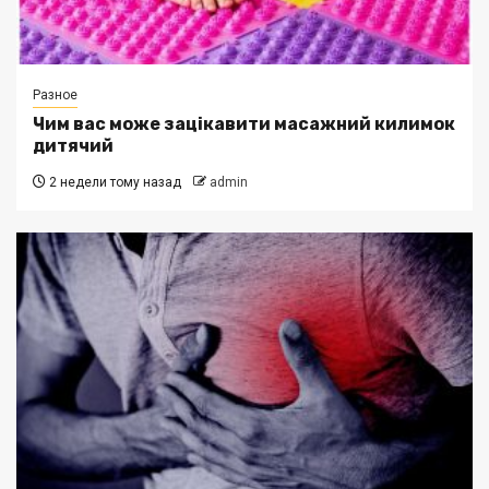
Разное
Чим вас може зацікавити масажний килимок
дитячий
2 недели тому назад
admin