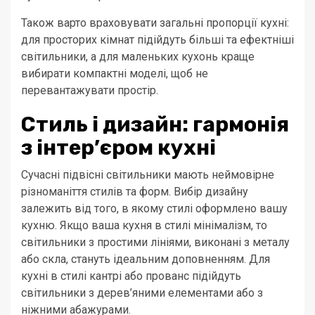
Також варто враховувати загальні пропорції кухні:
для просторих кімнат підійдуть більші та ефектніші
світильники, а для маленьких кухонь краще
вибирати компактні моделі, щоб не
перевантажувати простір.
Стиль і дизайн: гармонія
з інтер’єром кухні
Сучасні підвісні світильники мають неймовірне
різноманіття стилів та форм. Вибір дизайну
залежить від того, в якому стилі оформлено вашу
кухню. Якщо ваша кухня в стилі мінімалізм, то
світильники з простими лініями, виконані з металу
або скла, стануть ідеальним доповненням. Для
кухні в стилі кантрі або прованс підійдуть
світильники з дерев’яними елементами або з
ніжними абажурами.