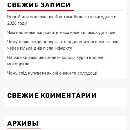
СВЕЖИЕ ЗАПИСИ
Новый или подержанный автомобиль: что выгоднее в
2026 году
Чим вас може зацікавити масажний килимок дитячий
Чому деякі люди повертаються до звичного життя вже
через кілька днів після інфаркту
Наскільки важливо знайти хороші курси водіння
мотоцикла
Чому слід купувати якісні снеки та солодощі
СВЕЖИЕ КОММЕНТАРИИ
АРХИВЫ