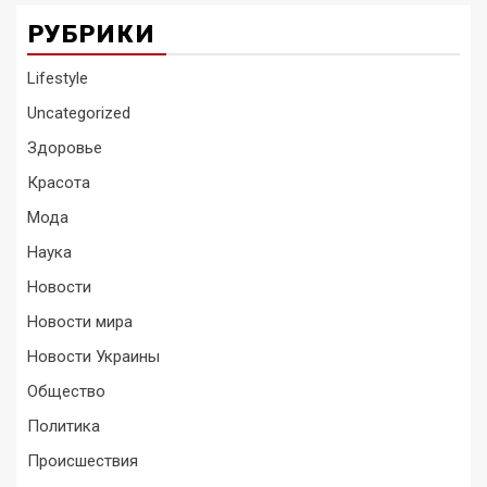
РУБРИКИ
Lifestyle
Uncategorized
Здоровье
Красота
Мода
Наука
Новости
Новости мира
Новости Украины
Общество
Политика
Происшествия