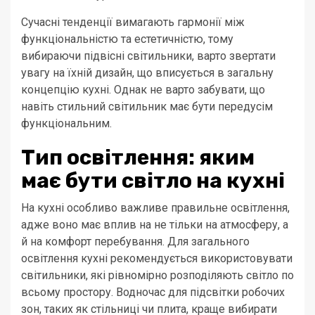
Сучасні тенденції вимагають гармонії між
функціональністю та естетичністю, тому
вибираючи підвісні світильники, варто звертати
увагу на їхній дизайн, що вписується в загальну
концепцію кухні. Однак не варто забувати, що
навіть стильний світильник має бути передусім
функціональним.
Тип освітлення: яким
має бути світло на кухні
На кухні особливо важливе правильне освітлення,
адже воно має вплив на не тільки на атмосферу, а
й на комфорт перебування. Для загального
освітлення кухні рекомендується використовувати
світильники, які рівномірно розподіляють світло по
всьому простору. Водночас для підсвітки робочих
зон, таких як стільниці чи плита, краще вибирати