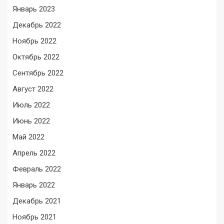
Январь 2023
Декабрь 2022
Ноябрь 2022
Октябрь 2022
Сентябрь 2022
Август 2022
Июль 2022
Июнь 2022
Май 2022
Апрель 2022
Февраль 2022
Январь 2022
Декабрь 2021
Ноябрь 2021