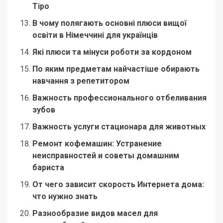
Tipo
В чому полягають основні плюси вищої
освіти в Німеччині для українців
Які плюси та мінуси роботи за кордоном
По яким предметам найчастіше обирають
навчання з репетитором
Важность профессионального отбеливания
зубов
Важность услуги стационара для животных
Ремонт кофемашин: Устранение
неисправностей и советы домашним
бариста
От чего зависит скорость Интернета дома:
что нужно знать
Разнообразие видов масел для