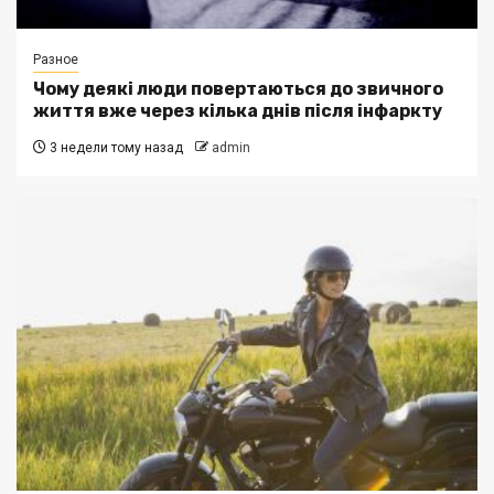
Разное
Чому деякі люди повертаються до звичного
життя вже через кілька днів після інфаркту
3 недели тому назад
admin