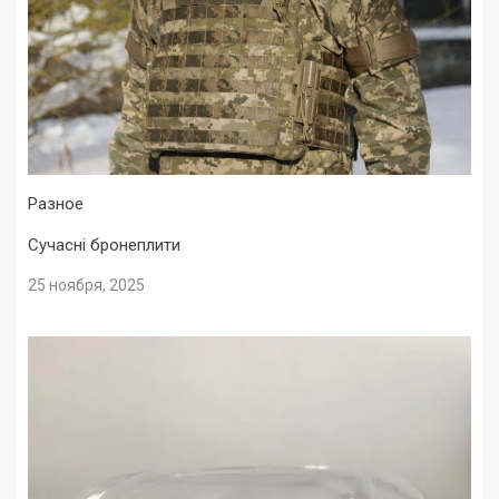
Разное
Сучасні бронеплити
25 ноября, 2025