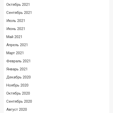
Октябрь 2021
Сентябрь 2021
Июль 2021
Июнь 2021
Май 2021
Апрель 2021
Март 2021
Февраль 2021
Январь 2021
Декабрь 2020
Ноябрь 2020
Октябрь 2020
Сентябрь 2020
Август 2020