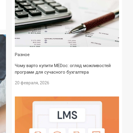
Разное
Чому варто купити MEDoc: огляд можливостей
програми для сучасного бухгалтера
20 февраля, 2026