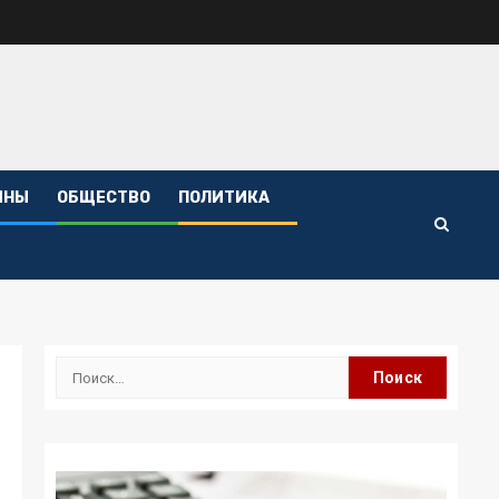
ИНЫ
ОБЩЕСТВО
ПОЛИТИКА
Найти: