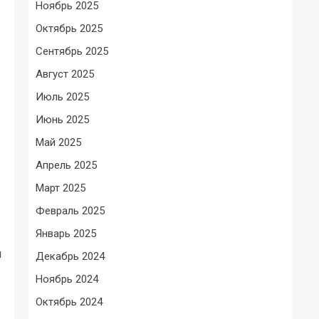
Ноябрь 2025
Октябрь 2025
Сентябрь 2025
Август 2025
Июль 2025
Июнь 2025
Май 2025
Апрель 2025
Март 2025
Февраль 2025
Январь 2025
я
Декабрь 2024
Ноябрь 2024
Октябрь 2024