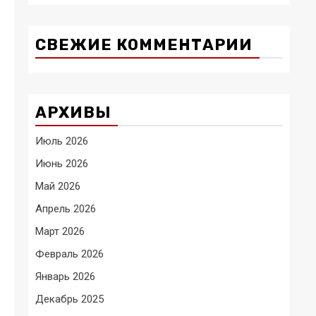
СВЕЖИЕ КОММЕНТАРИИ
АРХИВЫ
Июль 2026
Июнь 2026
Май 2026
Апрель 2026
Март 2026
Февраль 2026
Январь 2026
Декабрь 2025