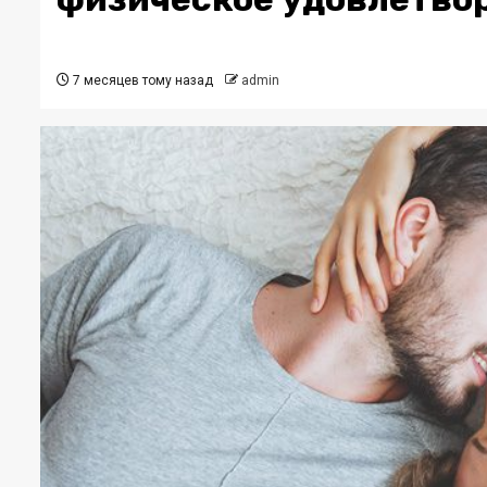
7 месяцев тому назад
admin