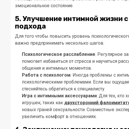
эмоциональное состояние.
5. Улучшение интимной жизни 
подхода
Для того чтобы повысить уровень психологического
важно предпринимать несколько шагов:
Психологическое расслабление
. Регулярное з
помогает избавиться от стресса и научиться рас
общения и интимных моментов.
Работа с психологом
. Иногда проблемы с инти
психологическими проблемами. Если вы ощущает
стесняйтесь обратиться к специалисту.
Игра с интимными аксессуарами
. Для тех, кт
игрушек, таких как
двухсторонний фалоимитат
новых граней сексуальности. Совместные экспе
увеличить комфорт в отношениях.