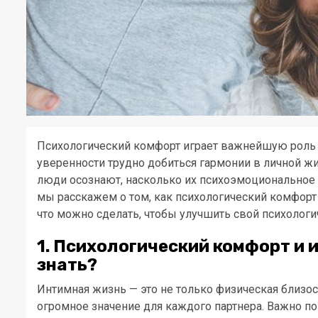
Психологический комфорт играет важнейшую роль 
уверенности трудно добиться гармонии в личной жиз
люди осознают, насколько их психоэмоциональное с
мы расскажем о том, как психологический комфорт
что можно сделать, чтобы улучшить свой психологи
1. Психологический комфорт и 
знать?
Интимная жизнь — это не только физическая близос
огромное значение для каждого партнера. Важно по