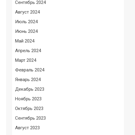
Сентябрь 2024
Август 2024
Июль 2024
Июнь 2024
Май 2024
Апрель 2024
Март 2024
Февраль 2024
Январь 2024
Декабрь 2023
Ноябрь 2023
Октябрь 2023
Сентябрь 2023
Август 2023