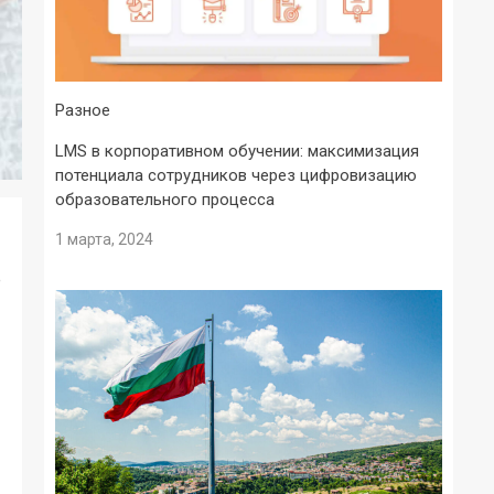
Разное
LMS в корпоративном обучении: максимизация
потенциала сотрудников через цифровизацию
образовательного процесса
1 марта, 2024
е