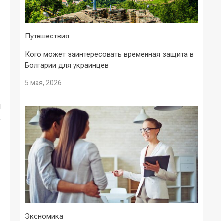
Путешествия
Кого может заинтересовать временная защита в
Болгарии для украинцев
5 мая, 2026
й
.
Экономика