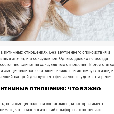
в интимных отношениях. Без внутреннего спокойствия и
ни, а значит, и в сексуальной. Однако далеко не всегда
остояние влияет на сексуальные отношения. В этой стать
 и эмоциональное состояние влияют на интимную жизнь, и
ческий настрой для лучшего физического удовлетворения.
интимные отношения: что важно
ть, но и эмоциональная составляющая, которая имеет
нимать, что психологический комфорт в отношениях