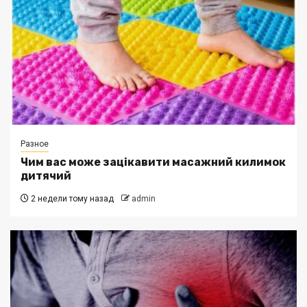
Разное
Чим вас може зацікавити масажний килимок
дитячий
2 недели тому назад
admin