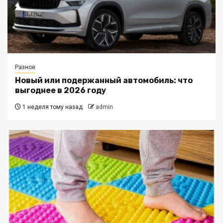
Разное
Новый или подержанный автомобиль: что
выгоднее в 2026 году
1 неделя тому назад
admin