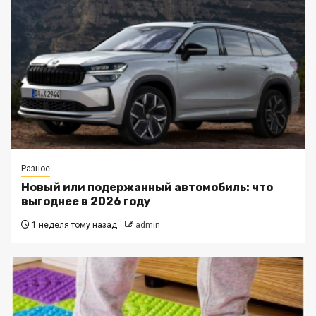
Разное
Новый или подержанный автомобиль: что
выгоднее в 2026 году
1 неделя тому назад
admin