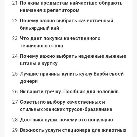
По яким предметам найчастіше обирають
навчання з репетитором
Почему важно выбрать качественный
бильярдный кий
Что дает покупка качественного
теннисного стола
Почему важно выбрать надежные лыжные
штаны и куртку
Лучшие причины купить куклу Барби своей
дочери
Як варити гречку. Посібник для чоловіків
Советы по выбору качественных и
стильных женских трусов-бразилиана
Доставка суши: почему это популярно
Важность услуги стационара для животных