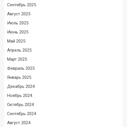
Сентябрь 2025
Август 2025
Июль 2025
Июнь 2025
Май 2025
Апрель 2025
Март 2025
Февраль 2025
Январь 2025
Декабрь 2024
Ноябрь 2024
Октябрь 2024
Сентябрь 2024
Август 2024