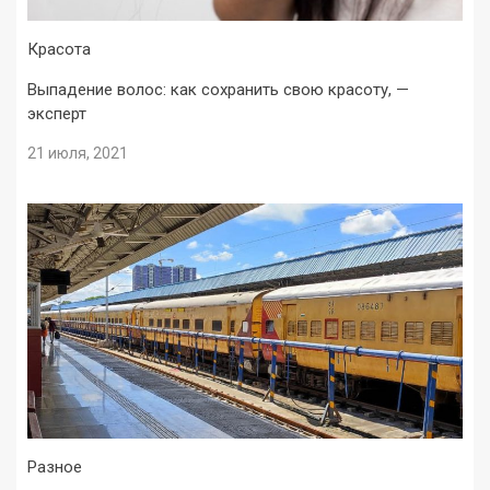
Красота
Выпадение волос: как сохранить свою красоту, —
эксперт
21 июля, 2021
Разное