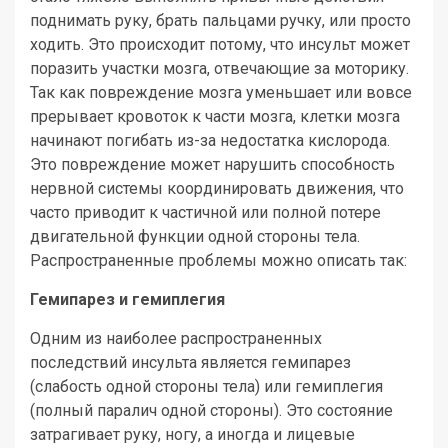
поднимать руку, брать пальцами ручку, или просто
ходить. Это происходит потому, что инсульт может
поразить участки мозга, отвечающие за моторику.
Так как повреждение мозга уменьшает или вовсе
прерывает кровоток к части мозга, клетки мозга
начинают погибать из-за недостатка кислорода.
Это повреждение может нарушить способность
нервной системы координировать движения, что
часто приводит к частичной или полной потере
двигательной функции одной стороны тела.
Распространенные проблемы можно описать так:
Гемипарез и гемиплегия
Одним из наиболее распространенных
последствий инсульта является гемипарез
(слабость одной стороны тела) или гемиплегия
(полный паралич одной стороны). Это состояние
затрагивает руку, ногу, а иногда и лицевые