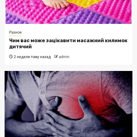
Разное
Чим вас може зацікавити масажний килимок
дитячий
2 недели тому назад
admin