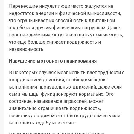
Перенесшие инсульт люди часто жалуются на
недостаток энергии и физической выносливости,
что ограничивает их способность к длительной
ходьбе или другим физическим нагрузкам. Даже
простые действия могут вызывать утомляемость,
что еще больше снижает подвижность и
независимость.
Нарушение моторного планирования
В некоторых случаях мозг испытывает трудности с
координацией действий, необходимых для
выполнения произвольных движений, даже если
сами мышцы функционируют нормально. Это
состояние, называемое апраксией, может
значительно ограничивать подвижность,
поскольку людям может быть трудно начать или
выполнить ходьбу или стоять.