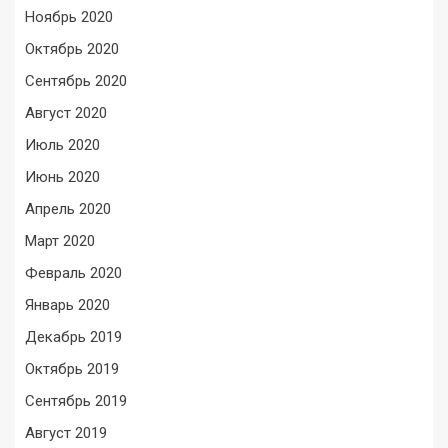
Ноябрь 2020
Октябрь 2020
Сентябрь 2020
Август 2020
Июль 2020
Июнь 2020
Апрель 2020
Март 2020
Февраль 2020
Январь 2020
Декабрь 2019
Октябрь 2019
Сентябрь 2019
Август 2019