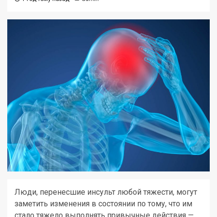
Люди, перенесшие инсульт любой тяжести, могут
заметить изменения в состоянии по тому, что им
стало тяжело выполнять привычные действия —