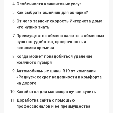
Особенности клининговых услуг
Как выбрать ошейник для овчарки?
От чего зависит скорость Интернета дома:
что нужно знать
Преимущества обмена валюты в обменных
пунктах: удобство, прозрачность и
экономия времени
Когда может понадобиться удаление
желчного пузыря
Автомобильные шины R19 от компании
«Радиус»: секрет надежности и комфорта
на дороге
Какой стол для маникюра лучше купить
Доработка сайта с помощью
профессионалов и ее преимущества