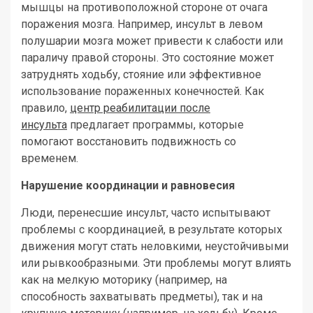
мышцы на противоположной стороне от очага
поражения мозга. Например, инсульт в левом
полушарии мозга может привести к слабости или
параличу правой стороны. Это состояние может
затруднять ходьбу, стояние или эффективное
использование пораженных конечностей. Как
правило,
центр реабилитации после
инсульта
предлагает программы, которые
помогают восстановить подвижность со
временем.
Нарушение координации и равновесия
Люди, перенесшие инсульт, часто испытывают
проблемы с координацией, в результате которых
движения могут стать неловкими, неустойчивыми
или рывкообразными. Эти проблемы могут влиять
как на мелкую моторику (например, на
способность захватывать предметы), так и на