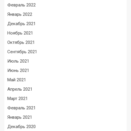
Февраль 2022
Январь 2022
Декабрь 2021
Ноябрь 2021
Октябрь 2021
Сентябрь 2021
Июль 2021
Июнь 2021
Май 2021
Апрель 2021
Март 2021
Февраль 2021
Январь 2021
Декабрь 2020