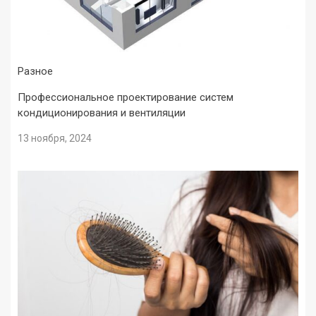
Разное
Профессиональное проектирование систем
кондиционирования и вентиляции
13 ноября, 2024