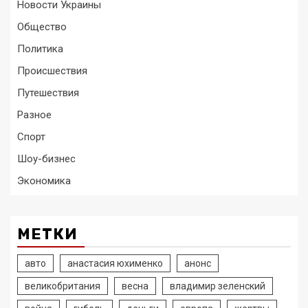
Новости Украины
Общество
Политика
Происшествия
Путешествия
Разное
Спорт
Шоу-бизнес
Экономика
МЕТКИ
авто
анастасия юхименко
анонс
великобритания
весна
владимир зеленский