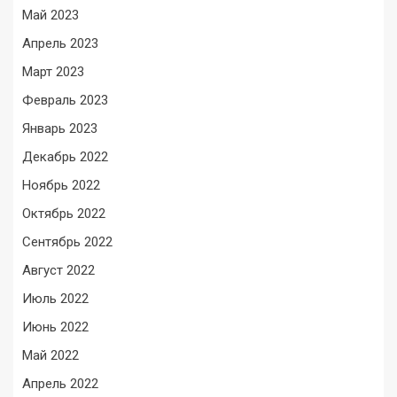
Май 2023
Апрель 2023
Март 2023
Февраль 2023
Январь 2023
Декабрь 2022
Ноябрь 2022
Октябрь 2022
Сентябрь 2022
Август 2022
Июль 2022
Июнь 2022
Май 2022
Апрель 2022