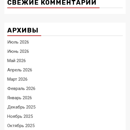
СВЕЖИЕ КОММЕНТАРИИ
АРХИВЫ
Июль 2026
Июнь 2026
Май 2026
Апрель 2026
Март 2026
Февраль 2026
Январь 2026
Декабрь 2025
Ноябрь 2025
Октябрь 2025