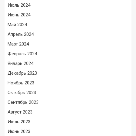
Июль 2024
Июнь 2024
Май 2024
Апрель 2024
Март 2024
Февраль 2024
Январь 2024
Декабрь 2023
Ноябрь 2023
Октябрь 2023
Сентябрь 2023
Август 2023
Июль 2023
Июнь 2023