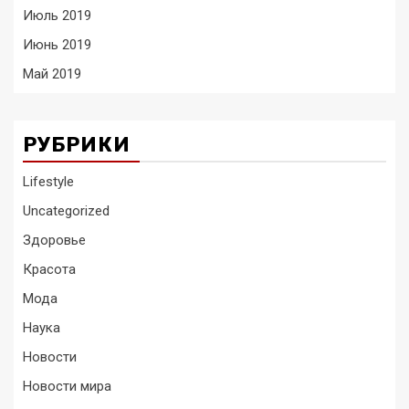
Июль 2019
Июнь 2019
Май 2019
РУБРИКИ
Lifestyle
Uncategorized
Здоровье
Красота
Мода
Наука
Новости
Новости мира