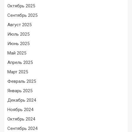
Октябрь 2025
Сентябрь 2025
Август 2025
Июль 2025
Июнь 2025
Май 2025
Апрель 2025
Март 2025
Февраль 2025
Январь 2025
Декабрь 2024
Ноябрь 2024
Октябрь 2024
Сентябрь 2024