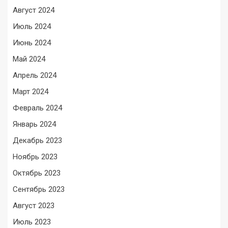
Август 2024
Июль 2024
Июнь 2024
Май 2024
Апрель 2024
Март 2024
Февраль 2024
Январь 2024
Декабрь 2023
Ноябрь 2023
Октябрь 2023
Сентябрь 2023
Август 2023
Июль 2023