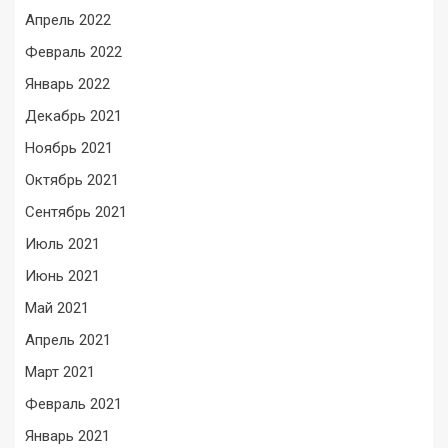
Апрель 2022
Февраль 2022
Январь 2022
Декабрь 2021
Ноябрь 2021
Октябрь 2021
Сентябрь 2021
Июль 2021
Июнь 2021
Май 2021
Апрель 2021
Март 2021
Февраль 2021
Январь 2021