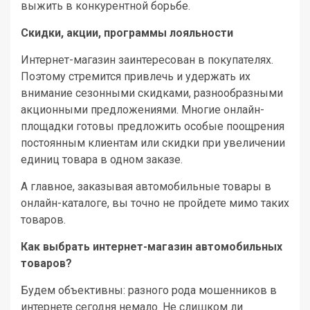
выжить в конкурентной борьбе.
Скидки, акции, программы лояльности
Интернет-магазин заинтересован в покупателях.
Поэтому стремится привлечь и удержать их
внимание сезонными скидками, разнообразными
акционными предложениями. Многие онлайн-
площадки готовы предложить особые поощрения
постоянным клиентам или скидки при увеличении
единиц товара в одном заказе.
А главное, заказывая автомобильные товары в
онлайн-каталоге, вы точно не пройдете мимо таких
товаров.
Как выбрать интернет-магазин автомобильных
товаров?
Будем объективны: разного рода мошенников в
интернете сегодня немало. Не слишком ли