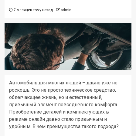
7 месяцев тому назад
admin
Автомобиль для многих людей – давно уже не
роскошь. Это не просто техническое средство,
облегчающее жизнь, но и естественный,
привычный элемент повседневного комфорта.
Приобретение деталей и комплектующих в
режиме онлайн давно стало привычным и
удобным. В чем преимущества такого подхода?