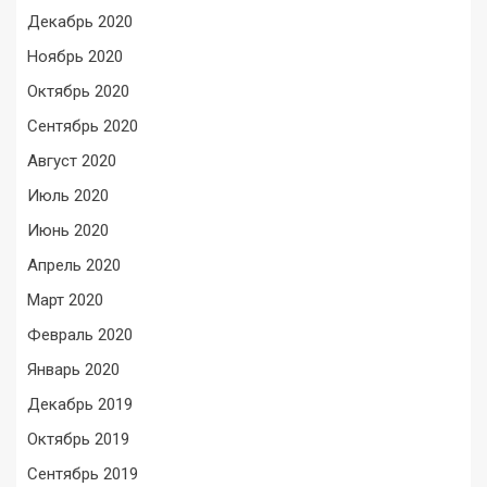
Декабрь 2020
Ноябрь 2020
Октябрь 2020
Сентябрь 2020
Август 2020
Июль 2020
Июнь 2020
Апрель 2020
Март 2020
Февраль 2020
Январь 2020
Декабрь 2019
Октябрь 2019
Сентябрь 2019