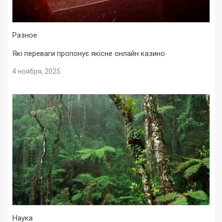
Разное
Які переваги пропонує якісне онлайн казино
4 ноября, 2025
Наука