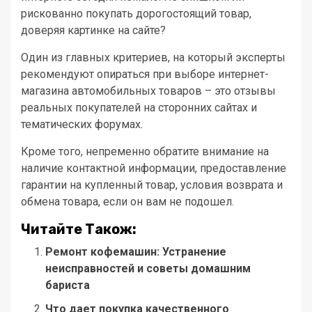
рискованно покупать дорогостоящий товар,
доверяя картинке на сайте?
Один из главных критериев, на который эксперты
рекомендуют опираться при выборе интернет-
магазина автомобильных товаров – это отзывы
реальных покупателей на сторонних сайтах и
тематических форумах.
Кроме того, непременно обратите внимание на
наличие контактной информации, предоставление
гарантии на купленный товар, условия возврата и
обмена товара, если он вам не подошел.
Читайте Також:
Ремонт кофемашин: Устранение
неисправностей и советы домашним
бариста
Что дает покупка качественного