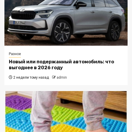
Разное
Новый или подержанный автомобиль: что
выгоднее в 2026 году
2 недели тому назад
admin