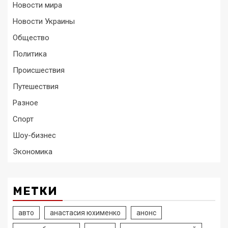
Новости мира
Новости Украины
Общество
Политика
Происшествия
Путешествия
Разное
Спорт
Шоу-бизнес
Экономика
МЕТКИ
авто
анастасия юхименко
анонс