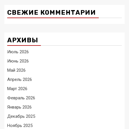
СВЕЖИЕ КОММЕНТАРИИ
АРХИВЫ
Июль 2026
Июнь 2026
Май 2026
Апрель 2026
Март 2026
Февраль 2026
Январь 2026
Декабрь 2025
Ноябрь 2025