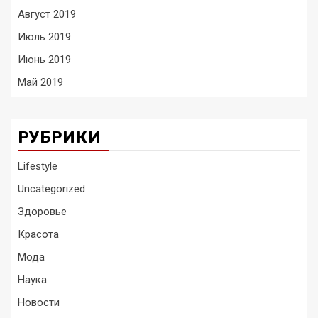
Август 2019
Июль 2019
Июнь 2019
Май 2019
РУБРИКИ
Lifestyle
Uncategorized
Здоровье
Красота
Мода
Наука
Новости