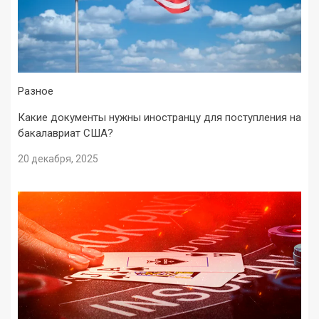
Разное
Какие документы нужны иностранцу для поступления на
бакалавриат США?
20 декабря, 2025