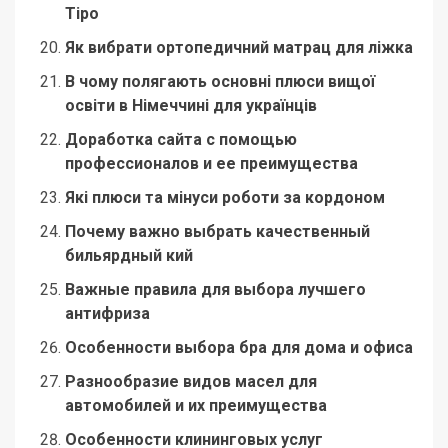
Tipo
Як вибрати ортопедичний матрац для ліжка
В чому полягають основні плюси вищої
освіти в Німеччині для українців
Доработка сайта с помощью
профессионалов и ее преимущества
Які плюси та мінуси роботи за кордоном
Почему важно выбрать качественный
бильярдный кий
Важные правила для выбора лучшего
антифриза
Особенности выбора бра для дома и офиса
Разнообразие видов масел для
автомобилей и их преимущества
Особенности клининговых услуг