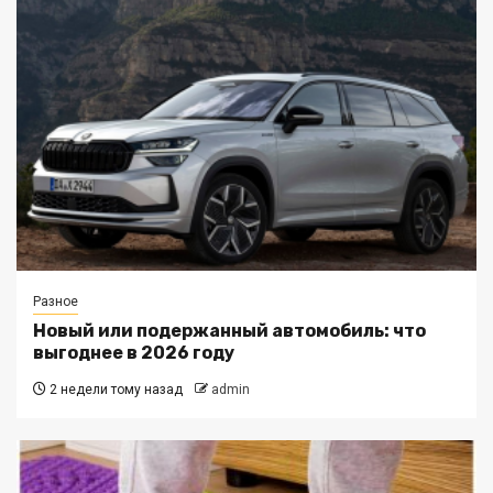
Разное
Новый или подержанный автомобиль: что
выгоднее в 2026 году
2 недели тому назад
admin