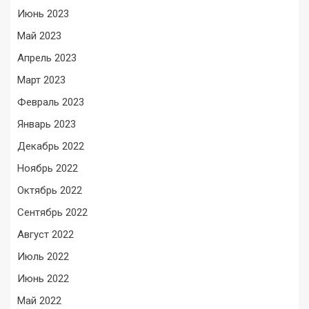
Июнь 2023
Май 2023
Апрель 2023
Март 2023
Февраль 2023
Январь 2023
Декабрь 2022
Ноябрь 2022
Октябрь 2022
Сентябрь 2022
Август 2022
Июль 2022
Июнь 2022
Май 2022