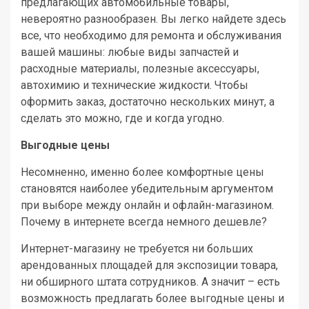
предлагающих автомобильные товары,
невероятно разнообразен. Вы легко найдете здесь
все, что необходимо для ремонта и обслуживания
вашей машины: любые виды запчастей и
расходные материалы, полезные аксессуары,
автохимию и технические жидкости. Чтобы
оформить заказ, достаточно нескольких минут, а
сделать это можно, где и когда угодно.
Выгодные цены
Несомненно, именно более комфортные цены
становятся наиболее убедительным аргументом
при выборе между онлайн и офлайн-магазином.
Почему в интернете всегда немного дешевле?
Интернет-магазину не требуется ни больших
арендованных площадей для экспозиции товара,
ни обширного штата сотрудников. А значит – есть
возможность предлагать более выгодные цены и