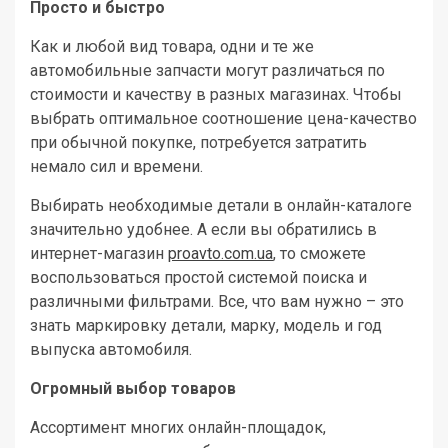
Просто и быстро
Как и любой вид товара, одни и те же
автомобильные запчасти могут различаться по
стоимости и качеству в разных магазинах. Чтобы
выбрать оптимальное соотношение цена-качество
при обычной покупке, потребуется затратить
немало сил и времени.
Выбирать необходимые детали в онлайн-каталоге
значительно удобнее. А если вы обратились в
интернет-магазин
proavto.com.ua
, то сможете
воспользоваться простой системой поиска и
различными фильтрами. Все, что вам нужно – это
знать маркировку детали, марку, модель и год
выпуска автомобиля.
Огромный выбор товаров
Ассортимент многих онлайн-площадок,