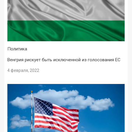
Политика
Венгрия рискует быть исключенной из голосования ЕС
4 февраля, 2022