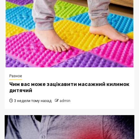
Разное
Чим вас може зацікавити масажний килимок
дитячий
3 недели тому назад
admin