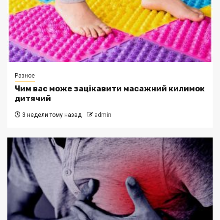
Разное
Чим вас може зацікавити масажний килимок
дитячий
3 недели тому назад
admin