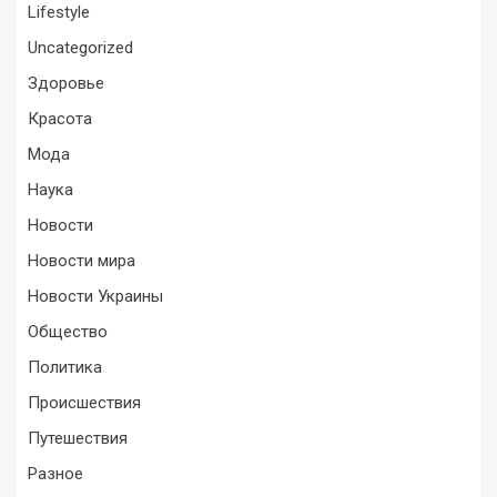
Lifestyle
Uncategorized
Здоровье
Красота
Мода
Наука
Новости
Новости мира
Новости Украины
Общество
Политика
Происшествия
Путешествия
Разное