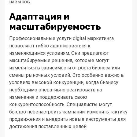
навыков.
Адаптация и
масштабируемость
Профессиональные услуги digital маркетинга
позволяют гибко адаптироваться к
изменяющимся условиям. Они предлагают
масштабируемые решения, которые могут
изменяться в зависимости от роста бизнеса или
смены рыночных условий. Это особенно важно в
условиях высокой конкуренции, когда бизнесу
необходимо оперативно реагировать на
изменения и поддерживать свою
конкурентоспособность. Специалисты могут
быстро перенастроить кампании, изменить тактику
продвижения и внедрить новые инструменты для
достижения поставленных целей.