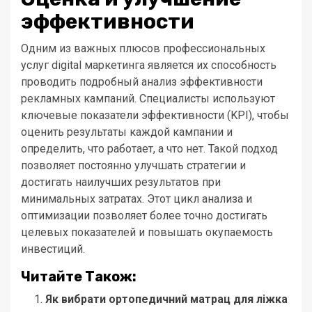
эффективности
Одним из важных плюсов профессиональных
услуг digital маркетинга является их способность
проводить подробный анализ эффективности
рекламных кампаний. Специалисты используют
ключевые показатели эффективности (KPI), чтобы
оценить результаты каждой кампании и
определить, что работает, а что нет. Такой подход
позволяет постоянно улучшать стратегии и
достигать наилучших результатов при
минимальных затратах. Этот цикл анализа и
оптимизации позволяет более точно достигать
целевых показателей и повышать окупаемость
инвестиций.
Читайте Також:
Як вибрати ортопедичний матрац для ліжка