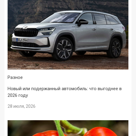
Разное
Новый или подержанный автомобиль: что выгоднее в
2026 году
28 июля, 2026