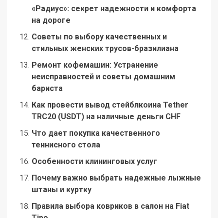
«Радиус»: секрет надежности и комфорта
на дороге
Советы по выбору качественных и
стильных женских трусов-бразилиана
Ремонт кофемашин: Устранение
неисправностей и советы домашним
бариста
Как провести вывод стейблкоина Tether
TRC20 (USDT) на наличные деньги CHF
Что дает покупка качественного
теннисного стола
Особенности клининговых услуг
Почему важно выбрать надежные лыжные
штаны и куртку
Правила выбора ковриков в салон на Fiat
Tipo