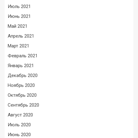
Июль 2021
Июнь 2021
Май 2021
Апрель 2021
Март 2021
Февраль 2021
Январь 2021
Декабрь 2020
Ноябрь 2020
Октябрь 2020
Сентябрь 2020
Август 2020
Июль 2020
Июнь 2020