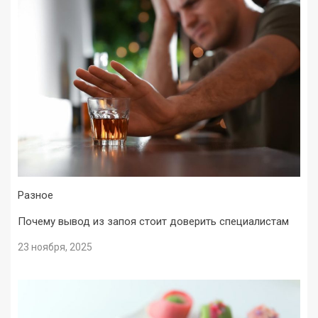
Разное
Почему вывод из запоя стоит доверить специалистам
23 ноября, 2025