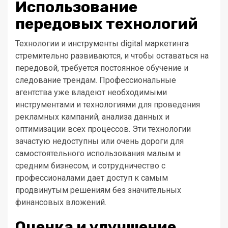
Использование
передовых технологий
Технологии и инструменты digital маркетинга
стремительно развиваются, и чтобы оставаться на
передовой, требуется постоянное обучение и
следование трендам. Профессиональные
агентства уже владеют необходимыми
инструментами и технологиями для проведения
рекламных кампаний, анализа данных и
оптимизации всех процессов. Эти технологии
зачастую недоступны или очень дороги для
самостоятельного использования малым и
средним бизнесом, и сотрудничество с
профессионалами дает доступ к самым
продвинутым решениям без значительных
финансовых вложений.
Оценка и улучшение