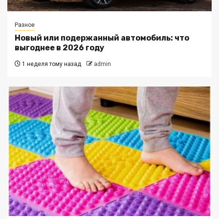
Разное
Новый или подержанный автомобиль: что
выгоднее в 2026 году
1 неделя тому назад
admin