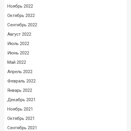
Ноябрь 2022
Октябрь 2022
Сентябрь 2022
Август 2022
Июль 2022
Июнь 2022
Май 2022
Апрель 2022
Февраль 2022
Январь 2022
Декабрь 2021
Ноябрь 2021
Октябрь 2021
Сентябрь 2021