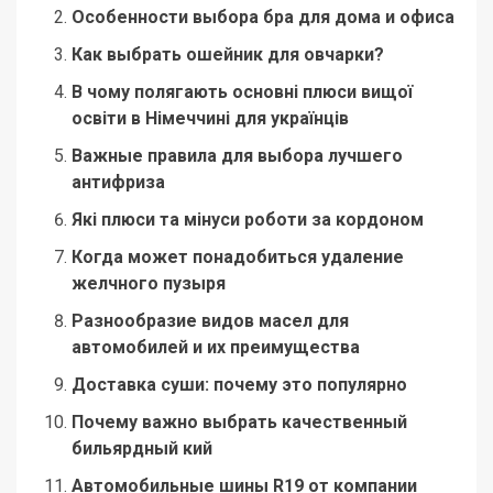
Особенности выбора бра для дома и офиса
Как выбрать ошейник для овчарки?
В чому полягають основні плюси вищої
освіти в Німеччині для українців
Важные правила для выбора лучшего
антифриза
Які плюси та мінуси роботи за кордоном
Когда может понадобиться удаление
желчного пузыря
Разнообразие видов масел для
автомобилей и их преимущества
Доставка суши: почему это популярно
Почему важно выбрать качественный
бильярдный кий
Автомобильные шины R19 от компании