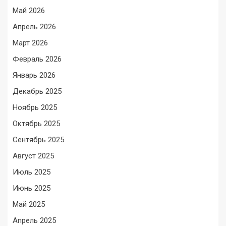
Май 2026
Апрель 2026
Март 2026
Февраль 2026
Январь 2026
Декабрь 2025
Ноябрь 2025
Октябрь 2025
Сентябрь 2025
Август 2025
Июль 2025
Июнь 2025
Май 2025
Апрель 2025