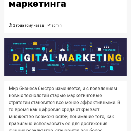
маркетинга
2 года тому назад
admin
Мир бизнеса быстро изменяется, и с появлением
новых технологий старые маркетинговые
стратегии становятся все менее эффективными. В
то время как цифровая среда открывает
множество возможностей, понимание того, как
правильно использовать её для достижения
лучших результатов, становится все более