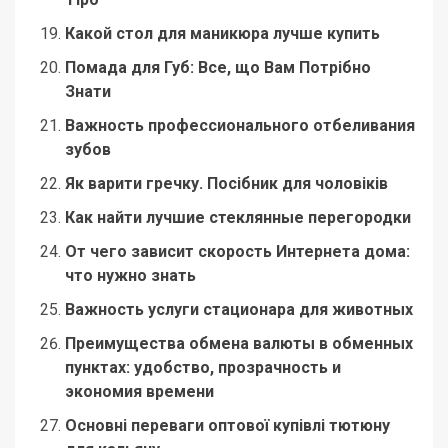
Какой стол для маникюра лучше купить
Помада для Губ: Все, що Вам Потрібно
Знати
Важность профессионального отбеливания
зубов
Як варити гречку. Посібник для чоловіків
Как найти лучшие стеклянные перегородки
От чего зависит скорость Интернета дома:
что нужно знать
Важность услуги стационара для животных
Преимущества обмена валюты в обменных
пунктах: удобство, прозрачность и
экономия времени
Основні переваги оптової купівлі тютюну