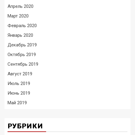
Апрель 2020
Март 2020
Февраль 2020
Январь 2020
Декабрь 2019
Октябрь 2019
Сентябрь 2019
Август 2019
Июль 2019
Июнь 2019
Май 2019
РУБРИКИ