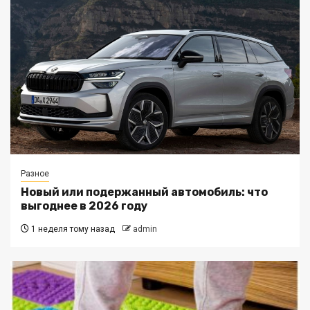
Разное
Новый или подержанный автомобиль: что
выгоднее в 2026 году
1 неделя тому назад
admin