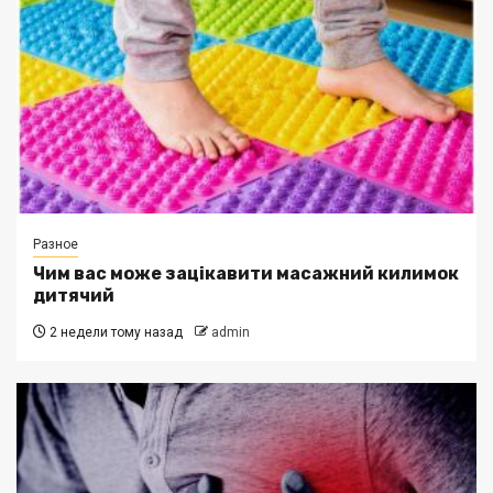
Разное
Чим вас може зацікавити масажний килимок
дитячий
2 недели тому назад
admin