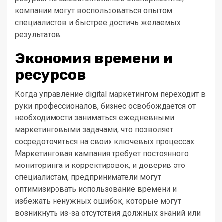
компании могут воспользоваться опытом
специалистов и быстрее достичь желаемых
результатов.
Экономия времени и
ресурсов
Когда управление digital маркетингом переходит в
руки профессионалов, бизнес освобождается от
необходимости заниматься ежедневными
маркетинговыми задачами, что позволяет
сосредоточиться на своих ключевых процессах.
Маркетинговая кампания требует постоянного
мониторинга и корректировок, и доверив это
специалистам, предприниматели могут
оптимизировать использование времени и
избежать ненужных ошибок, которые могут
возникнуть из-за отсутствия должных знаний или