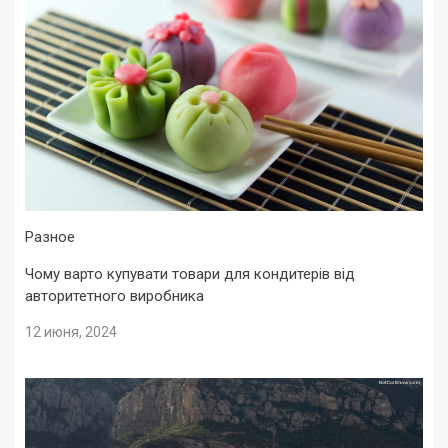
Разное
Чому варто купувати товари для кондитерів від
авторитетного виробника
12 июня, 2024