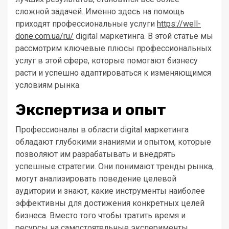
сложной задачей. Именно здесь на помощь
приходят профессиональные услуги
https://well-
done.com.ua/ru/
digital маркетинга. В этой статье мы
рассмотрим ключевые плюсы профессиональных
услуг в этой сфере, которые помогают бизнесу
расти и успешно адаптироваться к изменяющимся
условиям рынка.
Экспертиза и опыт
Профессионалы в области digital маркетинга
обладают глубокими знаниями и опытом, которые
позволяют им разрабатывать и внедрять
успешные стратегии. Они понимают тренды рынка,
могут анализировать поведение целевой
аудитории и знают, какие инструменты наиболее
эффективны для достижения конкретных целей
бизнеса. Вместо того чтобы тратить время и
ресурсы на самостоятельные эксперименты,