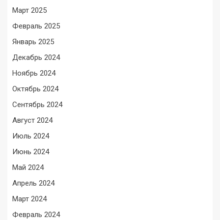
Март 2025
Февраль 2025
Январь 2025
Декабрь 2024
Ноябрь 2024
Октябрь 2024
Сентябрь 2024
Август 2024
Июль 2024
Июнь 2024
Май 2024
Апрель 2024
Март 2024
Февраль 2024