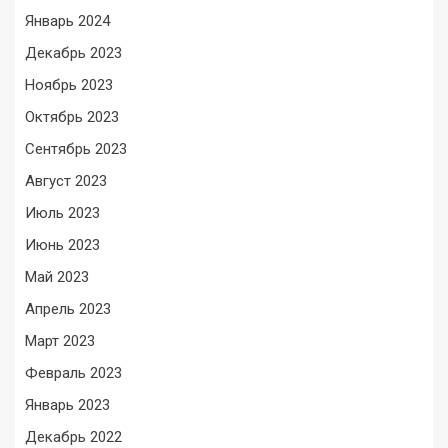
Январь 2024
Декабрь 2023
Ноябрь 2023
Октябрь 2023
Сентябрь 2023
Август 2023
Июль 2023
Июнь 2023
Май 2023
Апрель 2023
Март 2023
Февраль 2023
Январь 2023
Декабрь 2022