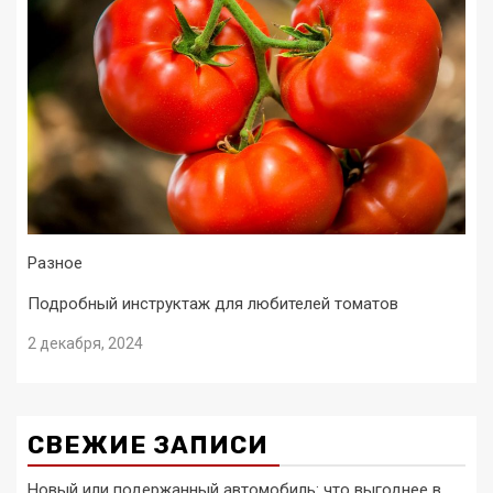
Разное
Подробный инструктаж для любителей томатов
2 декабря, 2024
СВЕЖИЕ ЗАПИСИ
Новый или подержанный автомобиль: что выгоднее в