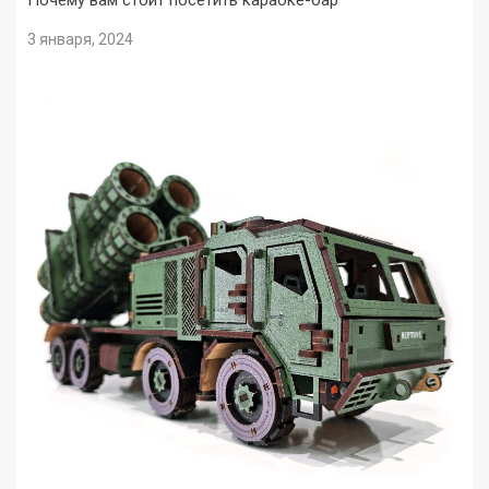
3 января, 2024