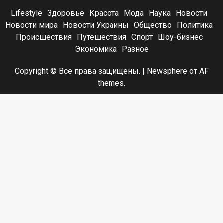
Lifestyle
Здоровье
Красота
Мода
Наука
Новости
Новости мира
Новости Украины
Общество
Политика
Происшествия
Путешествия
Спорт
Шоу-бизнес
Экономика
Разное
Copyright © Все права защищены.
|
Newsphere
от AF
themes.