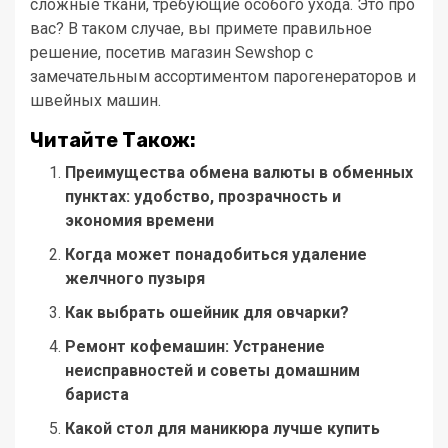
сложные ткани, требующие особого ухода. Это про
вас? В таком случае, вы примете правильное
решение, посетив магазин Sewshop с
замечательным ассортиментом парогенераторов и
швейных машин.
Читайте Також:
Преимущества обмена валюты в обменных
пунктах: удобство, прозрачность и
экономия времени
Когда может понадобиться удаление
желчного пузыря
Как выбрать ошейник для овчарки?
Ремонт кофемашин: Устранение
неисправностей и советы домашним
бариста
Какой стол для маникюра лучше купить