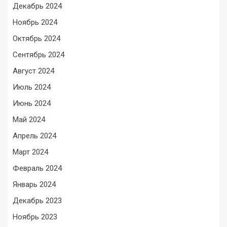
Декабрь 2024
Ноябрь 2024
Октябрь 2024
Сентябрь 2024
Август 2024
Июль 2024
Июнь 2024
Май 2024
Апрель 2024
Март 2024
Февраль 2024
Январь 2024
Декабрь 2023
Ноябрь 2023