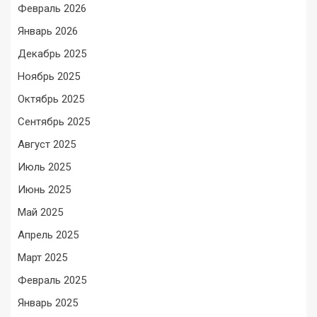
Февраль 2026
Январь 2026
Декабрь 2025
Ноябрь 2025
Октябрь 2025
Сентябрь 2025
Август 2025
Июль 2025
Июнь 2025
Май 2025
Апрель 2025
Март 2025
Февраль 2025
Январь 2025