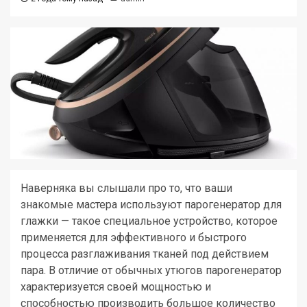
Наверняка вы слышали про то, что ваши
знакомые мастера используют парогенератор для
глажки — такое специальное устройство, которое
применяется для эффективного и быстрого
процесса разглаживания тканей под действием
пара. В отличие от обычных утюгов парогенератор
характеризуется своей мощностью и
способностью производить большое количество