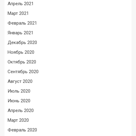
Апрель 2021
Март 2021
Февраль 2021
Январь 2021
Декабрь 2020
Ноябрь 2020
Октябрь 2020
Сентябрь 2020
Август 2020
Июль 2020
Июнь 2020
Апрель 2020
Март 2020
Февраль 2020