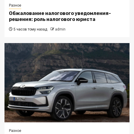
Разное
Обжалование налогового уведомления-
решения: роль налогового юриста
5 часов тому назад
admin
Разное