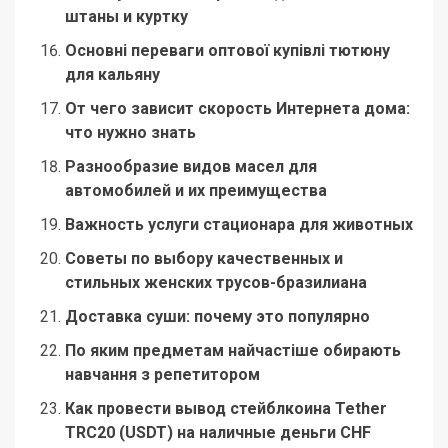
штаны и куртку
Основні переваги оптової купівлі тютюну
для кальяну
От чего зависит скорость Интернета дома:
что нужно знать
Разнообразие видов масел для
автомобилей и их преимущества
Важность услуги стационара для животных
Советы по выбору качественных и
стильных женских трусов-бразилиана
Доставка суши: почему это популярно
По яким предметам найчастіше обирають
навчання з репетитором
Как провести вывод стейблкоина Tether
TRC20 (USDT) на наличные деньги CHF