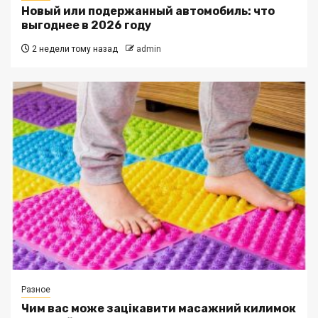
Новый или подержанный автомобиль: что
выгоднее в 2026 году
2 недели тому назад
admin
Разное
Чим вас може зацікавити масажний килимок