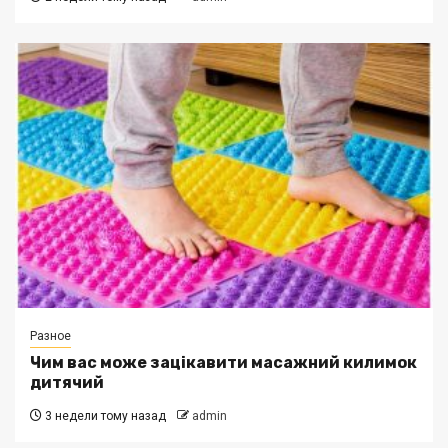
Разное
Чим вас може зацікавити масажний килимок
дитячий
3 недели тому назад
admin