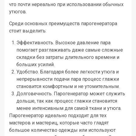
что почти нереально при использовании обычных
утюгов.
Среди основных преимуществ парогенератора
стоит выделить:
Эффективность. Высокое давление пара
помогает разглаживать даже самые сложные
складки без затраты длительного времени и
больших усилий.
Удобство. Благодаря более легкости утюга и
непрерывности подачи пара процесс глажки
становится комфортным и не утомительным.
Долговечность. Парогенератор может служить
дольше, так как процесс глажки становится
менее интенсивным для самой ткани и утюга.
Парогенератор идеально подходит для тех
мастеров и мастериц, которые часто гладят
большое количество одежды или используют