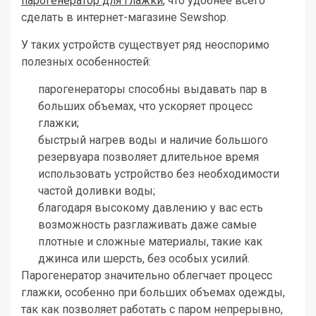
парогенератор для глажки
, что удобнее всего
сделать в интернет-магазине Sewshop.
У таких устройств существует ряд неоспоримо
полезных особенностей:
парогенераторы способны выдавать пар в
больших объемах, что ускоряет процесс
глажки;
быстрый нагрев воды и наличие большого
резервуара позволяет длительное время
использовать устройство без необходимости
частой доливки воды;
благодаря высокому давлению у вас есть
возможность разглаживать даже самые
плотные и сложные материалы, такие как
джинса или шерсть, без особых усилий.
Парогенератор значительно облегчает процесс
глажки, особенно при больших объемах одежды,
так как позволяет работать с паром непрерывно,