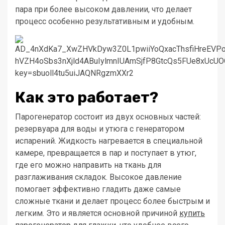
пара при более высоком давлении, что делает
процесс особенно результативным и удобным.
Как это работает?
Парогенератор состоит из двух основных частей:
резервуара для воды и утюга с генератором
испарений. Жидкость нагревается в специальной
камере, превращается в пар и поступает в утюг,
где его можно направить на ткань для
разглаживания складок. Высокое давление
помогает эффективно гладить даже самые
сложные ткани и делает процесс более быстрым и
легким. Это и является основной причиной
купить