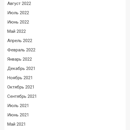
Август 2022
Июль 2022
Июнь 2022
Май 2022
Апрель 2022
Февраль 2022
Январь 2022
Декабрь 2021
Ноябрь 2021
Октябрь 2021
Сентябрь 2021
Июль 2021
Июнь 2021
Май 2021