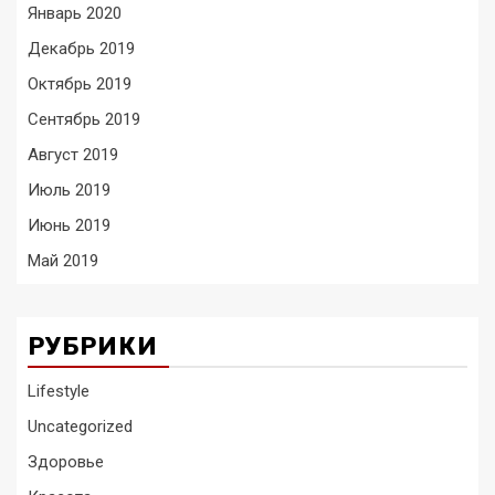
Январь 2020
Декабрь 2019
Октябрь 2019
Сентябрь 2019
Август 2019
Июль 2019
Июнь 2019
Май 2019
РУБРИКИ
Lifestyle
Uncategorized
Здоровье