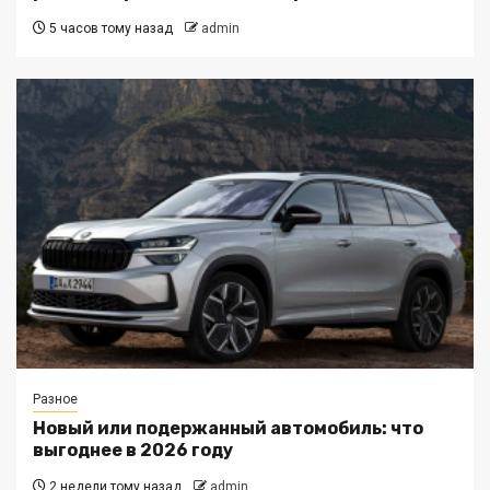
5 часов тому назад
admin
Разное
Новый или подержанный автомобиль: что
выгоднее в 2026 году
2 недели тому назад
admin