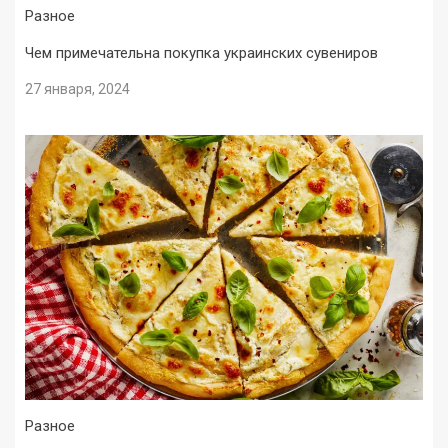
Разное
Чем примечательна покупка украинских сувениров
27 января, 2024
Разное