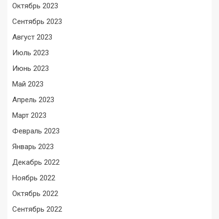
Октябрь 2023
Сентябрь 2023
Август 2023
Июль 2023
Июнь 2023
Май 2023
Апрель 2023
Март 2023
Февраль 2023
Январь 2023
Декабрь 2022
Ноябрь 2022
Октябрь 2022
Сентябрь 2022