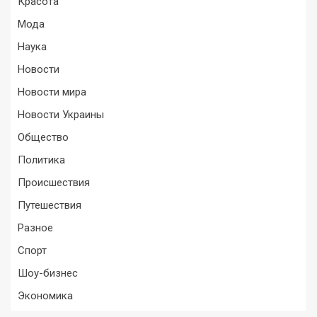
Красота
Мода
Наука
Новости
Новости мира
Новости Украины
Общество
Политика
Происшествия
Путешествия
Разное
Спорт
Шоу-бизнес
Экономика