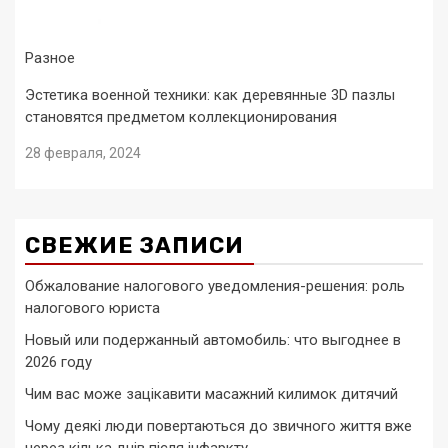
Разное
Эстетика военной техники: как деревянные 3D пазлы
становятся предметом коллекционирования
28 февраля, 2024
СВЕЖИЕ ЗАПИСИ
Обжалование налогового уведомления-решения: роль
налогового юриста
Новый или подержанный автомобиль: что выгоднее в
2026 году
Чим вас може зацікавити масажний килимок дитячий
Чому деякі люди повертаються до звичного життя вже
через кілька днів після інфаркту