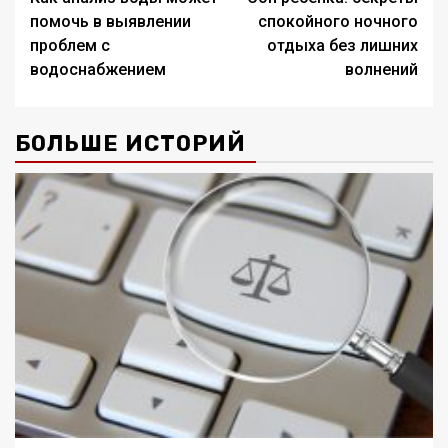
записи
помочь в выявлении
спокойного ночного
проблем с
отдыха без лишних
водоснабжением
волнений
БОЛЬШЕ ИСТОРИЙ