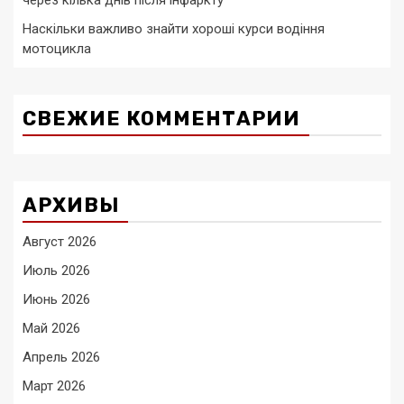
Наскільки важливо знайти хороші курси водіння
мотоцикла
СВЕЖИЕ КОММЕНТАРИИ
АРХИВЫ
Август 2026
Июль 2026
Июнь 2026
Май 2026
Апрель 2026
Март 2026