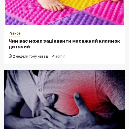
Разное
Чим вас може зацікавити масажний килимок
дитячий
2 недели тому назад
admin