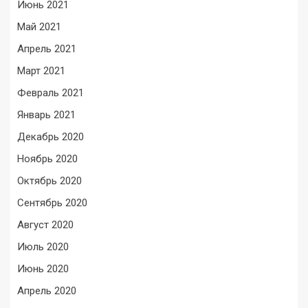
Июнь 2021
Май 2021
Апрель 2021
Март 2021
Февраль 2021
Январь 2021
Декабрь 2020
Ноябрь 2020
Октябрь 2020
Сентябрь 2020
Август 2020
Июль 2020
Июнь 2020
Апрель 2020