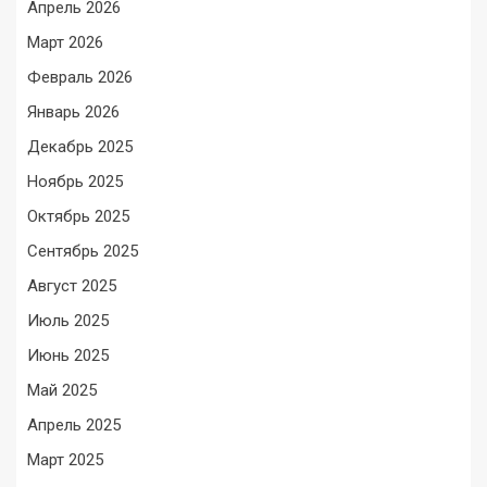
Апрель 2026
Март 2026
Февраль 2026
Январь 2026
Декабрь 2025
Ноябрь 2025
Октябрь 2025
Сентябрь 2025
Август 2025
Июль 2025
Июнь 2025
Май 2025
Апрель 2025
Март 2025