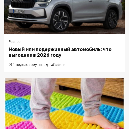
Разное
Новый или подержанный автомобиль: что
выгоднее в 2026 году
1 неделя тому назад
admin