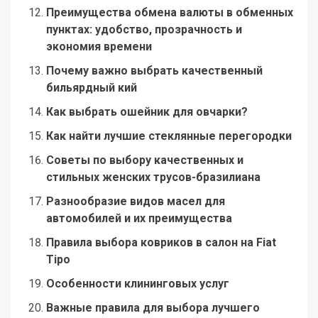
Преимущества обмена валюты в обменных
пунктах: удобство, прозрачность и
экономия времени
Почему важно выбрать качественный
бильярдный кий
Как выбрать ошейник для овчарки?
Как найти лучшие стеклянные перегородки
Советы по выбору качественных и
стильных женских трусов-бразилиана
Разнообразие видов масел для
автомобилей и их преимущества
Правила выбора ковриков в салон на Fiat
Tipo
Особенности клининговых услуг
Важные правила для выбора лучшего