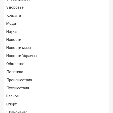
Здоровье
Красота
Мода
Наука
Новости
Новости мира
Новости Украины
Общество
Политика
Происшествия
Путешествия
Разное
Спорт
Шоу-бизнес