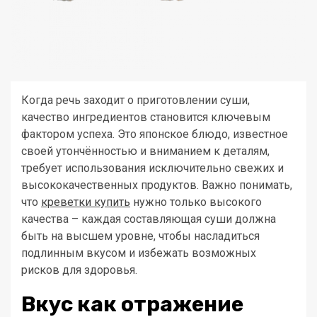
Когда речь заходит о приготовлении суши,
качество ингредиентов становится ключевым
фактором успеха. Это японское блюдо, известное
своей утончённостью и вниманием к деталям,
требует использования исключительно свежих и
высококачественных продуктов. Важно понимать,
что
креветки купить
нужно только высокого
качества – каждая составляющая суши должна
быть на высшем уровне, чтобы насладиться
подлинным вкусом и избежать возможных
рисков для здоровья.
Вкус как отражение