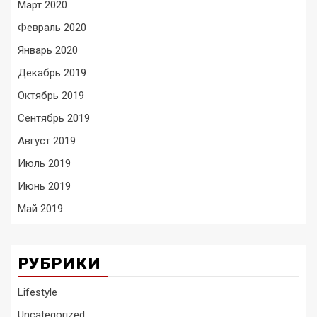
Март 2020
Февраль 2020
Январь 2020
Декабрь 2019
Октябрь 2019
Сентябрь 2019
Август 2019
Июль 2019
Июнь 2019
Май 2019
РУБРИКИ
Lifestyle
Uncategorized