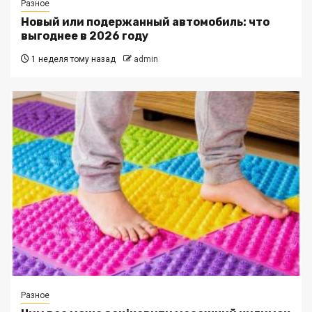
Разное
Новый или подержанный автомобиль: что
выгоднее в 2026 году
1 неделя тому назад
admin
Разное