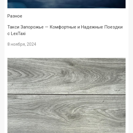
Разное
Такси Запорожье — Комфортные и Надежные Поездки
с LexTaxi
8 ноября, 2024