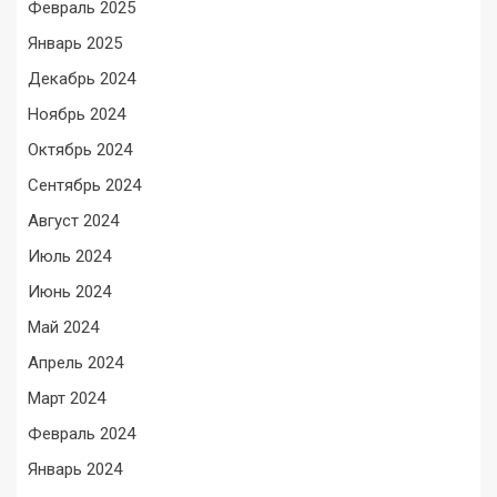
Февраль 2025
Январь 2025
Декабрь 2024
Ноябрь 2024
Октябрь 2024
Сентябрь 2024
Август 2024
Июль 2024
Июнь 2024
Май 2024
Апрель 2024
Март 2024
Февраль 2024
Январь 2024