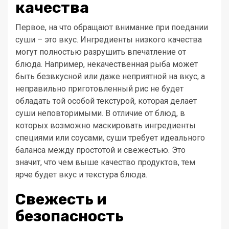
качества
Первое, на что обращают внимание при поедании
суши – это вкус. Ингредиенты низкого качества
могут полностью разрушить впечатление от
блюда. Например, некачественная рыба может
быть безвкусной или даже неприятной на вкус, а
неправильно приготовленный рис не будет
обладать той особой текстурой, которая делает
суши неповторимыми. В отличие от блюд, в
которых возможно маскировать ингредиенты
специями или соусами, суши требует идеального
баланса между простотой и свежестью. Это
значит, что чем выше качество продуктов, тем
ярче будет вкус и текстура блюда.
Свежесть и
безопасность