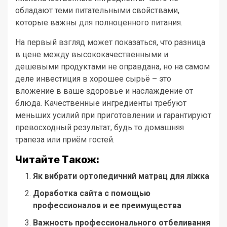
обладают теми питательными свойствами,
которые важны для полноценного питания.
На первый взгляд может показаться, что разница
в цене между высококачественными и
дешевыми продуктами не оправдана, но на самом
деле инвестиция в хорошее сырьё – это
вложение в ваше здоровье и наслаждение от
блюда. Качественные ингредиенты требуют
меньших усилий при приготовлении и гарантируют
превосходный результат, будь то домашняя
трапеза или приём гостей.
Читайте Також:
Як вибрати ортопедичний матрац для ліжка
Доработка сайта с помощью
профессионалов и ее преимущества
Важность профессионального отбеливания