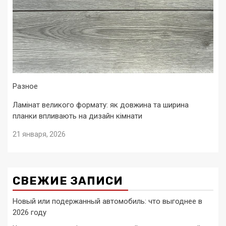
Разное
Ламінат великого формату: як довжина та ширина
планки впливають на дизайн кімнати
21 января, 2026
СВЕЖИЕ ЗАПИСИ
Новый или подержанный автомобиль: что выгоднее в
2026 году