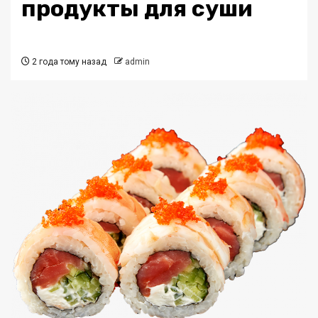
продукты для суши
2 года тому назад
admin