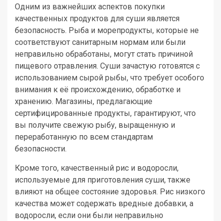
Одним из важнейших аспектов покупки
качественных продуктов для суши является
безопасность. Рыба и морепродукты, которые не
соответствуют санитарным нормам или были
неправильно обработаны, могут стать причиной
пищевого отравления. Суши зачастую готовятся с
использованием сырой рыбы, что требует особого
внимания к её происхождению, обработке и
хранению. Магазины, предлагающие
сертифицированные продукты, гарантируют, что
вы получите свежую рыбу, выращенную и
переработанную по всем стандартам
безопасности.
Кроме того, качественный рис и водоросли,
используемые для приготовления суши, также
влияют на общее состояние здоровья. Рис низкого
качества может содержать вредные добавки, а
водоросли, если они были неправильно