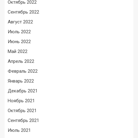
Октябрь 2022
Сентябрь 2022
Август 2022
Июль 2022
Июнь 2022
Май 2022
Апрель 2022
Февраль 2022
Январь 2022
Декабрь 2021
Ноябрь 2021
Октябрь 2021
Сентябрь 2021
Июль 2021