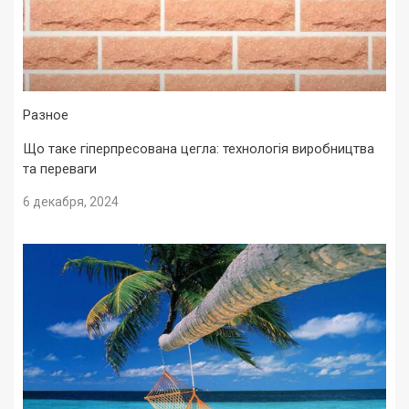
Разное
Що таке гіперпресована цегла: технологія виробництва
та переваги
6 декабря, 2024