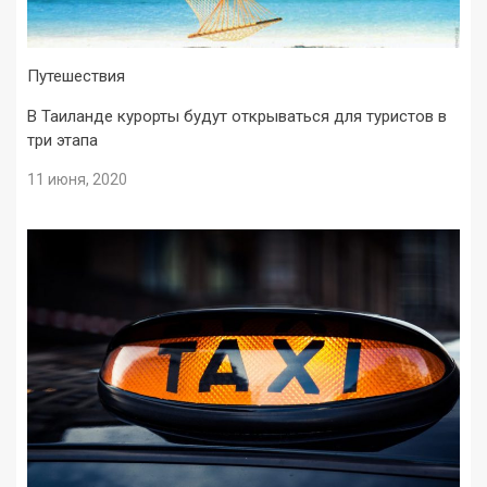
Путешествия
В Таиланде курорты будут открываться для туристов в
три этапа
11 июня, 2020