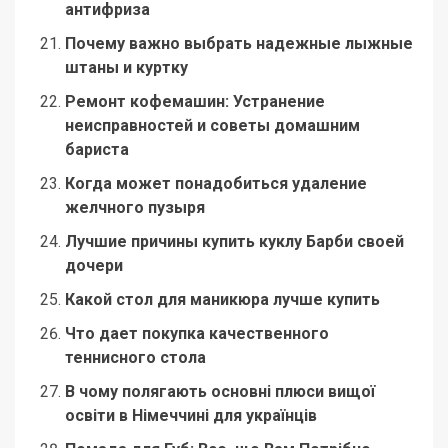
антифриза
Почему важно выбрать надежные лыжные
штаны и куртку
Ремонт кофемашин: Устранение
неисправностей и советы домашним
бариста
Когда может понадобиться удаление
желчного пузыря
Лучшие причины купить куклу Барби своей
дочери
Какой стол для маникюра лучше купить
Что дает покупка качественного
теннисного стола
В чому полягають основні плюси вищої
освіти в Німеччині для українців