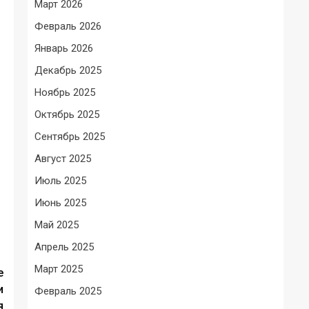
Март 2026
Февраль 2026
Январь 2026
Декабрь 2025
Ноябрь 2025
Октябрь 2025
Сентябрь 2025
Август 2025
Июль 2025
Июнь 2025
Май 2025
Апрель 2025
Март 2025
е
и
Февраль 2025
я