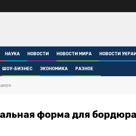
НАУКА
НОВОСТИ
НОВОСТИ МИРА
НОВОСТИ УКРА
ШОУ-БИЗНЕС
ЭКОНОМИКА
РАЗНОЕ
ордюра
альная форма для бордюр