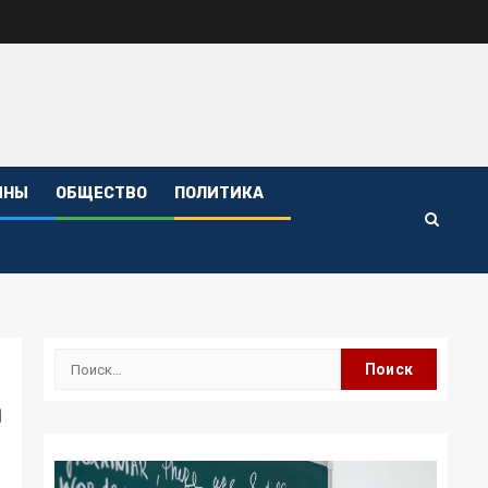
ИНЫ
ОБЩЕСТВО
ПОЛИТИКА
Найти:
а