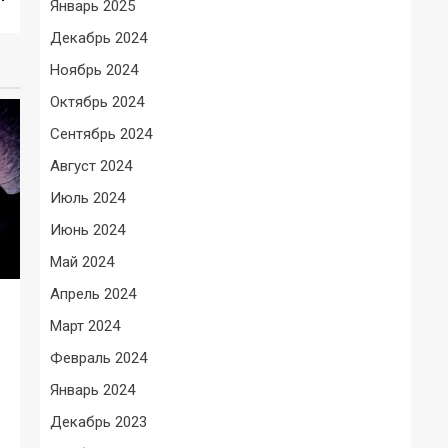
Январь 2025
Декабрь 2024
Ноябрь 2024
Октябрь 2024
Сентябрь 2024
Август 2024
Июль 2024
Июнь 2024
Май 2024
Апрель 2024
Март 2024
Февраль 2024
Январь 2024
Декабрь 2023