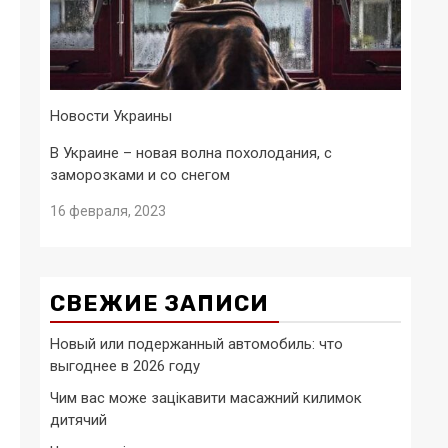
Новости Украины
В Украине – новая волна похолодания, с
заморозками и со снегом
16 февраля, 2023
СВЕЖИЕ ЗАПИСИ
Новый или подержанный автомобиль: что
выгоднее в 2026 году
Чим вас може зацікавити масажний килимок
дитячий