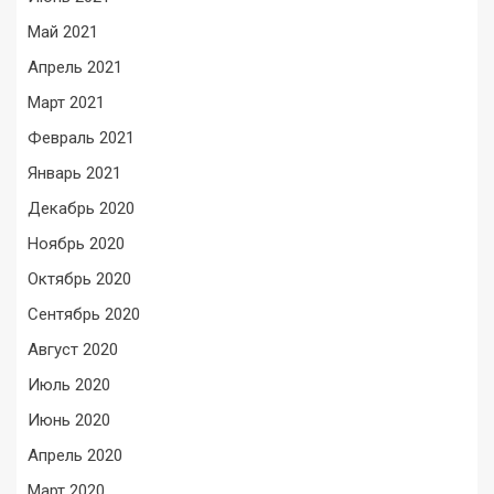
Май 2021
Апрель 2021
Март 2021
Февраль 2021
Январь 2021
Декабрь 2020
Ноябрь 2020
Октябрь 2020
Сентябрь 2020
Август 2020
Июль 2020
Июнь 2020
Апрель 2020
Март 2020