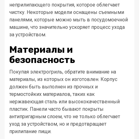
неприлипающего покрытия, которое облегчает
чистку. Некоторые модели оснащены съемными
панелями, которые можно мыть в посудомоечной
машине, что значительно ускоряет процесс ухода
за устройством.
Материалы и
безопасность
Покупая электрогриль, обратите внимание на
материалы, из которых он изготовлен. Корпус
должен быть выполнен из прочных и
термостойких материалов, таких как
нержавеющая сталь или высококачественный
пластик. Панели часто бывают покрыты
антипригарным слоем, что не только облегчает
уход за устройством, но и предотвращает
прилипание пищи.