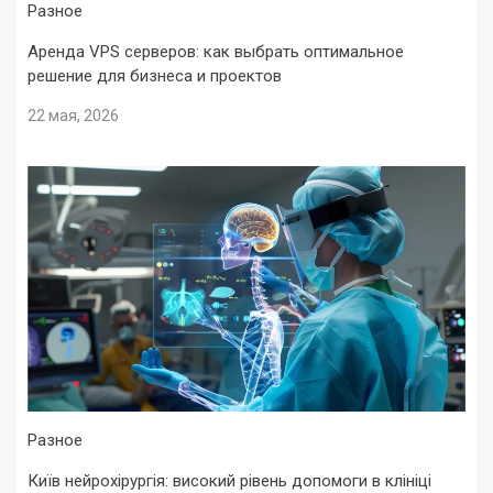
Разное
Аренда VPS серверов: как выбрать оптимальное
решение для бизнеса и проектов
22 мая, 2026
Разное
Київ нейрохірургія: високий рівень допомоги в клініці