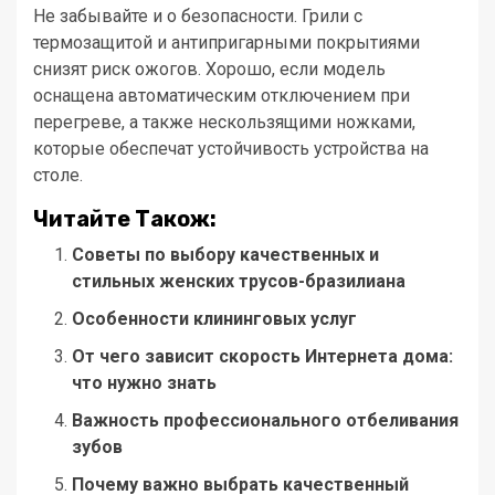
Не забывайте и о безопасности. Грили с
термозащитой и антипригарными покрытиями
снизят риск ожогов. Хорошо, если модель
оснащена автоматическим отключением при
перегреве, а также нескользящими ножками,
которые обеспечат устойчивость устройства на
столе.
Читайте Також:
Советы по выбору качественных и
стильных женских трусов-бразилиана
Особенности клининговых услуг
От чего зависит скорость Интернета дома:
что нужно знать
Важность профессионального отбеливания
зубов
Почему важно выбрать качественный