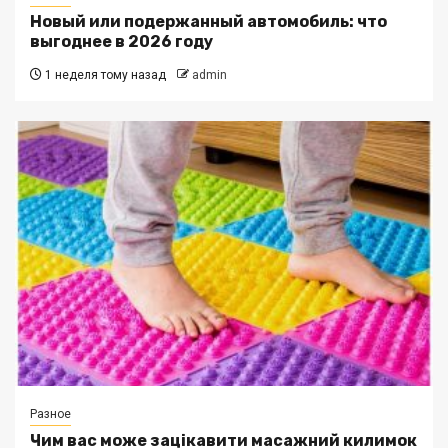
Новый или подержанный автомобиль: что
выгоднее в 2026 году
1 неделя тому назад
admin
Разное
Чим вас може зацікавити масажний килимок