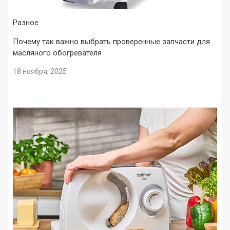
Разное
Почему так важно выбрать проверенные запчасти для
масляного обогревателя
18 ноября, 2025