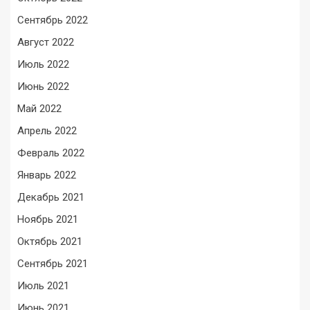
Сентябрь 2022
Август 2022
Июль 2022
Июнь 2022
Май 2022
Апрель 2022
Февраль 2022
Январь 2022
Декабрь 2021
Ноябрь 2021
Октябрь 2021
Сентябрь 2021
Июль 2021
Июнь 2021