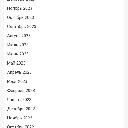
Ноябрь 2023
Октябрь 2023
Сентябрь 2023
Август 2023
Июль 2023
Июнь 2023
Май 2023
Апрель 2023
Март 2023
Февраль 2023
Январь 2023
Декабрь 2022
Ноябрь 2022
Октябрь 2022