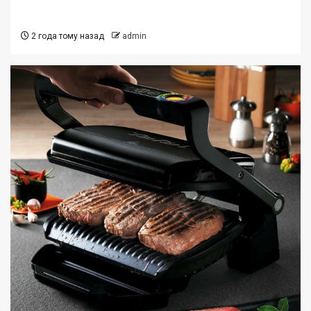
2 года тому назад
admin