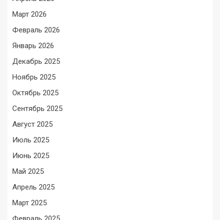
Март 2026
Февраль 2026
Январь 2026
Декабрь 2025
Ноябрь 2025
Октябрь 2025
Сентябрь 2025
Август 2025
Июль 2025
Июнь 2025
Май 2025
Апрель 2025
Март 2025
Февраль 2025