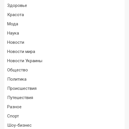
Здоровье
Красота
Мода
Наука
Новости
Новости мира
Новости Украины
Общество
Политика
Происшествия
Путешествия
Разное
Спорт
Шоу-бизнес