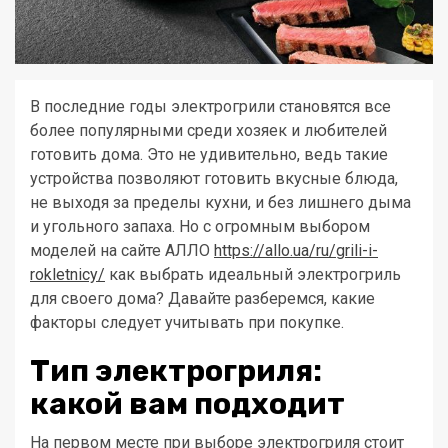
В последние годы электрогрили становятся все
более популярными среди хозяек и любителей
готовить дома. Это не удивительно, ведь такие
устройства позволяют готовить вкусные блюда,
не выходя за пределы кухни, и без лишнего дыма
и угольного запаха. Но с огромным выбором
моделей на сайте АЛЛО
https://allo.ua/ru/grili-i-
rokletnicy/
как выбрать идеальный электрогриль
для своего дома? Давайте разберемся, какие
факторы следует учитывать при покупке.
Тип электрогриля:
какой вам подходит
На первом месте при выборе электрогриля стоит