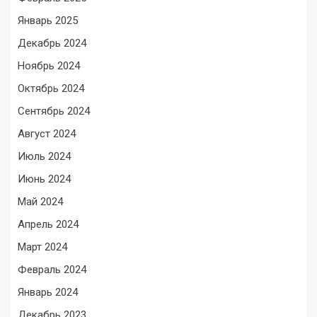
Январь 2025
Декабрь 2024
Ноябрь 2024
Октябрь 2024
Сентябрь 2024
Август 2024
Июль 2024
Июнь 2024
Май 2024
Апрель 2024
Март 2024
Февраль 2024
Январь 2024
Декабрь 2023