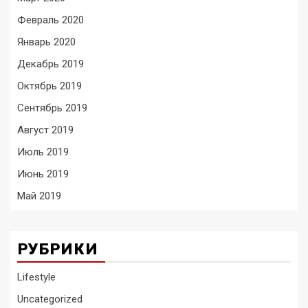
Февраль 2020
Январь 2020
Декабрь 2019
Октябрь 2019
Сентябрь 2019
Август 2019
Июль 2019
Июнь 2019
Май 2019
РУБРИКИ
Lifestyle
Uncategorized