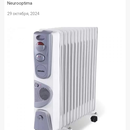
Neurooptima
29 октября, 2024