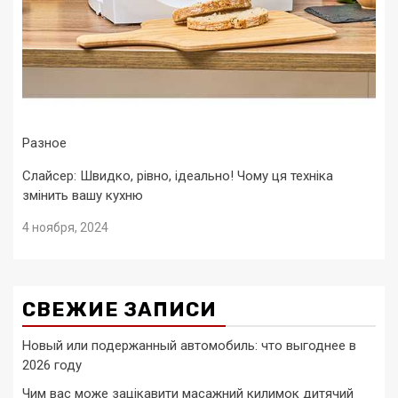
Разное
Слайсер: Швидко, рівно, ідеально! Чому ця техніка
змінить вашу кухню
4 ноября, 2024
СВЕЖИЕ ЗАПИСИ
Новый или подержанный автомобиль: что выгоднее в
2026 году
Чим вас може зацікавити масажний килимок дитячий