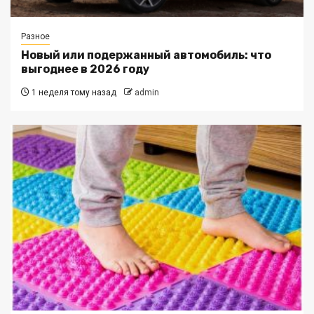
Разное
Новый или подержанный автомобиль: что
выгоднее в 2026 году
1 неделя тому назад
admin