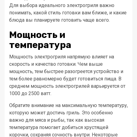
Для выбора идеального электрогриля важно
понимать, какой стиль готовки вам ближе, и какие
блюда вы планируете готовить чаще всего.
Мощность и
температура
Мощность электрогриля напрямую влияет на
скорость и качество готовки. Чем выше
мощность, тем быстрее разогреется устройство и
тем более равномерно будет готовиться пища. В
среднем мощность электрогрилей варьируется от
1000 до 2500 ватт.
Обратите внимание на максимальную температуру,
которую может достичь гриль. Это особенно
важно для мяса и рыбы, так как высокая
температура помогает добиться хрустящей
корочки, сохраняя сочность внутри. Некоторые