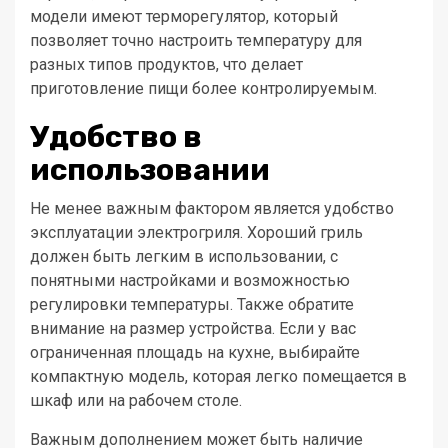
модели имеют терморегулятор, который
позволяет точно настроить температуру для
разных типов продуктов, что делает
приготовление пищи более контролируемым.
Удобство в
использовании
Не менее важным фактором является удобство
эксплуатации электрогриля. Хороший гриль
должен быть легким в использовании, с
понятными настройками и возможностью
регулировки температуры. Также обратите
внимание на размер устройства. Если у вас
ограниченная площадь на кухне, выбирайте
компактную модель, которая легко помещается в
шкаф или на рабочем столе.
Важным дополнением может быть наличие