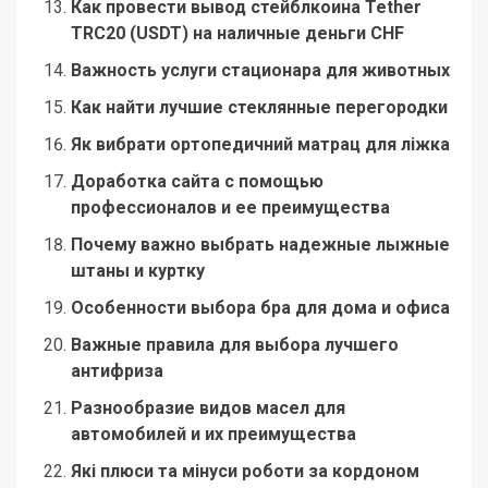
Как провести вывод стейблкоина Tether
TRC20 (USDT) на наличные деньги CHF
Важность услуги стационара для животных
Как найти лучшие стеклянные перегородки
Як вибрати ортопедичний матрац для ліжка
Доработка сайта с помощью
профессионалов и ее преимущества
Почему важно выбрать надежные лыжные
штаны и куртку
Особенности выбора бра для дома и офиса
Важные правила для выбора лучшего
антифриза
Разнообразие видов масел для
автомобилей и их преимущества
Які плюси та мінуси роботи за кордоном