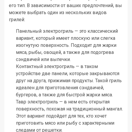
его тип. В зависимости от ваших предпочтений, вы
можете выбрать один из нескольких видов
грилей:
Панельный электрогриль — это классический
вариант, который имеет плоскую или слегка
изогнутую поверхность. Подходит для жарки
мяса, рыбы, овощей, а также для подогрева
сэндвичей или выпечки.
Контактный электрогриль — в таком
устройстве две панели, которые закрываются
друг на друга, прижимая продукты. Такой гриль
идеален для приготовления сэндвичей,
бургеров, а также для быстрой жарки мяса.
Тавр электрогриль — в нем есть открытая
поверхность, похожая на традиционный мангал.
Этот вариант подойдет для тех, кто хочет
приготовить мясо или рыбу с характерными
следами от решетки.