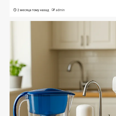
2 месяца тому назад
admin