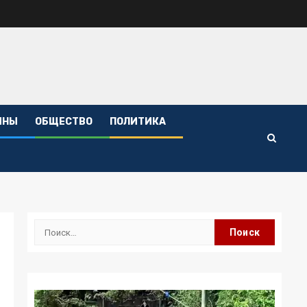
ИНЫ
ОБЩЕСТВО
ПОЛИТИКА
Найти: