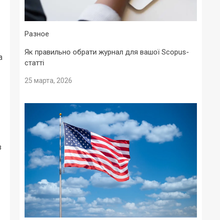
Разное
Як правильно обрати журнал для вашої Scopus-
а
статті
25 марта, 2026
з