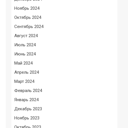
Ноябрь 2024
Октябрь 2024
Сентябрь 2024
Август 2024
Июль 2024
Июнь 2024
Май 2024
Апрель 2024
Март 2024
Февраль 2024
Январь 2024
Декабрь 2023
Ноябрь 2023
Октябрь 2023