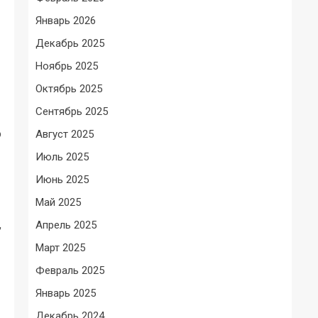
Январь 2026
Декабрь 2025
Ноябрь 2025
Октябрь 2025
Сентябрь 2025
о
Август 2025
Июль 2025
Июнь 2025
Май 2025
,
Апрель 2025
Март 2025
Февраль 2025
Январь 2025
Декабрь 2024