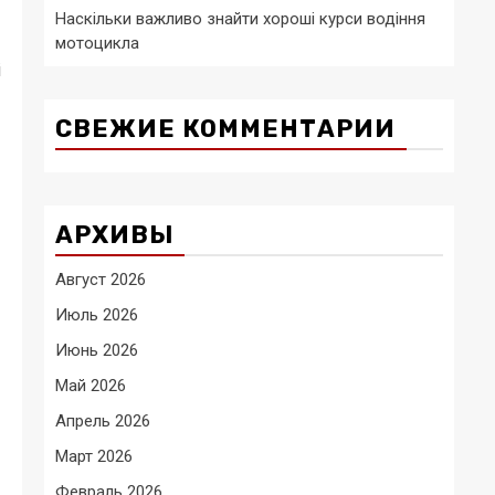
Наскільки важливо знайти хороші курси водіння
мотоцикла
і
СВЕЖИЕ КОММЕНТАРИИ
АРХИВЫ
Август 2026
Июль 2026
Июнь 2026
Май 2026
Апрель 2026
Март 2026
Февраль 2026