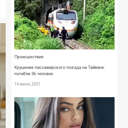
Происшествия
Крушение пассажирского поезда на Тайване:
погибли 36 человек
14 июня, 2021