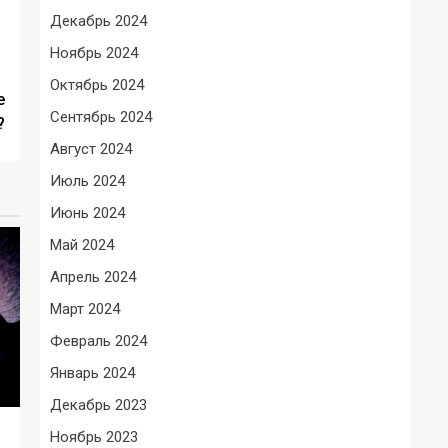
Декабрь 2024
Ноябрь 2024
Октябрь 2024
е
Сентябрь 2024
?
Август 2024
Июль 2024
Июнь 2024
Май 2024
Апрель 2024
Март 2024
Февраль 2024
Январь 2024
Декабрь 2023
Ноябрь 2023