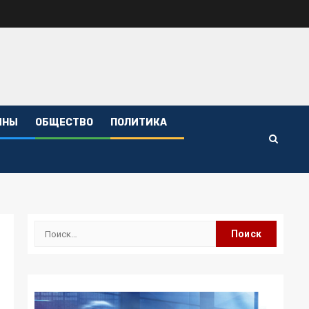
ИНЫ
ОБЩЕСТВО
ПОЛИТИКА
Найти: