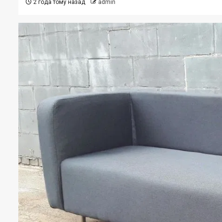
2 года тому назад
admin