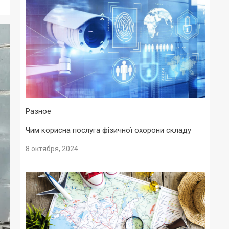
Разное
Чим корисна послуга фізичної охорони складу
8 октября, 2024