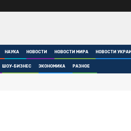
НАУКА
НОВОСТИ
НОВОСТИ МИРА
НОВОСТИ УКРА
ШОУ-БИЗНЕС
ЭКОНОМИКА
РАЗНОЕ