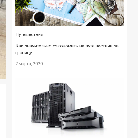
Путешествия
Как значительно сэкономить на путешествии за
границу
2 марта, 2020