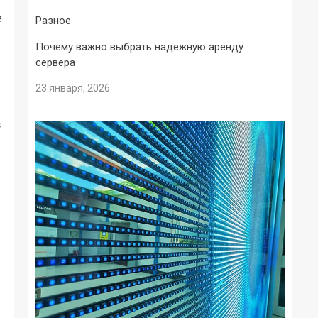
е
Разное
Почему важно выбрать надежную аренду
сервера
23 января, 2026
с