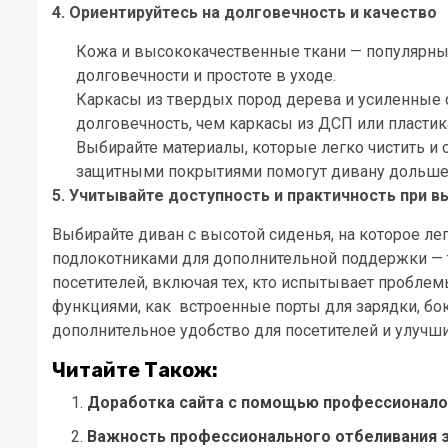
4. Ориентируйтесь на долговечность и качество
Кожа и высококачественные ткани — популярны
долговечности и простоте в уходе.
Каркасы из твердых пород дерева и усиленные
долговечность, чем каркасы из ДСП или пластик
Выбирайте материалы, которые легко чистить и 
защитными покрытиями помогут дивану дольше
5. Учитывайте доступность и практичность при 
Выбирайте диван с высотой сиденья, на которое лег
подлокотниками для дополнительной поддержки — т
посетителей, включая тех, кто испытывает пробл
функциями, как встроенные порты для зарядки, бок
дополнительное удобство для посетителей и улуч
Читайте Також:
Доработка сайта с помощью профессионало
Важность профессионального отбеливания 