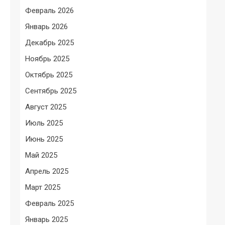
Февраль 2026
Январь 2026
Декабрь 2025
Ноябрь 2025
Октябрь 2025
Сентябрь 2025
Август 2025
Июль 2025
Июнь 2025
Май 2025
Апрель 2025
Март 2025
Февраль 2025
Январь 2025