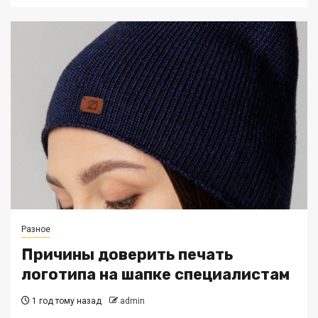
Разное
Причины доверить печать
логотипа на шапке специалистам
1 год тому назад
admin