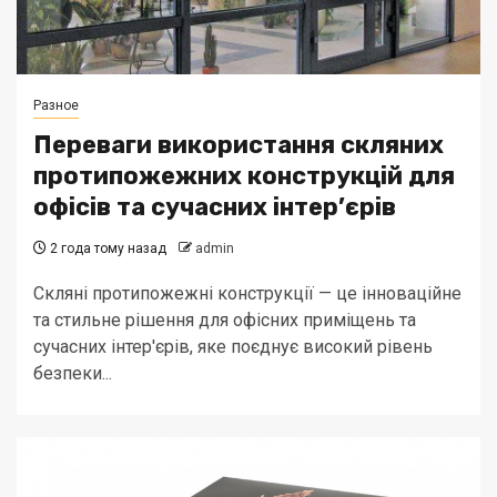
Разное
Переваги використання скляних
протипожежних конструкцій для
офісів та сучасних інтер’єрів
2 года тому назад
admin
Скляні протипожежні конструкції — це інноваційне
та стильне рішення для офісних приміщень та
сучасних інтер'єрів, яке поєднує високий рівень
безпеки...