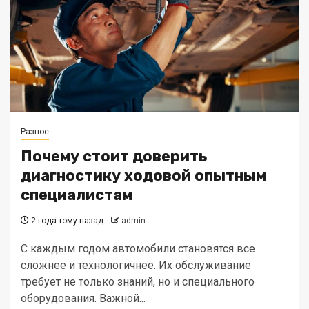
Разное
Почему стоит доверить
диагностику ходовой опытным
специалистам
2 года тому назад
admin
С каждым годом автомобили становятся все
сложнее и технологичнее. Их обслуживание
требует не только знаний, но и специального
оборудования. Важной...