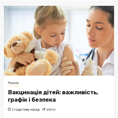
Разное
Вакцинація дітей: важливість,
графік і безпека
2 года тому назад
admin