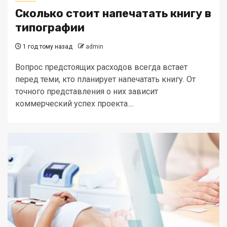
Сколько стоит напечатать книгу в
типографии
1 год тому назад
admin
Вопрос предстоящих расходов всегда встает
перед теми, кто планирует напечатать книгу. От
точного представления о них зависит
коммерческий успех проекта....