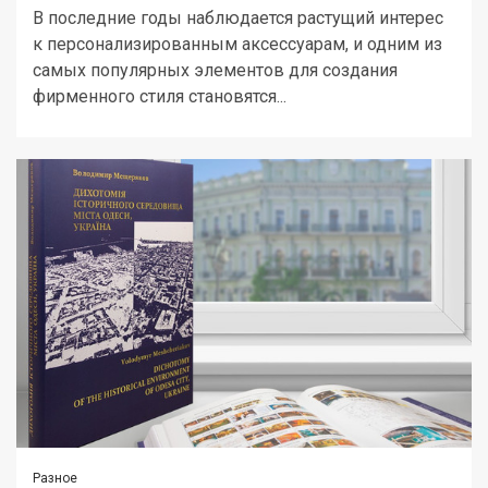
В последние годы наблюдается растущий интерес
к персонализированным аксессуарам, и одним из
самых популярных элементов для создания
фирменного стиля становятся...
Разное