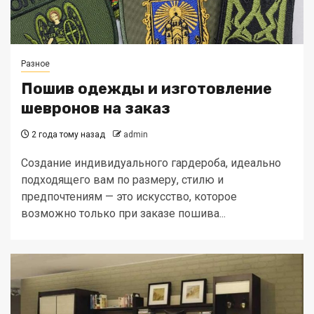
Разное
Пошив одежды и изготовление
шевронов на заказ
2 года тому назад
admin
Создание индивидуального гардероба, идеально
подходящего вам по размеру, стилю и
предпочтениям — это искусство, которое
возможно только при заказе пошива...