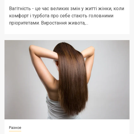
Вагітність - це час великих змін у житті жінки, коли
комфорт і турбота про себе стають головними
пріоритетами. Виростання живота,...
Разное