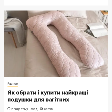
Разное
Як обрати і купити найкращі
подушки для вагітних
2 года тому назад
admin