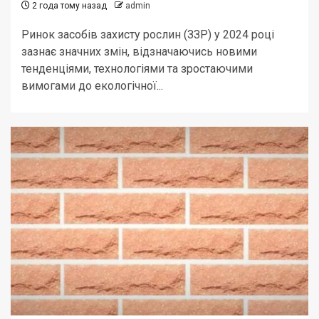
2 года тому назад
admin
Ринок засобів захисту рослин (ЗЗР) у 2024 році
зазнає значних змін, відзначаючись новими
тенденціями, технологіями та зростаючими
вимогами до екологічної...