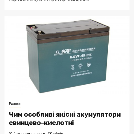
Разное
Чим особливі якісні акумулятори
свинцево-кислотні