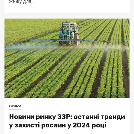
жижу для...
Разное
Новини ринку ЗЗР: останні тренди
у захисті рослин у 2024 році