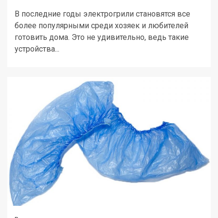
В последние годы электрогрили становятся все
более популярными среди хозяек и любителей
готовить дома. Это не удивительно, ведь такие
устройства...