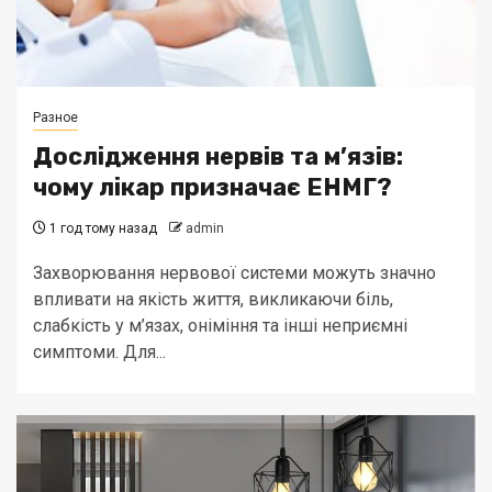
Разное
Дослідження нервів та м’язів:
чому лікар призначає ЕНМГ?
1 год тому назад
admin
Захворювання нервової системи можуть значно
впливати на якість життя, викликаючи біль,
слабкість у м’язах, оніміння та інші неприємні
симптоми. Для...