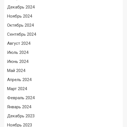
Декабрь 2024
Ноябрь 2024
Октябрь 2024
Сентябрь 2024
Август 2024
Июль 2024
Июнь 2024
Май 2024
Апрель 2024
Март 2024
Февраль 2024
Январь 2024
Декабрь 2023
Ноябрь 2023