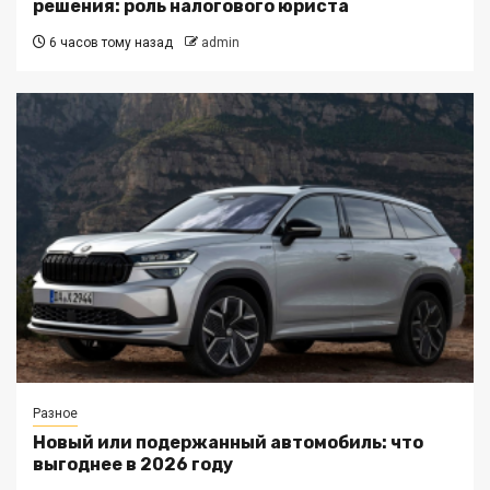
решения: роль налогового юриста
6 часов тому назад
admin
Разное
Новый или подержанный автомобиль: что
выгоднее в 2026 году