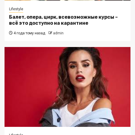
Lifestyle
Балет, опера, цирк, всевозможные курсы –
всё это доступно на карантине
4 года тому назад
admin