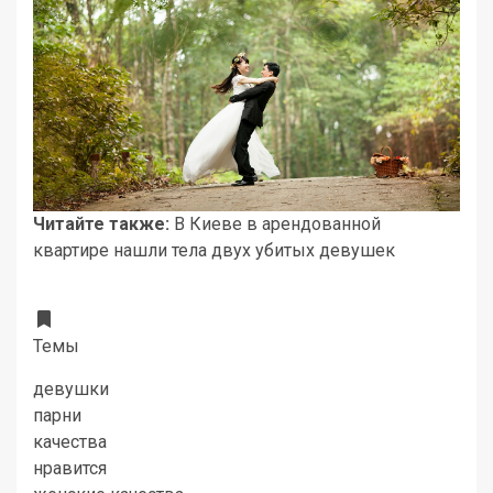
Читайте также:
В Киеве в арендованной
квартире нашли тела двух убитых девушек
Темы
девушки
парни
качества
нравится