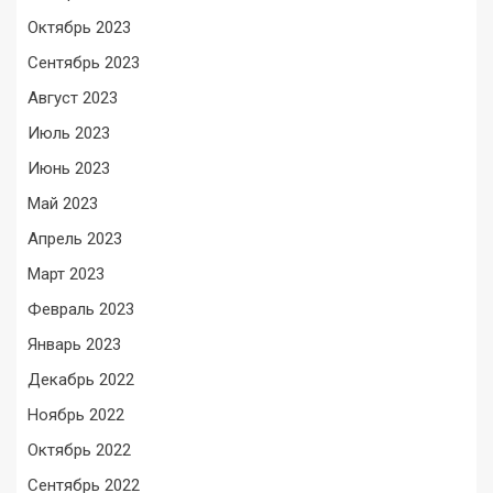
Октябрь 2023
Сентябрь 2023
Август 2023
Июль 2023
Июнь 2023
Май 2023
Апрель 2023
Март 2023
Февраль 2023
Январь 2023
Декабрь 2022
Ноябрь 2022
Октябрь 2022
Сентябрь 2022