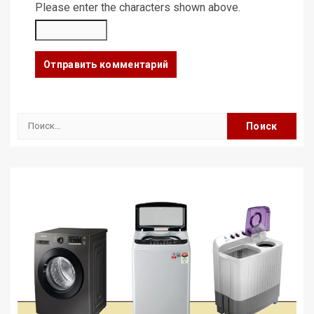
Please enter the characters shown above.
Найти: