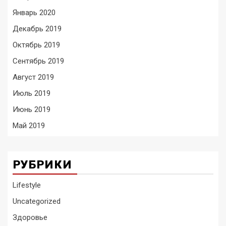
Январь 2020
Декабрь 2019
Октябрь 2019
Сентябрь 2019
Август 2019
Июль 2019
Июнь 2019
Май 2019
РУБРИКИ
Lifestyle
Uncategorized
Здоровье