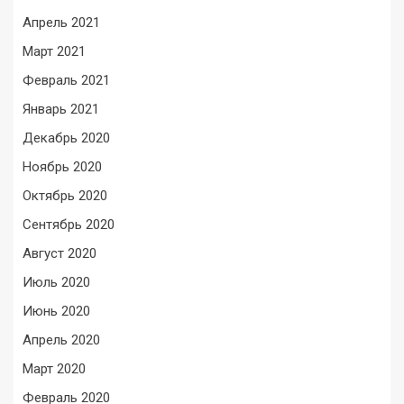
Апрель 2021
Март 2021
Февраль 2021
Январь 2021
Декабрь 2020
Ноябрь 2020
Октябрь 2020
Сентябрь 2020
Август 2020
Июль 2020
Июнь 2020
Апрель 2020
Март 2020
Февраль 2020