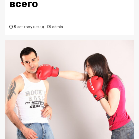
всего
5 лет тому назад
admin