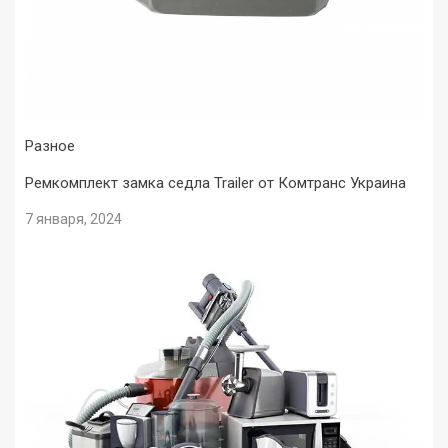
Разное
Ремкомплект замка седла Trailer от Комтранс Украина
7 января, 2024