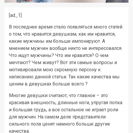
[ad_1]
В последнее время стало появляться много статей
о том, что нравится девушкам, как им нравится,
какие мужчины им больше импонируют. А
мнением мужчин вообще никто не интересовался.
Что ищут мужчины? Что им нравится? О чем
мечтают? Чем живут? Вот эти самые вопросы и
мотивировали мою скромную персону к
написанию данной статьи. Так какие качества мы
ценим в девушках больше всего ?
Многие девушки считают, что главное – это
красивая внешность, длинные ноги, упругая попка
и большая грудь, а все остальное не играет роли
для мужчин. На самом деле представители
сильного пола ценят намного больше другие
качества.