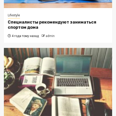
Lifestyle
Специалисты рекомендуют заниматься
спортом дома
4 года тому назад
admin