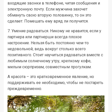
входящие звонки в телефоне, читая сообщения и
электронную почту. Если мужчина захочет
обмануть свою вторую половинку, то он это
сделает. Помешать ему вряд ли получится.
7. Умение радоваться. Никому не нравится, если у
партнера или партнерши всегда плохое
настроение. Нельзя быть постоянно чем-то
недовольной, ведь вокруг столько всего
позитивного. Стоит научиться радоваться вместе с
любимым солнечному утру, крепкому кофе,
милым сюрпризам, совместным прогулкам.
А красота – это кратковременное явление, но
поддерживать ее необходимо, чтобы не постареть
преждевременно.