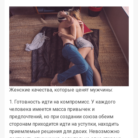
Женские качества, которые ценят мужчины:
1. Готовность идти на компромисс. У каждого
человека имеется масса привычек и
предпочтений, но при создании союза обеим
сторонам приходится идти на уступки, находить
приемлемые решения для двоих. Невозможно