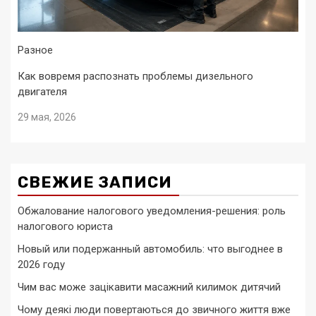
Разное
Как вовремя распознать проблемы дизельного
двигателя
29 мая, 2026
СВЕЖИЕ ЗАПИСИ
Обжалование налогового уведомления-решения: роль
налогового юриста
Новый или подержанный автомобиль: что выгоднее в
2026 году
Чим вас може зацікавити масажний килимок дитячий
Чому деякі люди повертаються до звичного життя вже