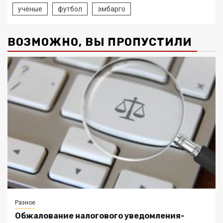
учёные
футбол
эмбарго
ВОЗМОЖНО, ВЫ ПРОПУСТИЛИ
Разное
Обжалование налогового уведомления-