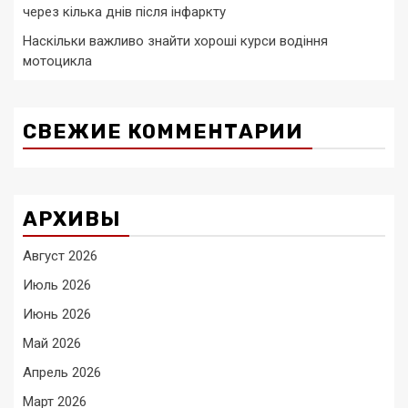
через кілька днів після інфаркту
Наскільки важливо знайти хороші курси водіння
мотоцикла
СВЕЖИЕ КОММЕНТАРИИ
АРХИВЫ
Август 2026
Июль 2026
Июнь 2026
Май 2026
Апрель 2026
Март 2026