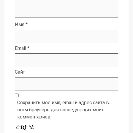
Имя
*
Email
*
Сайт
Сохранить моё имя, email и адрес сайта в
этом браузере для последующих моих
комментариев.