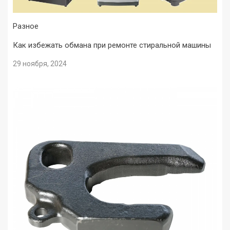
Разное
Как избежать обмана при ремонте стиральной машины
29 ноября, 2024