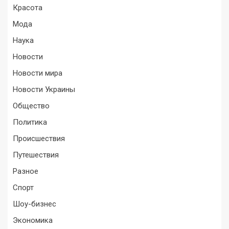
Красота
Мода
Наука
Новости
Новости мира
Новости Украины
Общество
Политика
Происшествия
Путешествия
Разное
Спорт
Шоу-бизнес
Экономика