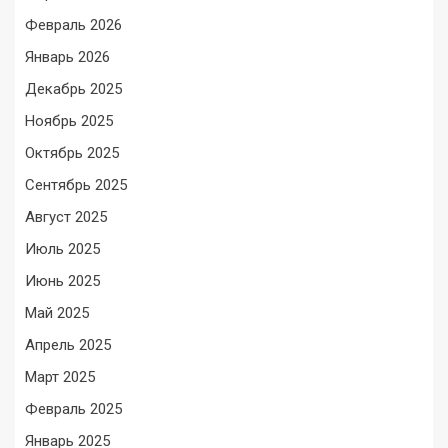
Февраль 2026
Январь 2026
Декабрь 2025
Ноябрь 2025
Октябрь 2025
Сентябрь 2025
Август 2025
Июль 2025
Июнь 2025
Май 2025
Апрель 2025
Март 2025
Февраль 2025
Январь 2025