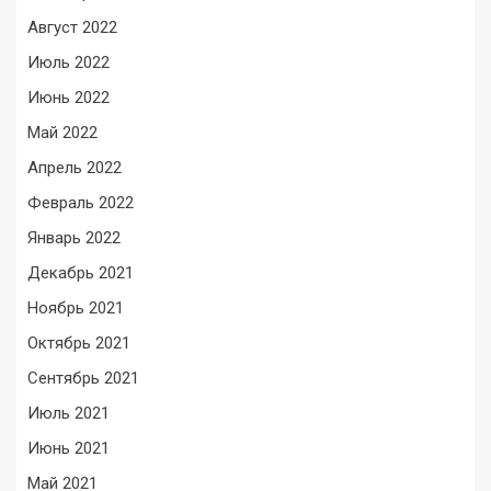
Август 2022
Июль 2022
Июнь 2022
Май 2022
Апрель 2022
Февраль 2022
Январь 2022
Декабрь 2021
Ноябрь 2021
Октябрь 2021
Сентябрь 2021
Июль 2021
Июнь 2021
Май 2021