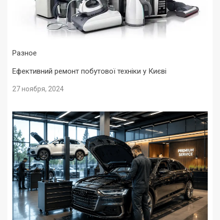
Разное
Ефективний ремонт побутової техніки у Києві
27 ноября, 2024