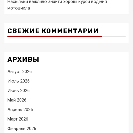
Наскільки важливо знайти хороші курси водіння
мотоцикла
СВЕЖИЕ КОММЕНТАРИИ
АРХИВЫ
Август 2026
Июль 2026
Июнь 2026
Май 2026
Апрель 2026
Март 2026
Февраль 2026