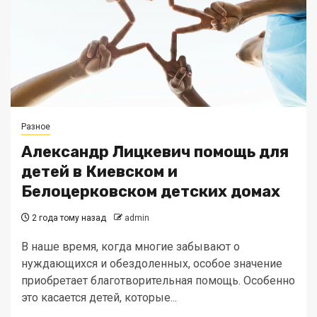
Разное
Александр Лицкевич помощь для
детей в Киевском и
Белоцерковском детских домах
2 года тому назад
admin
В наше время, когда многие забывают о
нуждающихся и обездоленных, особое значение
приобретает благотворительная помощь. Особенно
это касается детей, которые...