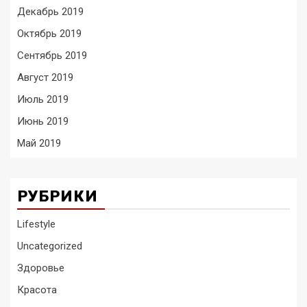
Декабрь 2019
Октябрь 2019
Сентябрь 2019
Август 2019
Июль 2019
Июнь 2019
Май 2019
РУБРИКИ
Lifestyle
Uncategorized
Здоровье
Красота