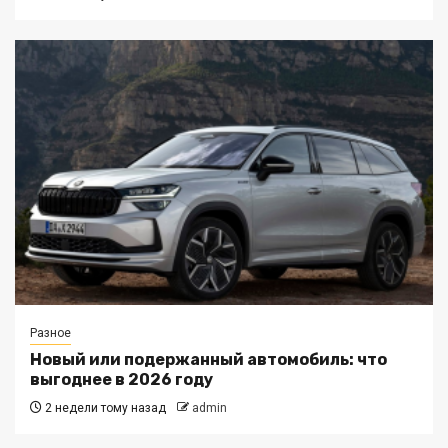
Разное
Новый или подержанный автомобиль: что
выгоднее в 2026 году
2 недели тому назад
admin