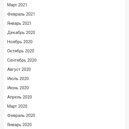
Март 2021
Февраль 2021
Январь 2021
Декабрь 2020
Ноябрь 2020
Октябрь 2020
Сентябрь 2020
Август 2020
Июль 2020
Июнь 2020
Апрель 2020
Март 2020
Февраль 2020
Январь 2020