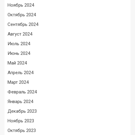
Ноябрь 2024
Октябрь 2024
Сентябрь 2024
Август 2024
Июль 2024
Июнь 2024
Май 2024
Апрель 2024
Март 2024
Февраль 2024
Январь 2024
Декабрь 2023
Ноябрь 2023
Октябрь 2023