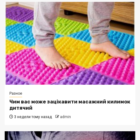
Разное
Чим вас може зацікавити масажний килимок
дитячий
3 недели тому назад
admin