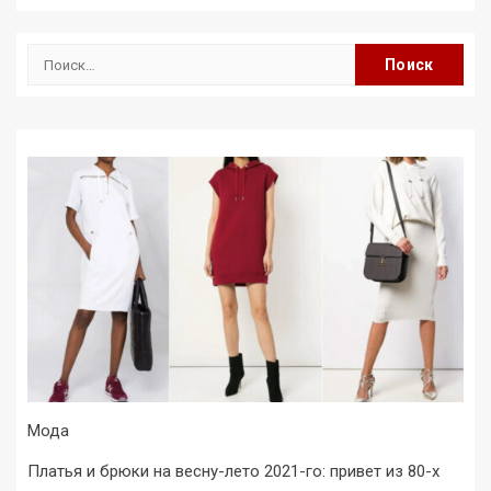
Найти:
Мода
Платья и брюки на весну-лето 2021-го: привет из 80-х