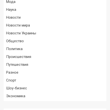
Мода
Наука
Новости
Новости мира
Новости Украины
Общество
Политика
Происшествия
Путешествия
Разное
Спорт
Шоу-бизнес
Экономика