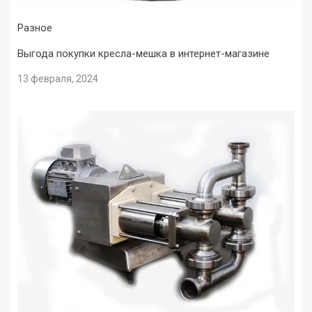
Разное
Выгода покупки кресла-мешка в интернет-магазине
13 февраля, 2024