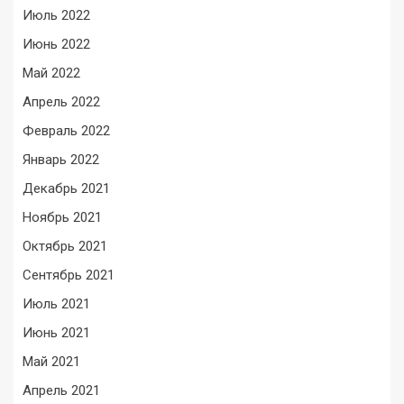
Июль 2022
Июнь 2022
Май 2022
Апрель 2022
Февраль 2022
Январь 2022
Декабрь 2021
Ноябрь 2021
Октябрь 2021
Сентябрь 2021
Июль 2021
Июнь 2021
Май 2021
Апрель 2021