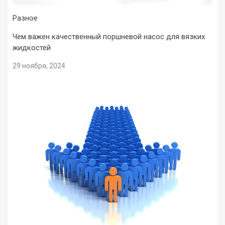
Разное
Чем важен качественный поршневой насос для вязких
жидкостей
29 ноября, 2024