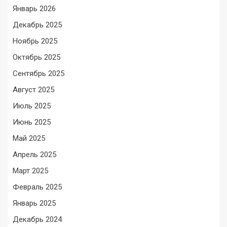
Январь 2026
Декабрь 2025
Ноябрь 2025
Октябрь 2025
Сентябрь 2025
Август 2025
Июль 2025
Июнь 2025
Май 2025
Апрель 2025
Март 2025
Февраль 2025
Январь 2025
Декабрь 2024