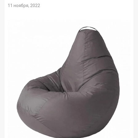
11 ноября, 2022