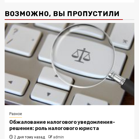
ВОЗМОЖНО, ВЫ ПРОПУСТИЛИ
Разное
Обжалование налогового уведомления-
решения: роль налогового юриста
2 дня тому назад
admin