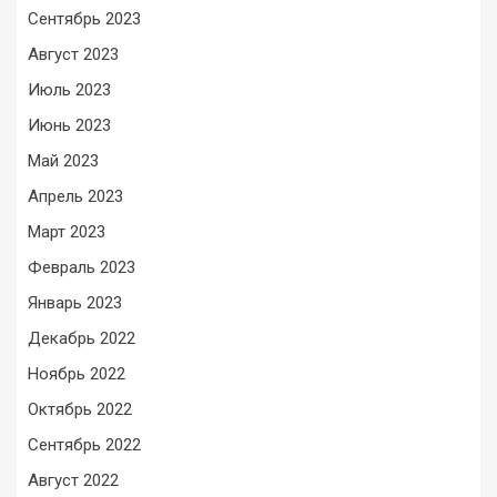
Сентябрь 2023
Август 2023
Июль 2023
Июнь 2023
Май 2023
Апрель 2023
Март 2023
Февраль 2023
Январь 2023
Декабрь 2022
Ноябрь 2022
Октябрь 2022
Сентябрь 2022
Август 2022