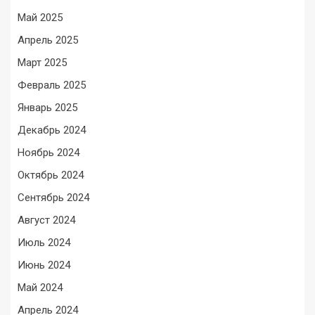
Май 2025
Апрель 2025
Март 2025
Февраль 2025
Январь 2025
Декабрь 2024
Ноябрь 2024
Октябрь 2024
Сентябрь 2024
Август 2024
Июль 2024
Июнь 2024
Май 2024
Апрель 2024