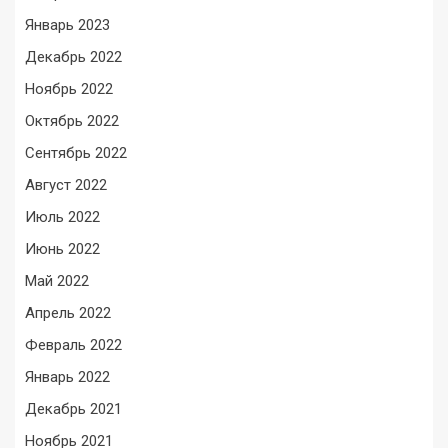
Январь 2023
Декабрь 2022
Ноябрь 2022
Октябрь 2022
Сентябрь 2022
Август 2022
Июль 2022
Июнь 2022
Май 2022
Апрель 2022
Февраль 2022
Январь 2022
Декабрь 2021
Ноябрь 2021