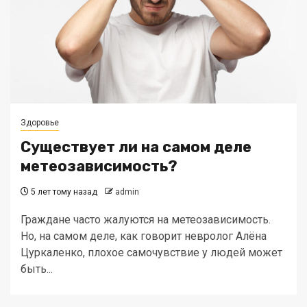
Здоровье
Существует ли на самом деле
метеозависимость?
5 лет тому назад
admin
Граждане часто жалуются на метеозависимость.
Но, на самом деле, как говорит невролог Алёна
Цуркаленко, плохое самочувствие у людей может
быть...