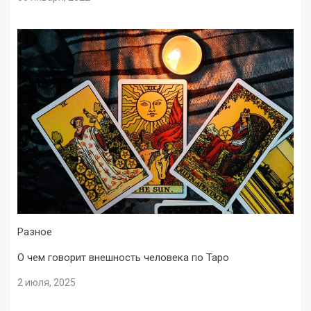
Разное
О чем говорит внешность человека по Таро
2 июля, 2025