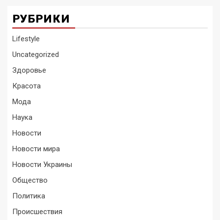
РУБРИКИ
Lifestyle
Uncategorized
Здоровье
Красота
Мода
Наука
Новости
Новости мира
Новости Украины
Общество
Политика
Происшествия