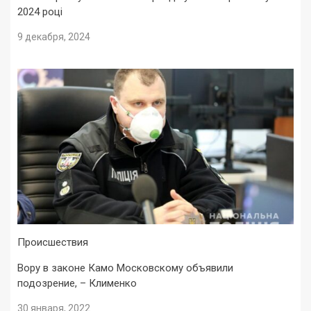
2024 році
9 декабря, 2024
Происшествия
Вору в законе Камо Московскому объявили
подозрение, – Клименко
30 января, 2022