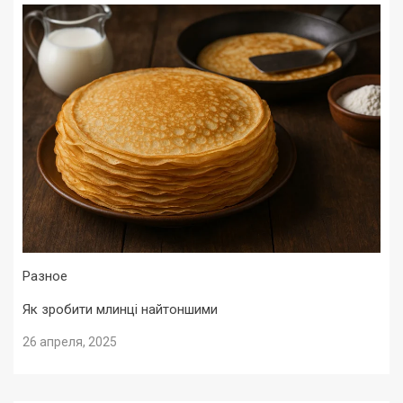
Разное
Як зробити млинці найтоншими
26 апреля, 2025