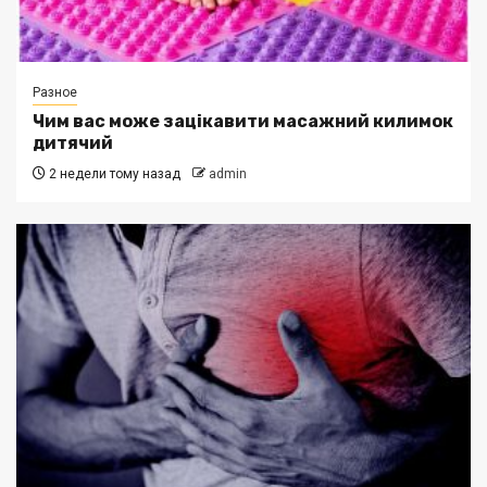
Разное
Чим вас може зацікавити масажний килимок
дитячий
2 недели тому назад
admin