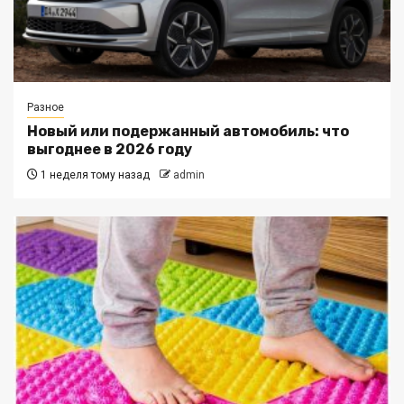
Разное
Новый или подержанный автомобиль: что
выгоднее в 2026 году
1 неделя тому назад
admin