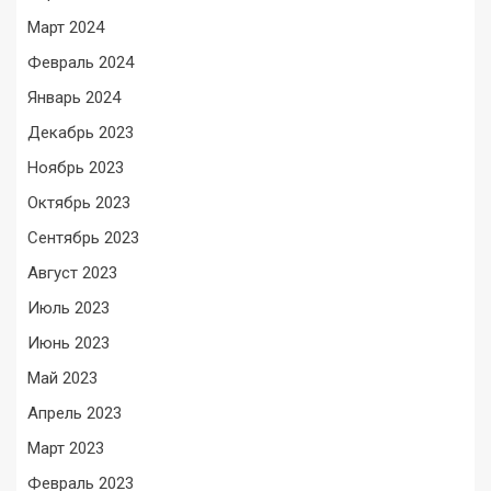
Март 2024
Февраль 2024
Январь 2024
Декабрь 2023
Ноябрь 2023
Октябрь 2023
Сентябрь 2023
Август 2023
Июль 2023
Июнь 2023
Май 2023
Апрель 2023
Март 2023
Февраль 2023