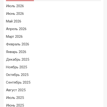
Июль 2026
Июнь 2026
Май 2026
Апрель 2026
Март 2026
Февраль 2026
Январь 2026
Декабрь 2025
Ноябрь 2025
Октябрь 2025
Сентябрь 2025
Август 2025
Июль 2025
Июнь 2025