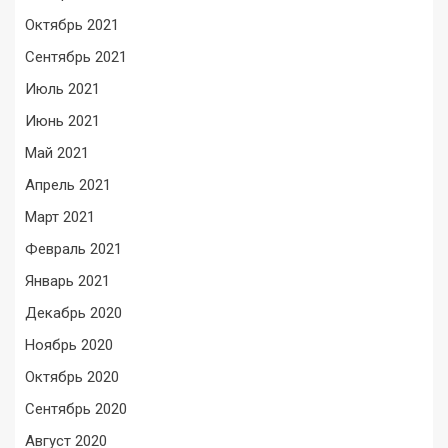
Октябрь 2021
Сентябрь 2021
Июль 2021
Июнь 2021
Май 2021
Апрель 2021
Март 2021
Февраль 2021
Январь 2021
Декабрь 2020
Ноябрь 2020
Октябрь 2020
Сентябрь 2020
Август 2020