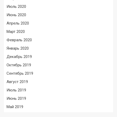
Июль 2020
Июнь 2020
Апрель 2020
Март 2020
Февраль 2020
Январь 2020
Декабрь 2019
Октябрь 2019
Сентябрь 2019
Август 2019
Июль 2019
Июнь 2019
Май 2019