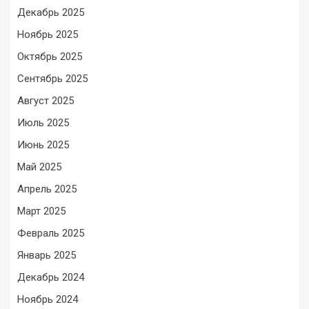
Декабрь 2025
Ноябрь 2025
Октябрь 2025
Сентябрь 2025
Август 2025
Июль 2025
Июнь 2025
Май 2025
Апрель 2025
Март 2025
Февраль 2025
Январь 2025
Декабрь 2024
Ноябрь 2024