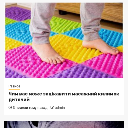
Разное
Чим вас може зацікавити масажний килимок
дитячий
3 недели тому назад
admin