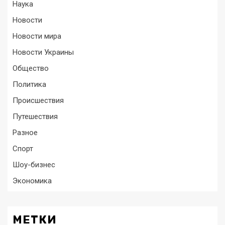
Наука
Новости
Новости мира
Новости Украины
Общество
Политика
Происшествия
Путешествия
Разное
Спорт
Шоу-бизнес
Экономика
МЕТКИ