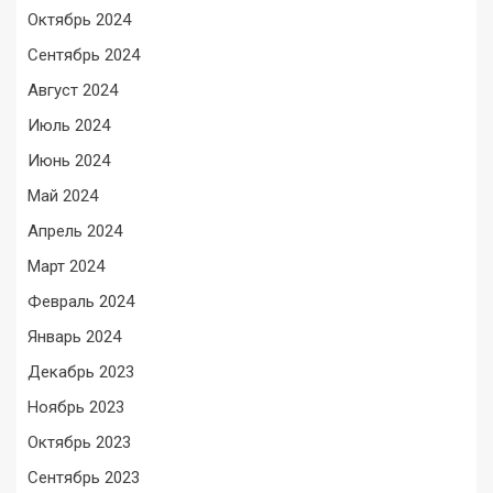
Октябрь 2024
Сентябрь 2024
Август 2024
Июль 2024
Июнь 2024
Май 2024
Апрель 2024
Март 2024
Февраль 2024
Январь 2024
Декабрь 2023
Ноябрь 2023
Октябрь 2023
Сентябрь 2023