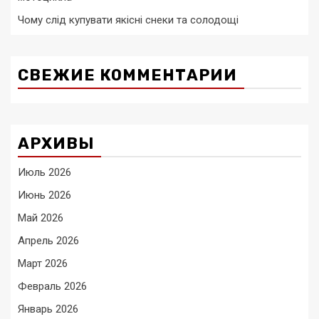
Чому слід купувати якісні снеки та солодощі
СВЕЖИЕ КОММЕНТАРИИ
АРХИВЫ
Июль 2026
Июнь 2026
Май 2026
Апрель 2026
Март 2026
Февраль 2026
Январь 2026