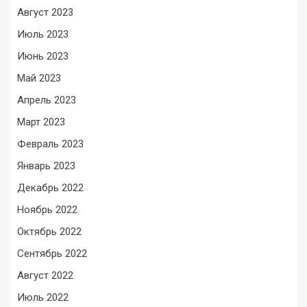
Август 2023
Июль 2023
Июнь 2023
Май 2023
Апрель 2023
Март 2023
Февраль 2023
Январь 2023
Декабрь 2022
Ноябрь 2022
Октябрь 2022
Сентябрь 2022
Август 2022
Июль 2022