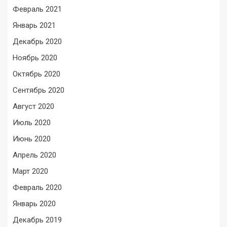
Февраль 2021
Январь 2021
Декабрь 2020
Ноябрь 2020
Октябрь 2020
Сентябрь 2020
Август 2020
Июль 2020
Июнь 2020
Апрель 2020
Март 2020
Февраль 2020
Январь 2020
Декабрь 2019