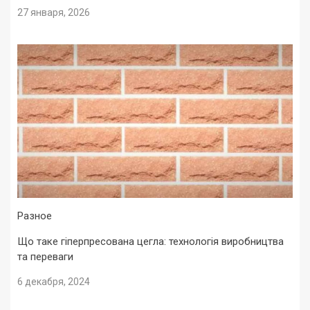
27 января, 2026
Разное
Що таке гіперпресована цегла: технологія виробництва
та переваги
6 декабря, 2024