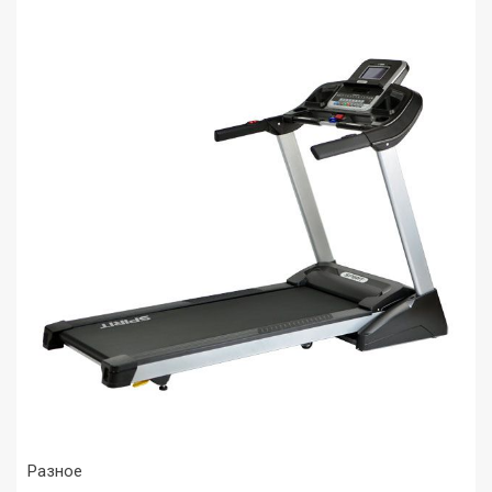
Разное