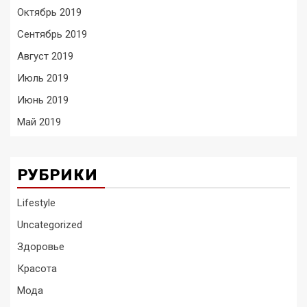
Октябрь 2019
Сентябрь 2019
Август 2019
Июль 2019
Июнь 2019
Май 2019
РУБРИКИ
Lifestyle
Uncategorized
Здоровье
Красота
Мода