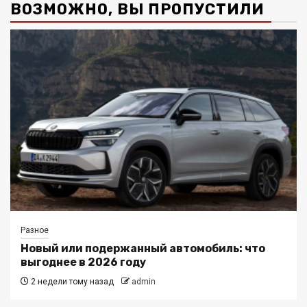
ВОЗМОЖНО, ВЫ ПРОПУСТИЛИ
Разное
Новый или подержанный автомобиль: что
выгоднее в 2026 году
2 недели тому назад
admin