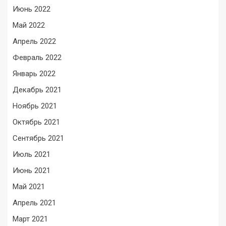
Июнь 2022
Май 2022
Апрель 2022
Февраль 2022
Январь 2022
Декабрь 2021
Ноябрь 2021
Октябрь 2021
Сентябрь 2021
Июль 2021
Июнь 2021
Май 2021
Апрель 2021
Март 2021