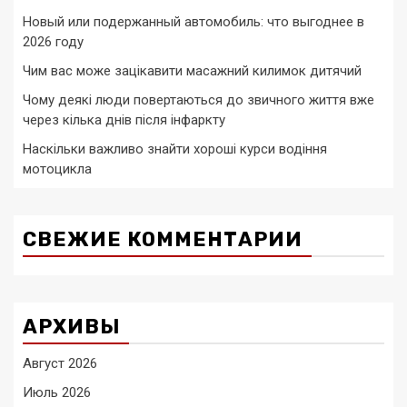
Новый или подержанный автомобиль: что выгоднее в
2026 году
Чим вас може зацікавити масажний килимок дитячий
Чому деякі люди повертаються до звичного життя вже
через кілька днів після інфаркту
Наскільки важливо знайти хороші курси водіння
мотоцикла
СВЕЖИЕ КОММЕНТАРИИ
АРХИВЫ
Август 2026
Июль 2026