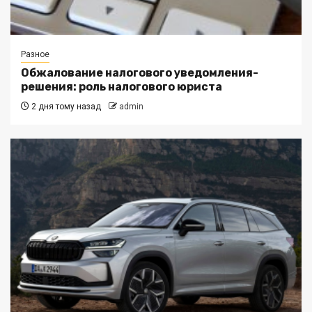
Разное
Обжалование налогового уведомления-
решения: роль налогового юриста
2 дня тому назад
admin