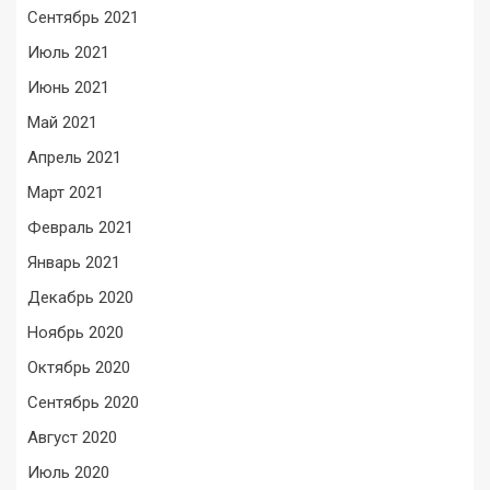
Сентябрь 2021
Июль 2021
Июнь 2021
Май 2021
Апрель 2021
Март 2021
Февраль 2021
Январь 2021
Декабрь 2020
Ноябрь 2020
Октябрь 2020
Сентябрь 2020
Август 2020
Июль 2020