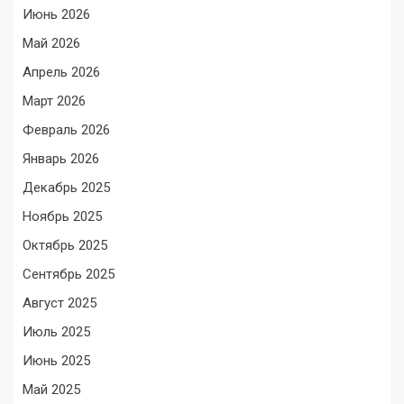
Июнь 2026
Май 2026
Апрель 2026
Март 2026
Февраль 2026
Январь 2026
Декабрь 2025
Ноябрь 2025
Октябрь 2025
Сентябрь 2025
Август 2025
Июль 2025
Июнь 2025
Май 2025