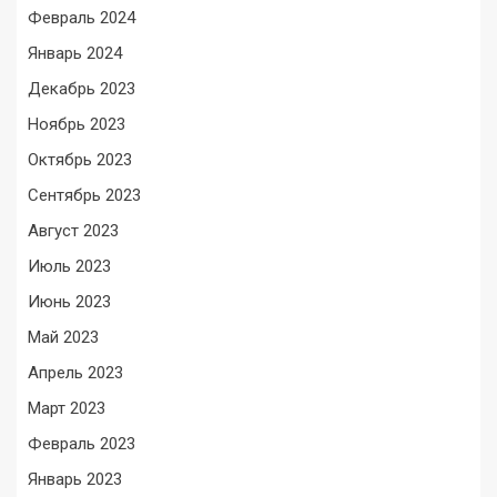
Февраль 2024
Январь 2024
Декабрь 2023
Ноябрь 2023
Октябрь 2023
Сентябрь 2023
Август 2023
Июль 2023
Июнь 2023
Май 2023
Апрель 2023
Март 2023
Февраль 2023
Январь 2023