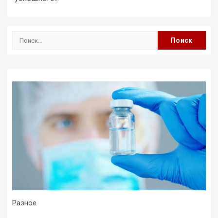
Найти:
Разное