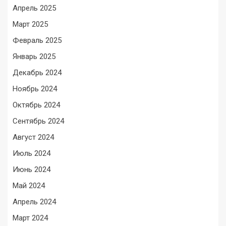
Апрель 2025
Март 2025
Февраль 2025
Январь 2025
Декабрь 2024
Ноябрь 2024
Октябрь 2024
Сентябрь 2024
Август 2024
Июль 2024
Июнь 2024
Май 2024
Апрель 2024
Март 2024