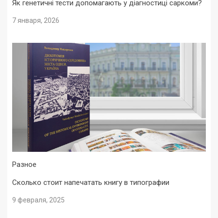
Як генетичні тести допомагають у діагностиці саркоми?
7 января, 2026
Разное
Сколько стоит напечатать книгу в типографии
9 февраля, 2025