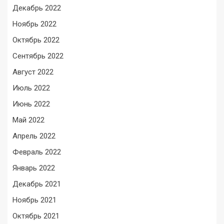
Декабрь 2022
Ноябрь 2022
Октябрь 2022
Сентябрь 2022
Август 2022
Июль 2022
Июнь 2022
Май 2022
Апрель 2022
Февраль 2022
Январь 2022
Декабрь 2021
Ноябрь 2021
Октябрь 2021