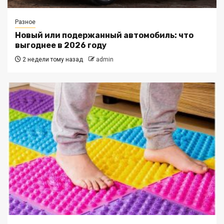
Разное
Новый или подержанный автомобиль: что
выгоднее в 2026 году
2 недели тому назад
admin