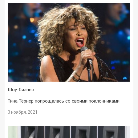
Шоу-бизнес
Тина Тёрнер попрощалась со своими поклонниками
3 ноября, 2021