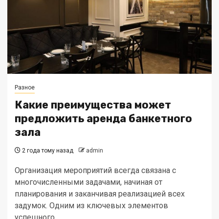
Разное
Какие преимущества может
предложить аренда банкетного
зала
2 года тому назад
admin
Организация мероприятий всегда связана с
многочисленными задачами, начиная от
планирования и заканчивая реализацией всех
задумок. Одним из ключевых элементов
успешного...