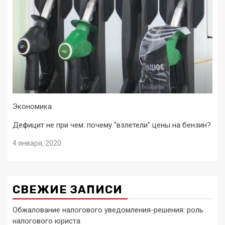
Экономика
Дефицит не при чем: почему "взлетели" цены на бензин?
4 января, 2020
СВЕЖИЕ ЗАПИСИ
Обжалование налогового уведомления-решения: роль
налогового юриста