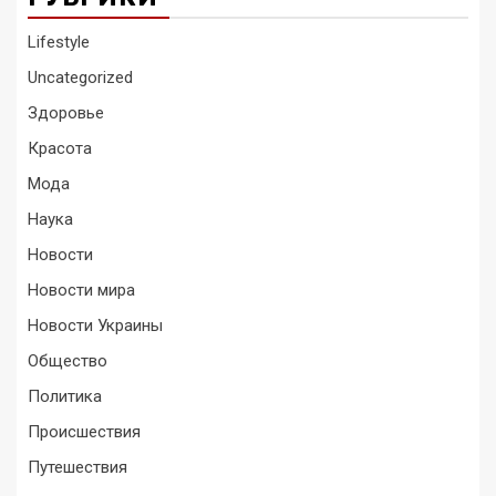
Lifestyle
Uncategorized
Здоровье
Красота
Мода
Наука
Новости
Новости мира
Новости Украины
Общество
Политика
Происшествия
Путешествия