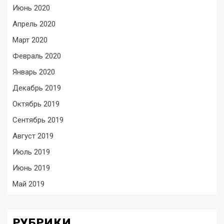
Июнь 2020
Апрель 2020
Март 2020
Февраль 2020
Январь 2020
Декабрь 2019
Октябрь 2019
Сентябрь 2019
Август 2019
Июль 2019
Июнь 2019
Май 2019
РУБРИКИ