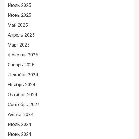
Июль 2025
Июнь 2025
Май 2025
Апрель 2025
Март 2025
Февраль 2025
Январь 2025
Декабрь 2024
Ноябрь 2024
Октябрь 2024
Сентябрь 2024
Август 2024
Июль 2024
Июнь 2024