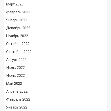
Март 2023
Февраль 2023
Январь 2023
Декабрь 2022
Ноябрь 2022
Октябрь 2022
Сентябрь 2022
Август 2022
Июль 2022
Июнь 2022
Май 2022
Апрель 2022
Февраль 2022
Январь 2022