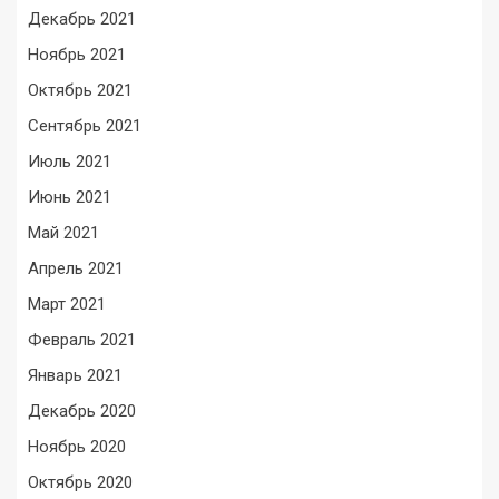
Декабрь 2021
Ноябрь 2021
Октябрь 2021
Сентябрь 2021
Июль 2021
Июнь 2021
Май 2021
Апрель 2021
Март 2021
Февраль 2021
Январь 2021
Декабрь 2020
Ноябрь 2020
Октябрь 2020