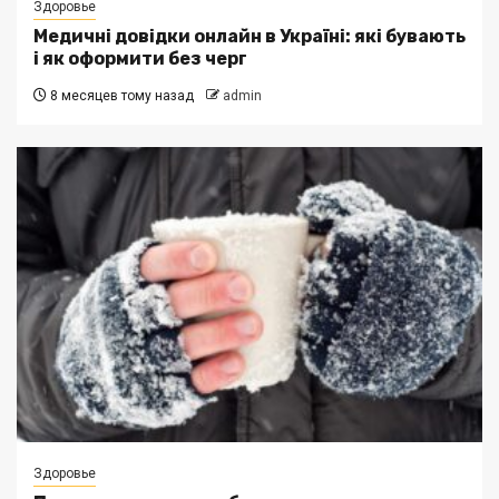
Здоровье
Медичні довідки онлайн в Україні: які бувають
і як оформити без черг
8 месяцев тому назад
admin
Здоровье