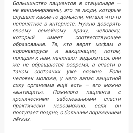
Большинство пациентов в стационаре —
не вакцинированы, это те люди, которые
слушали какие-то домысли, читали что-то
непонятное в интернете. Нужно доверять
своему семейному врачу, человеку,
который имеет соответствующее
образование. Те, кто верят мифам о
коронавирусе и вакцинации, потом,
попадая к нам, начинают задыхаться, они
же не обращаются вовремя, а спасти в
таком состоянии уже сложно. Если
человек моложе, у него запас защитной
силу организма ещё есть — его можно
«вытащить». Пожилого пациента с
хроническими заболеваниями спасти
практически невозможно, если он
поступает поздно, с большим поражением
лёгких.