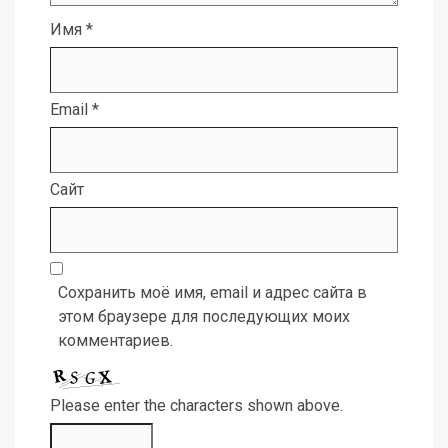
Имя
*
Email
*
Сайт
Сохранить моё имя, email и адрес сайта в
этом браузере для последующих моих
комментариев.
Please enter the characters shown above.