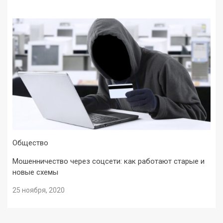
Общество
Мошенничество через соцсети: как работают старые и
новые схемы
25 ноября, 2020