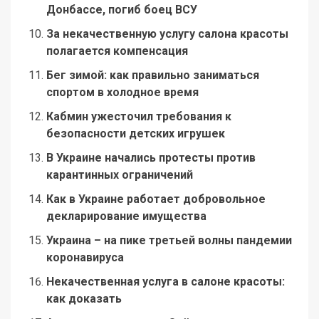
Донбассе, погиб боец ВСУ
За некачественную услугу салона красоты
полагается компенсация
Бег зимой: как правильно заниматься
спортом в холодное время
Кабмин ужесточил требования к
безопасности детских игрушек
В Украине начались протесты против
карантинных ограничений
Как в Украине работает добровольное
декларирование имущества
Украина – на пике третьей волны пандемии
коронавируса
Некачественная услуга в салоне красоты:
как доказать