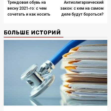
Трендовая обувь на
Антиолигархический
записи
весну 2021-го: с чем
закон: с кем на самом
сочетать и как носить
деле будут бороться?
БОЛЬШЕ ИСТОРИЙ