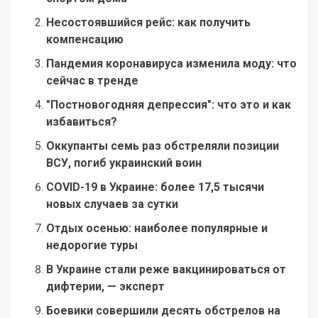
Несостоявшийся рейс: как получить
компенсацию
Пандемия коронавируса изменила моду: что
сейчас в тренде
"Постновогодняя депрессия": что это и как
избавиться?
Оккупанты семь раз обстреляли позиции
ВСУ, погиб украинский воин
COVID-19 в Украине: более 17,5 тысячи
новых случаев за сутки
Отдых осенью: наиболее популярные и
недорогие туры
В Украине стали реже вакцинироваться от
дифтерии, — эксперт
Боевики совершили десять обстрелов на