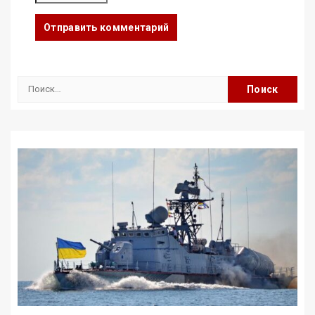
Найти: