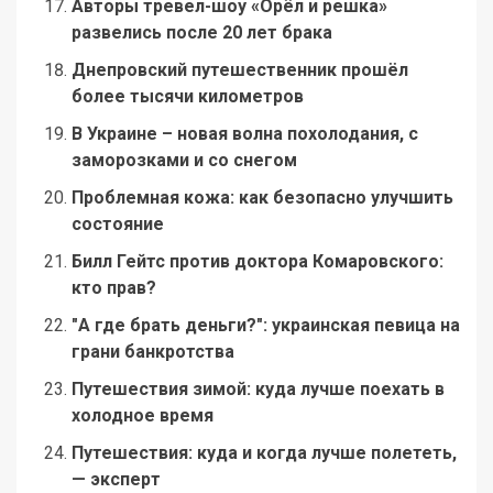
Авторы тревел-шоу «Орёл и решка»
развелись после 20 лет брака
Днепровский путешественник прошёл
более тысячи километров
В Украине – новая волна похолодания, с
заморозками и со снегом
Проблемная кожа: как безопасно улучшить
состояние
Билл Гейтс против доктора Комаровского:
кто прав?
"А где брать деньги?": украинская певица на
грани банкротства
Путешествия зимой: куда лучше поехать в
холодное время
Путешествия: куда и когда лучше полететь,
— эксперт