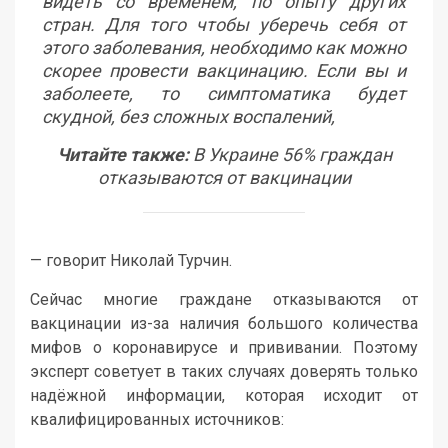
видеть со временем, по опыту других
стран. Для того чтобы уберечь себя от
этого заболевания, необходимо как можно
скорее провести вакцинацию. Если вы и
заболеете, то симптоматика будет
скудной, без сложных воспалений,
Читайте также:
В Украине 56% граждан
отказываются от вакцинации
— говорит Николай Турчин.
Сейчас многие граждане отказываются от
вакцинации из-за наличия большого количества
мифов о коронавирусе и прививании. Поэтому
эксперт советует в таких случаях доверять только
надёжной информации, которая исходит от
квалифицированных источников: