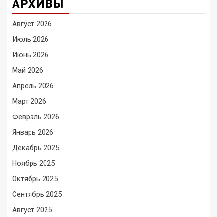
АРХИВЫ
Август 2026
Июль 2026
Июнь 2026
Май 2026
Апрель 2026
Март 2026
Февраль 2026
Январь 2026
Декабрь 2025
Ноябрь 2025
Октябрь 2025
Сентябрь 2025
Август 2025