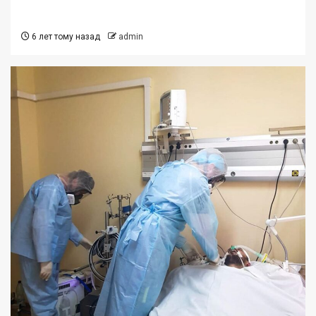
6 лет тому назад
admin