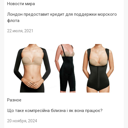
Новости мира
Лондон предоставит кредит для поддержки морского
флота
22 июля, 2021
Разное
Що таке компресійна білизна і як вона працює?
20 ноября, 2024