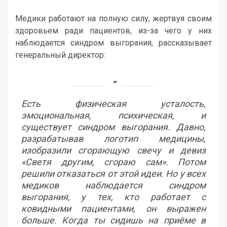
Медики работают на полную силу, жертвуя своим
здоровьем ради пациентов, из-за чего у них
наблюдается синдром выгорания, рассказывает
генеральный директор:
Есть физическая усталость,
эмоциональная, психическая, и
существует синдром выгорания. Давно,
разрабатывав логотип медицины,
изобразили сгорающую свечу и девиз
«Светя другим, сгораю сам». Потом
решили отказаться от этой идеи. Но у всех
медиков наблюдается синдром
выгорания, у тех, кто работает с
ковидными пациентами, он выражен
больше. Когда ты сидишь на приёме в