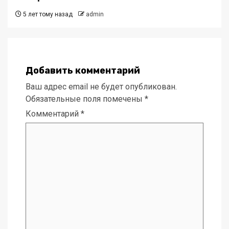
5 лет тому назад
admin
Добавить комментарий
Ваш адрес email не будет опубликован.
Обязательные поля помечены
*
Комментарий
*