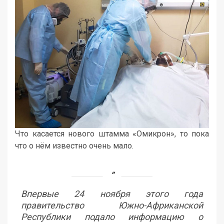
Что касается нового штамма «Омикрон», то пока
что о нём известно очень мало.
Впервые 24 ноября этого года
правительство Южно-Африканской
Республики подало информацию о