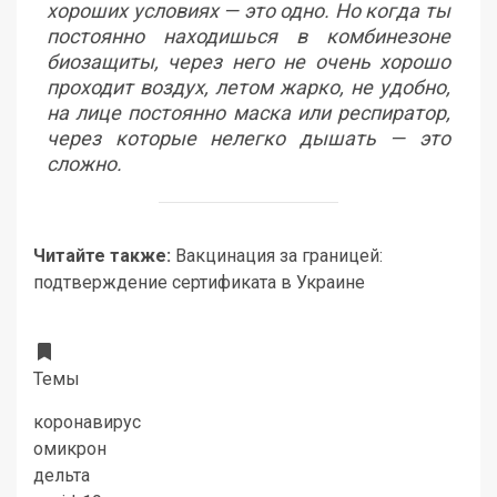
хороших условиях — это одно. Но когда ты
постоянно находишься в комбинезоне
биозащиты, через него не очень хорошо
проходит воздух, летом жарко, не удобно,
на лице постоянно маска или респиратор,
через которые нелегко дышать — это
сложно.
Читайте также:
Вакцинация за границей:
подтверждение сертификата в Украине
Темы
коронавирус
омикрон
дельта