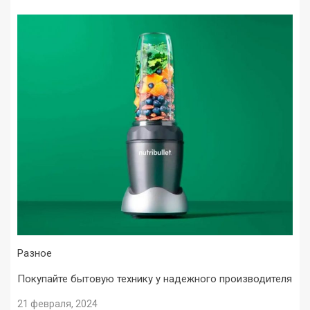
Разное
Покупайте бытовую технику у надежного производителя
21 февраля, 2024