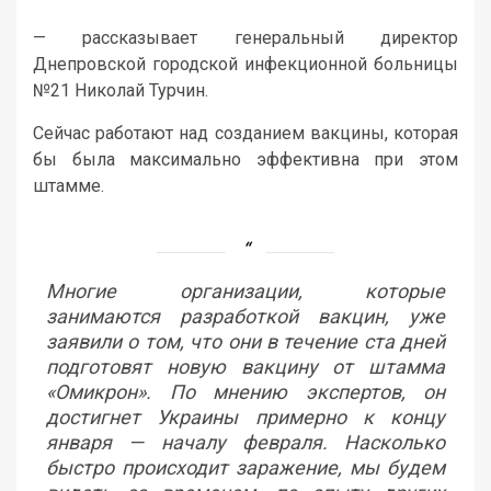
— рассказывает генеральный директор
Днепровской городской инфекционной больницы
№21 Николай Турчин.
Сейчас работают над созданием вакцины, которая
бы была максимально эффективна при этом
штамме.
Многие организации, которые
занимаются разработкой вакцин, уже
заявили о том, что они в течение ста дней
подготовят новую вакцину от штамма
«Омикрон». По мнению экспертов, он
достигнет Украины примерно к концу
января — началу февраля. Насколько
быстро происходит заражение, мы будем