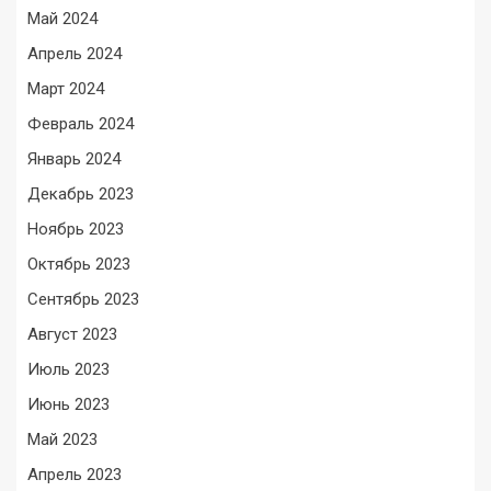
Май 2024
Апрель 2024
Март 2024
Февраль 2024
Январь 2024
Декабрь 2023
Ноябрь 2023
Октябрь 2023
Сентябрь 2023
Август 2023
Июль 2023
Июнь 2023
Май 2023
Апрель 2023