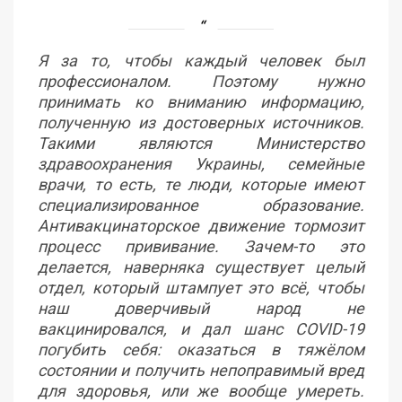
Я за то, чтобы каждый человек был
профессионалом. Поэтому нужно
принимать ко вниманию информацию,
полученную из достоверных источников.
Такими являются Министерство
здравоохранения Украины, семейные
врачи, то есть, те люди, которые имеют
специализированное образование.
Антивакцинаторское движение тормозит
процесс прививание. Зачем-то это
делается, наверняка существует целый
отдел, который штампует это всё, чтобы
наш доверчивый народ не
вакцинировался, и дал шанс COVID-19
погубить себя: оказаться в тяжёлом
состоянии и получить непоправимый вред
для здоровья, или же вообще умереть.