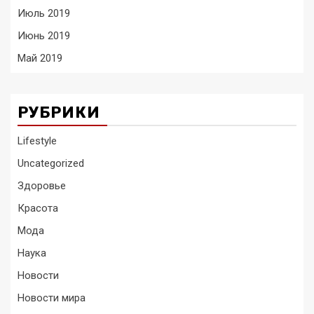
Июль 2019
Июнь 2019
Май 2019
РУБРИКИ
Lifestyle
Uncategorized
Здоровье
Красота
Мода
Наука
Новости
Новости мира