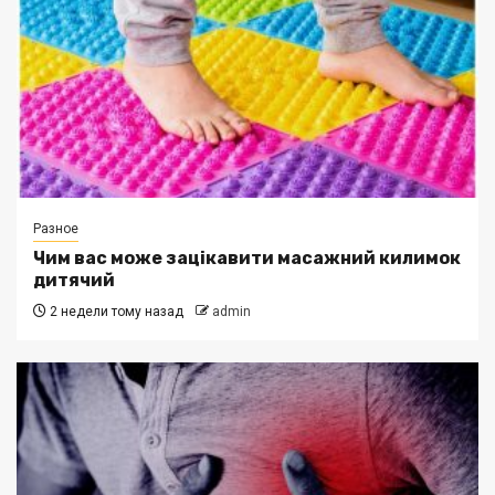
Разное
Чим вас може зацікавити масажний килимок
дитячий
2 недели тому назад
admin