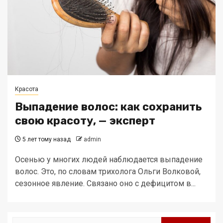
Красота
Выпадение волос: как сохранить
свою красоту, — эксперт
5 лет тому назад
admin
Осенью у многих людей наблюдается выпадение
волос. Это, по словам трихолога Ольги Волковой,
сезонное явление. Связано оно с дефицитом в...
Найти: