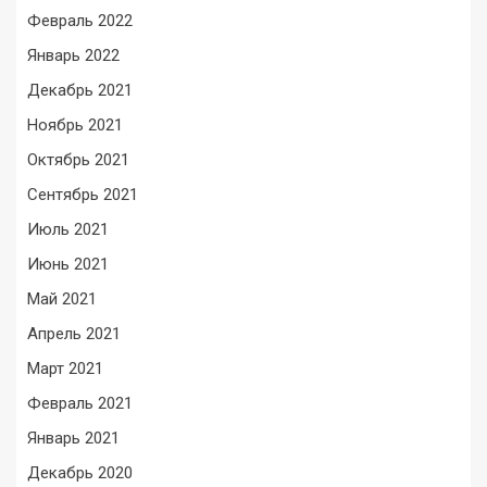
Февраль 2022
Январь 2022
Декабрь 2021
Ноябрь 2021
Октябрь 2021
Сентябрь 2021
Июль 2021
Июнь 2021
Май 2021
Апрель 2021
Март 2021
Февраль 2021
Январь 2021
Декабрь 2020