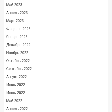
Май 2023
Апрель 2023
Март 2023
Февраль 2023
Январь 2023
Декабрь 2022
Ноябрь 2022
Октябрь 2022
Сентябрь 2022
Август 2022
Июль 2022
Июнь 2022
Май 2022
Апрель 2022