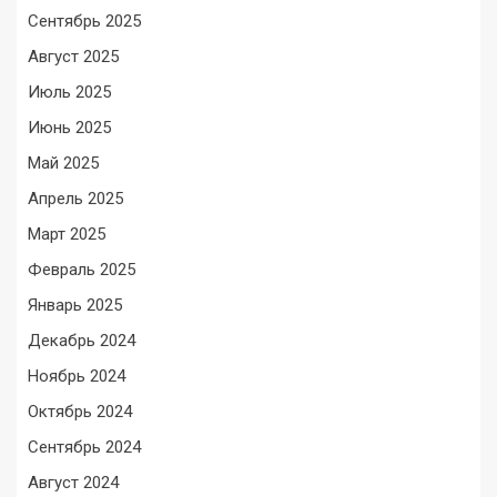
Сентябрь 2025
Август 2025
Июль 2025
Июнь 2025
Май 2025
Апрель 2025
Март 2025
Февраль 2025
Январь 2025
Декабрь 2024
Ноябрь 2024
Октябрь 2024
Сентябрь 2024
Август 2024