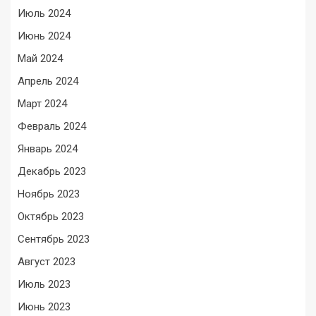
Июль 2024
Июнь 2024
Май 2024
Апрель 2024
Март 2024
Февраль 2024
Январь 2024
Декабрь 2023
Ноябрь 2023
Октябрь 2023
Сентябрь 2023
Август 2023
Июль 2023
Июнь 2023