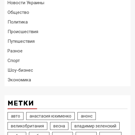
Новости Украины
Общество
Политика
Происшествия
Путешествия
Разное
Спорт
Шоу-бизнес
Экономика
МЕТКИ
авто
анастасия юхименко
анонс
великобритания
весна
владимир зеленский