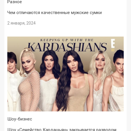
Разное
Чем отличаются качественные мужские сумки
2 января, 2024
Шоу-бизнес
Шоу «Семейство Кардашьян» закрывается разводом