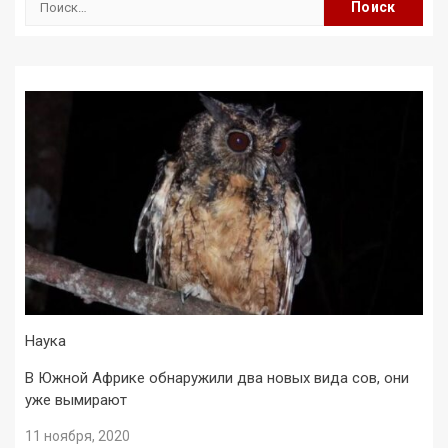
Наука
В Южной Африке обнаружили два новых вида сов, они
уже вымирают
11 ноября, 2020