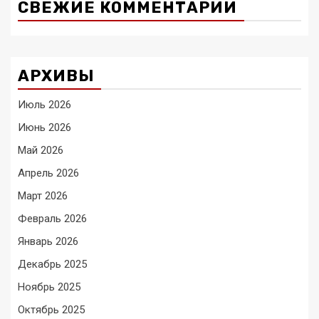
СВЕЖИЕ КОММЕНТАРИИ
АРХИВЫ
Июль 2026
Июнь 2026
Май 2026
Апрель 2026
Март 2026
Февраль 2026
Январь 2026
Декабрь 2025
Ноябрь 2025
Октябрь 2025