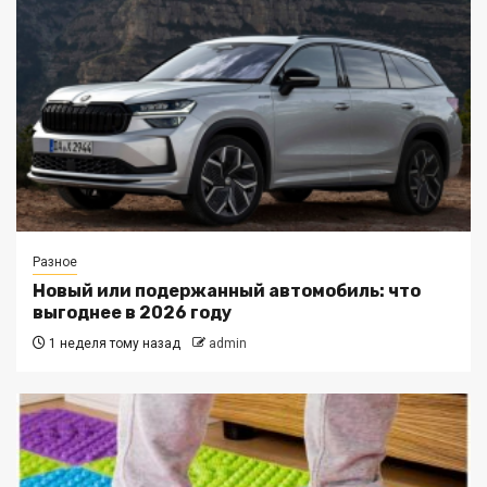
Разное
Новый или подержанный автомобиль: что
выгоднее в 2026 году
1 неделя тому назад
admin