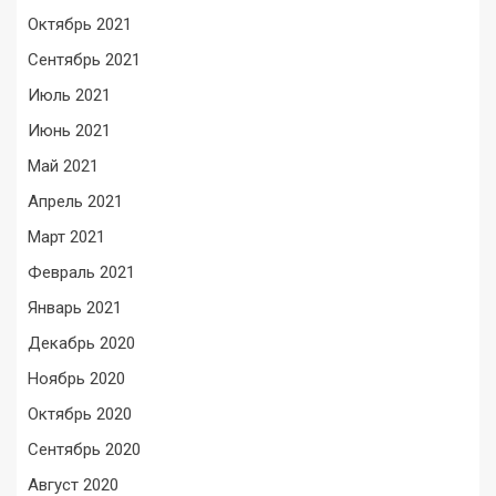
Октябрь 2021
Сентябрь 2021
Июль 2021
Июнь 2021
Май 2021
Апрель 2021
Март 2021
Февраль 2021
Январь 2021
Декабрь 2020
Ноябрь 2020
Октябрь 2020
Сентябрь 2020
Август 2020