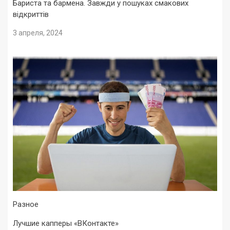
Бариста та бармена. Завжди у пошуках смакових
відкриттів
3 апреля, 2024
Разное
Лучшие капперы «ВКонтакте»