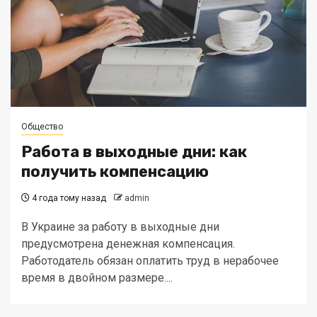
Общество
Работа в выходные дни: как
получить компенсацию
4 года тому назад
admin
В Украине за работу в выходные дни
предусмотрена денежная компенсация.
Работодатель обязан оплатить труд в нерабочее
время в двойном размере....