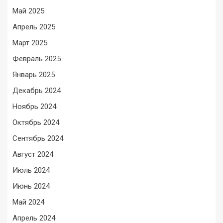
Май 2025
Апрель 2025
Март 2025
Февраль 2025
Январь 2025
Декабрь 2024
Ноябрь 2024
Октябрь 2024
Сентябрь 2024
Август 2024
Июль 2024
Июнь 2024
Май 2024
Апрель 2024