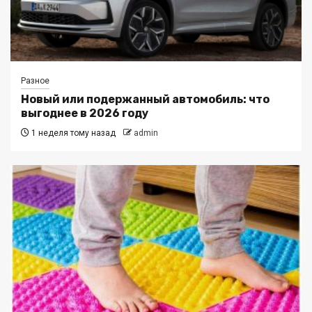
Разное
Новый или подержанный автомобиль: что
выгоднее в 2026 году
1 неделя тому назад
admin