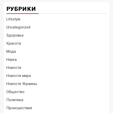
РУБРИКИ
Lifestyle
Uncategorized
Здоровье
Красота
Мода
Наука
Новости
Новости мира
Новости Украины
Общество
Политика
Происшествия