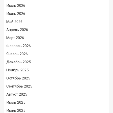
Июль 2026
Июнь 2026
Май 2026
Апрель 2026
Март 2026
Февраль 2026
Январь 2026
Декабрь 2025
Ноябрь 2025
Октябрь 2025
Сентябрь 2025
Август 2025
Июль 2025
Июнь 2025