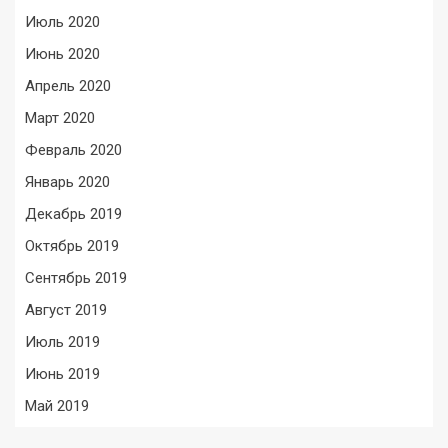
Июль 2020
Июнь 2020
Апрель 2020
Март 2020
Февраль 2020
Январь 2020
Декабрь 2019
Октябрь 2019
Сентябрь 2019
Август 2019
Июль 2019
Июнь 2019
Май 2019