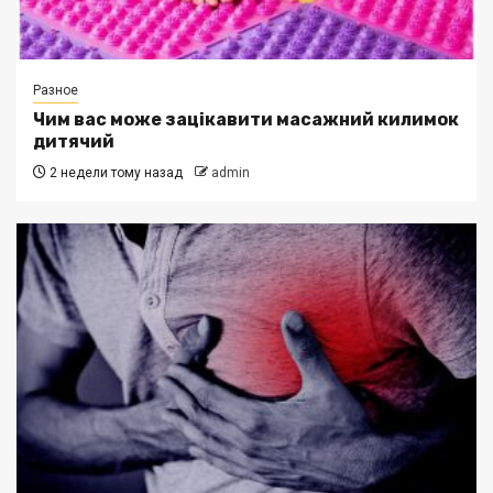
Разное
Чим вас може зацікавити масажний килимок
дитячий
2 недели тому назад
admin