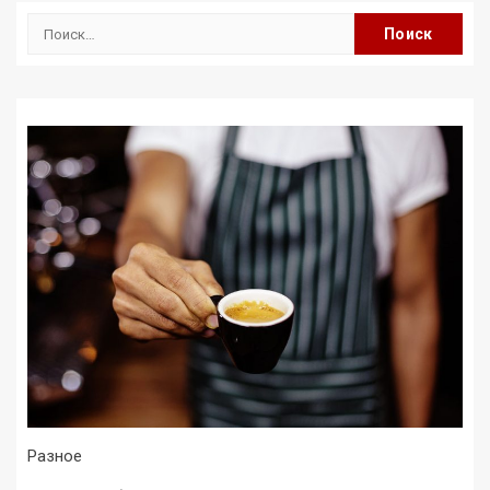
Найти:
Разное