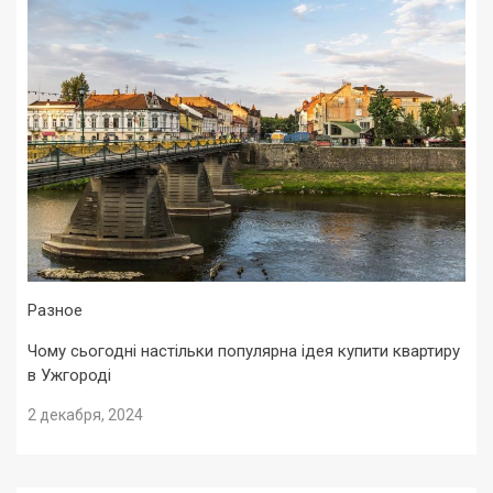
Разное
Чому сьогодні настільки популярна ідея купити квартиру
в Ужгороді
2 декабря, 2024