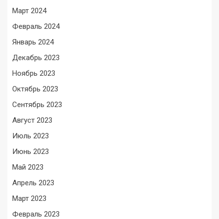
Март 2024
Февраль 2024
Январь 2024
Декабрь 2023
Ноябрь 2023
Октябрь 2023
Сентябрь 2023
Август 2023
Июль 2023
Июнь 2023
Май 2023
Апрель 2023
Март 2023
Февраль 2023