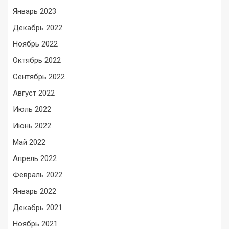
Январь 2023
Декабрь 2022
Ноябрь 2022
Октябрь 2022
Сентябрь 2022
Август 2022
Июль 2022
Июнь 2022
Май 2022
Апрель 2022
Февраль 2022
Январь 2022
Декабрь 2021
Ноябрь 2021