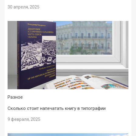
30 апреля, 2025
Разное
Сколько стоит напечатать книгу в типографии
9 февраля, 2025