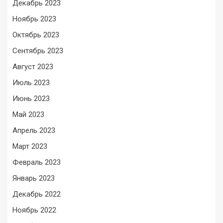
Декабрь 2023
Ноябрь 2023
Октябрь 2023
Сентябрь 2023
Август 2023
Июль 2023
Июнь 2023
Май 2023
Апрель 2023
Март 2023
Февраль 2023
Январь 2023
Декабрь 2022
Ноябрь 2022