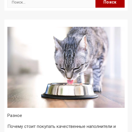
Разное
Почему стоит покупать качественные наполнители и