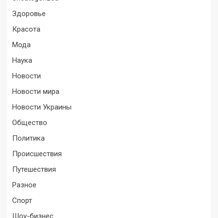
Здоровье
Красота
Мода
Наука
Новости
Новости мира
Новости Украины
Общество
Политика
Происшествия
Путешествия
Разное
Спорт
Шоу-бизнес