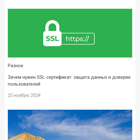
Разное
Зачем нужен SSL сертификат: защита данных и доверие
пользователей
25 ноября, 2024