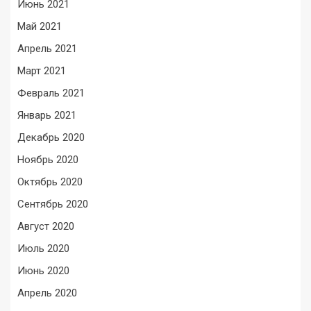
Июнь 2021
Май 2021
Апрель 2021
Март 2021
Февраль 2021
Январь 2021
Декабрь 2020
Ноябрь 2020
Октябрь 2020
Сентябрь 2020
Август 2020
Июль 2020
Июнь 2020
Апрель 2020