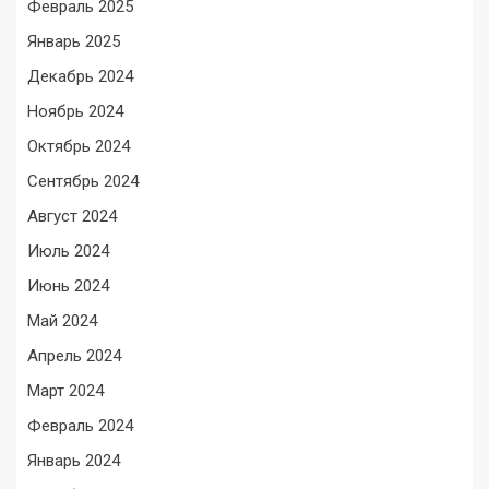
Февраль 2025
Январь 2025
Декабрь 2024
Ноябрь 2024
Октябрь 2024
Сентябрь 2024
Август 2024
Июль 2024
Июнь 2024
Май 2024
Апрель 2024
Март 2024
Февраль 2024
Январь 2024