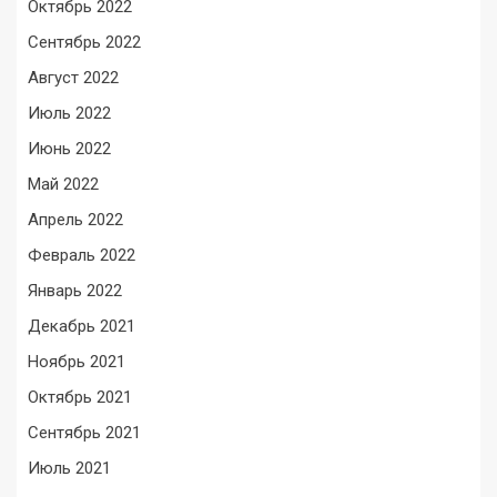
Октябрь 2022
Сентябрь 2022
Август 2022
Июль 2022
Июнь 2022
Май 2022
Апрель 2022
Февраль 2022
Январь 2022
Декабрь 2021
Ноябрь 2021
Октябрь 2021
Сентябрь 2021
Июль 2021