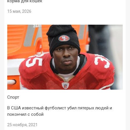
корма для кошек
15 мая, 2026
Спорт
В США известный футболист убил пятерых людей и
покончил с собой
25 ноября, 2021