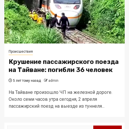
Происшествия
Крушение пассажирского поезда
на Тайване: погибли 36 человек
5 лет тому назад
admin
На Тайване произошло ЧП на железной дороге.
Около семи часов утра сегодня, 2 апреля
пассажирский поезд на выезде из туннеля...
Найти: