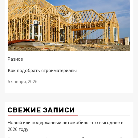
Разное
Как подобрать стройматериалы
5 января, 2026
СВЕЖИЕ ЗАПИСИ
Новый или подержанный автомобиль: что выгоднее в
2026 году