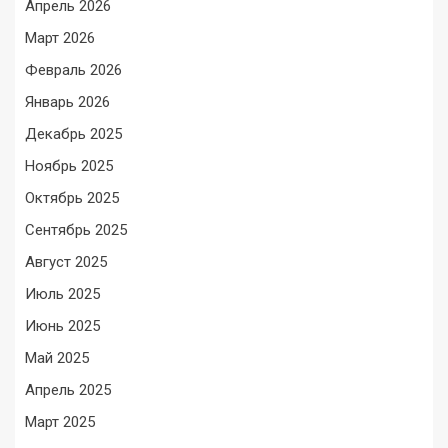
Апрель 2026
Март 2026
Февраль 2026
Январь 2026
Декабрь 2025
Ноябрь 2025
Октябрь 2025
Сентябрь 2025
Август 2025
Июль 2025
Июнь 2025
Май 2025
Апрель 2025
Март 2025