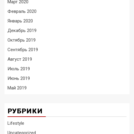
Март 2020
Февраль 2020
Январь 2020
Декабрь 2019
Октябрь 2019
Сентябрь 2019
Август 2019
Июль 2019
Июнь 2019
Май 2019
РУБРИКИ
Lifestyle
Uncategorized