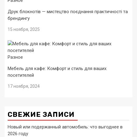
Разное
Друк блокнотів — мистецтво поєднання практичності та
брендингу
15 ноября, 2025
Разное
Мебель для кафе: Комфорт и стиль для ваших
посетителей
17 ноября, 2024
СВЕЖИЕ ЗАПИСИ
Новый или подержанный автомобиль: что выгоднее в
2026 году