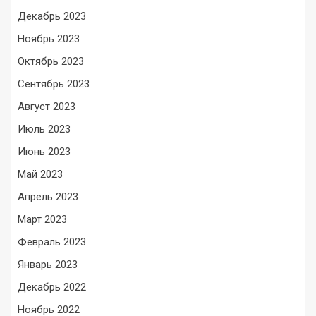
Декабрь 2023
Ноябрь 2023
Октябрь 2023
Сентябрь 2023
Август 2023
Июль 2023
Июнь 2023
Май 2023
Апрель 2023
Март 2023
Февраль 2023
Январь 2023
Декабрь 2022
Ноябрь 2022