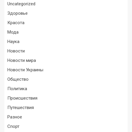
Uncategorized
Здоровье
Красота
Мода
Наука
Новости
Новости мира
Новости Украины
Общество
Политика
Происшествия
Путешествия
Разное
Спорт