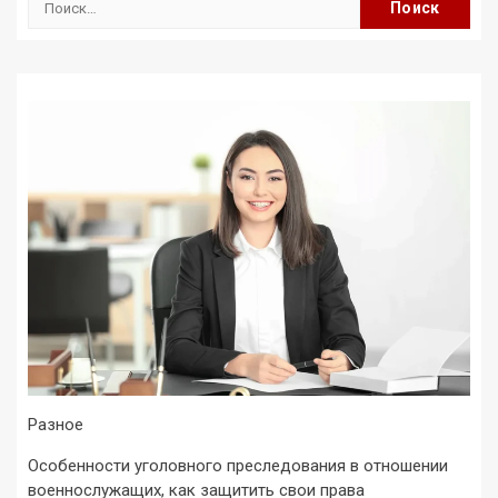
Разное
Особенности уголовного преследования в отношении
военнослужащих, как защитить свои права