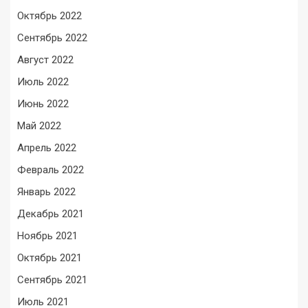
Октябрь 2022
Сентябрь 2022
Август 2022
Июль 2022
Июнь 2022
Май 2022
Апрель 2022
Февраль 2022
Январь 2022
Декабрь 2021
Ноябрь 2021
Октябрь 2021
Сентябрь 2021
Июль 2021