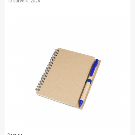
13 августа, 2024