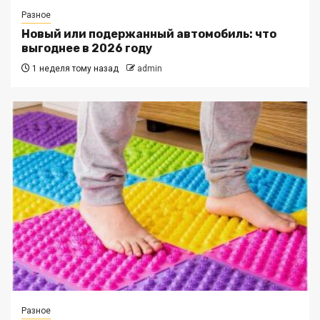
Разное
Новый или подержанный автомобиль: что
выгоднее в 2026 году
1 неделя тому назад
admin
Разное