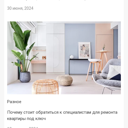
30 июня, 2024
Разное
Почему стоит обратиться к специалистам для ремонта
квартиры под ключ