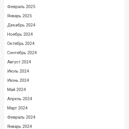
Февраль 2025
Январь 2025
Декабрь 2024
Ноябрь 2024
Октябрь 2024
Сентябрь 2024
Август 2024
Июль 2024
Июнь 2024
Май 2024
Апрель 2024
Март 2024
Февраль 2024
Январь 2024