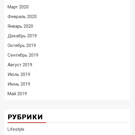
Март 2020
Февраль 2020
Январь 2020
Декабрь 2019
Октябрь 2019
Сентябрь 2019
Август 2019
Июль 2019
Июнь 2019
Май 2019
РУБРИКИ
Lifestyle