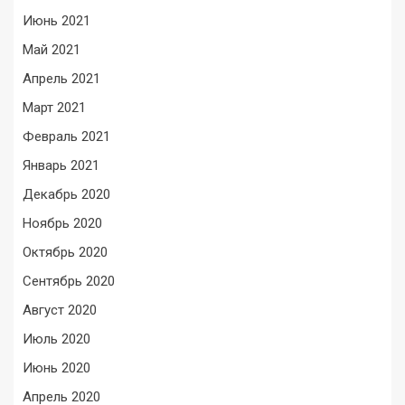
Июнь 2021
Май 2021
Апрель 2021
Март 2021
Февраль 2021
Январь 2021
Декабрь 2020
Ноябрь 2020
Октябрь 2020
Сентябрь 2020
Август 2020
Июль 2020
Июнь 2020
Апрель 2020