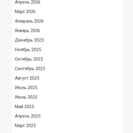
Апрель 2026
Март 2026
Февраль 2026
Январь 2026
Декабрь 2025
Ноябрь 2025
Октябрь 2025
Сентябрь 2025
Август 2025
Июль 2025
Июнь 2025
Май 2025
Апрель 2025
Март 2025