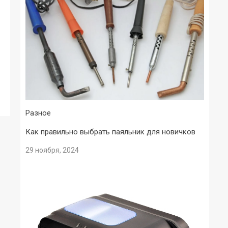
Разное
Как правильно выбрать паяльник для новичков
29 ноября, 2024