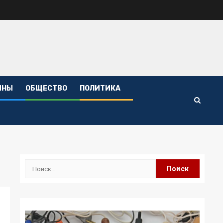
ИНЫ
ОБЩЕСТВО
ПОЛИТИКА
Найти: