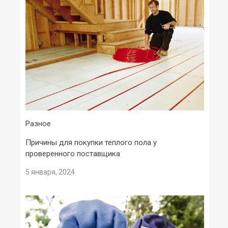
Разное
Причины для покупки теплого пола у
проверенного поставщика
5 января, 2024