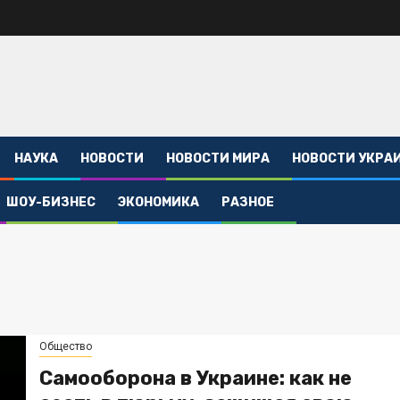
НАУКА
НОВОСТИ
НОВОСТИ МИРА
НОВОСТИ УКРА
ШОУ-БИЗНЕС
ЭКОНОМИКА
РАЗНОЕ
Общество
Самооборона в Украине: как не