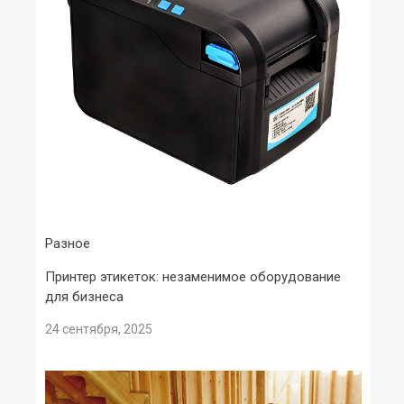
Разное
Принтер этикеток: незаменимое оборудование
для бизнеса
24 сентября, 2025