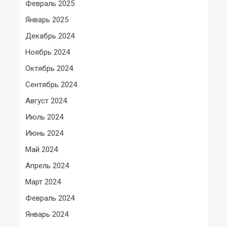
Февраль 2025
Январь 2025
Декабрь 2024
Ноябрь 2024
Октябрь 2024
Сентябрь 2024
Август 2024
Июль 2024
Июнь 2024
Май 2024
Апрель 2024
Март 2024
Февраль 2024
Январь 2024