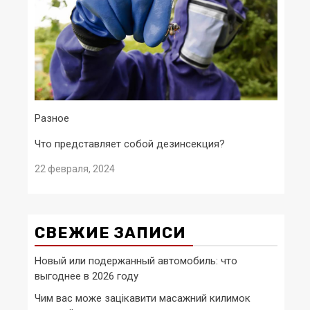
Разное
Что представляет собой дезинсекция?
22 февраля, 2024
СВЕЖИЕ ЗАПИСИ
Новый или подержанный автомобиль: что
выгоднее в 2026 году
Чим вас може зацікавити масажний килимок