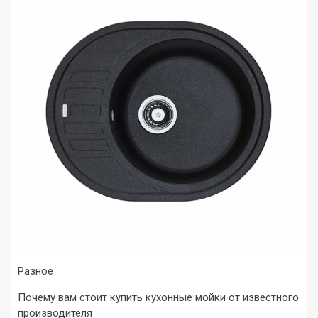
Разное
Почему вам стоит купить кухонные мойки от известного
производителя