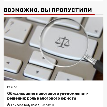
ВОЗМОЖНО, ВЫ ПРОПУСТИЛИ
Разное
Обжалование налогового уведомления-
решения: роль налогового юриста
17 часов тому назад
admin