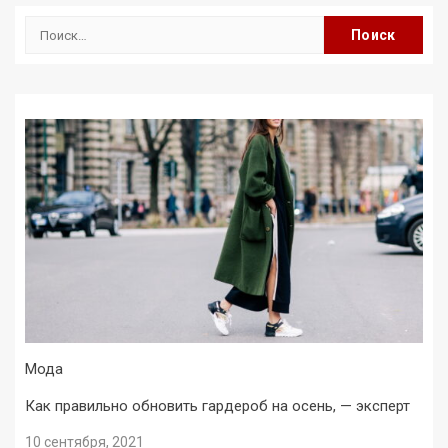
Найти:
Мода
Как правильно обновить гардероб на осень, — эксперт
10 сентября, 2021