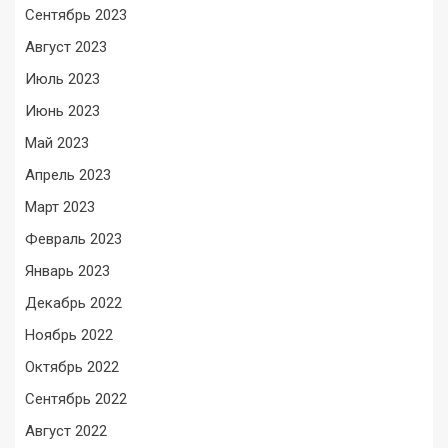
Сентябрь 2023
Август 2023
Июль 2023
Июнь 2023
Май 2023
Апрель 2023
Март 2023
Февраль 2023
Январь 2023
Декабрь 2022
Ноябрь 2022
Октябрь 2022
Сентябрь 2022
Август 2022