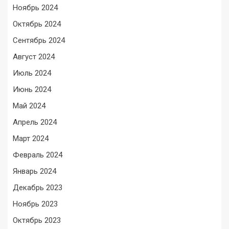
Ноябрь 2024
Октябрь 2024
Сентябрь 2024
Август 2024
Июль 2024
Июнь 2024
Май 2024
Апрель 2024
Март 2024
Февраль 2024
Январь 2024
Декабрь 2023
Ноябрь 2023
Октябрь 2023