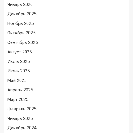
Январь 2026
Декабрь 2025
Ноябрь 2025
Октябрь 2025
Сентябрь 2025
Август 2025
Июль 2025
Июнь 2025
Май 2025
Апрель 2025
Март 2025
Февраль 2025
Январь 2025
Декабрь 2024