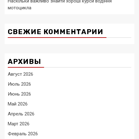
Наскільки важливо знайти хороші курси водіння
мотоцикла
СВЕЖИЕ КОММЕНТАРИИ
АРХИВЫ
Август 2026
Июль 2026
Июнь 2026
Май 2026
Апрель 2026
Март 2026
Февраль 2026