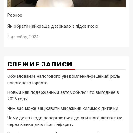
Разное
Як обрати найкраще дзеркало з підсвіткою
3 декабря, 2024
СВЕЖИЕ ЗАПИСИ
Обжалование налогового уведомления-решения: роль
налогового юриста
Новый или подержанный автомобиль: что выгоднее в
2026 году
Чим вас може зацікавити масажний килимок дитячий
Чому деякі люди повертаються до звичного життя вже
через кілька днів після інфаркту