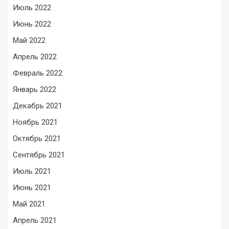
Июль 2022
Июнь 2022
Май 2022
Апрель 2022
Февраль 2022
Январь 2022
Декабрь 2021
Ноябрь 2021
Октябрь 2021
Сентябрь 2021
Июль 2021
Июнь 2021
Май 2021
Апрель 2021