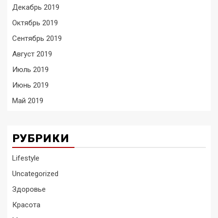
Декабрь 2019
Октябрь 2019
Сентябрь 2019
Август 2019
Июль 2019
Июнь 2019
Май 2019
РУБРИКИ
Lifestyle
Uncategorized
Здоровье
Красота