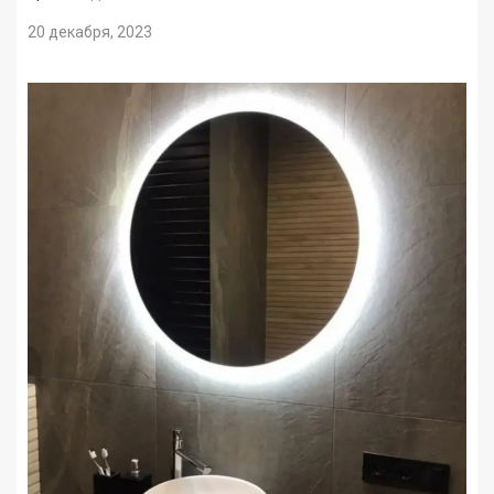
20 декабря, 2023