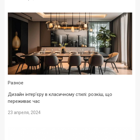
Разное
Дизайн інтер’єру в класичному стилі: розкіш, що
переживає час
23 апреля, 2024