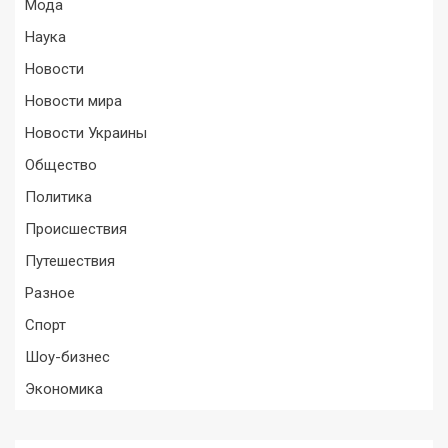
Мода
Наука
Новости
Новости мира
Новости Украины
Общество
Политика
Происшествия
Путешествия
Разное
Спорт
Шоу-бизнес
Экономика