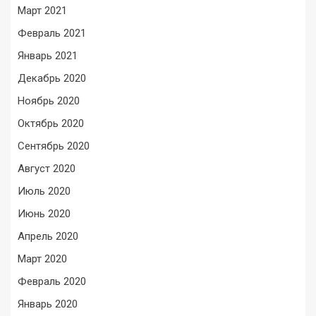
Март 2021
Февраль 2021
Январь 2021
Декабрь 2020
Ноябрь 2020
Октябрь 2020
Сентябрь 2020
Август 2020
Июль 2020
Июнь 2020
Апрель 2020
Март 2020
Февраль 2020
Январь 2020