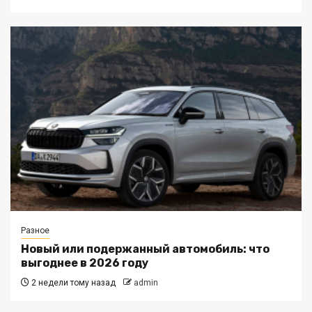
Разное
Новый или подержанный автомобиль: что
выгоднее в 2026 году
2 недели тому назад
admin