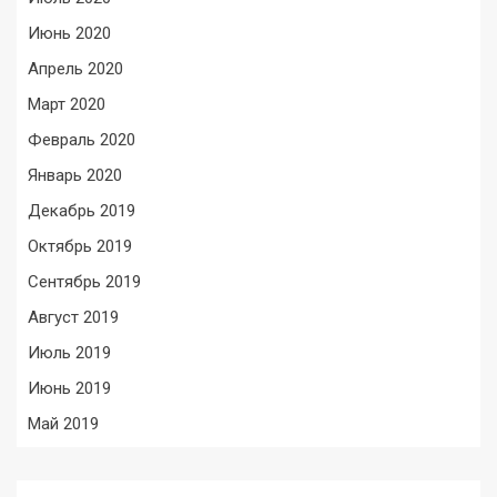
Июнь 2020
Апрель 2020
Март 2020
Февраль 2020
Январь 2020
Декабрь 2019
Октябрь 2019
Сентябрь 2019
Август 2019
Июль 2019
Июнь 2019
Май 2019