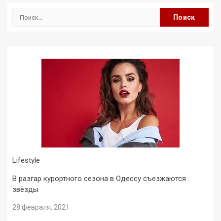
Найти:
Lifestyle
В разгар курортного сезона в Одессу съезжаются
звёзды
28 февраля, 2021