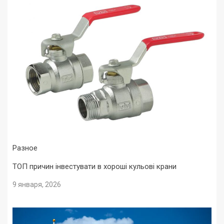
Разное
ТОП причин інвестувати в хороші кульові крани
9 января, 2026