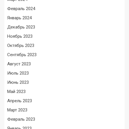
Февраль 2024
Январь 2024
Декабрь 2023
Ноябрь 2023
Октябрь 2023
Сентябрь 2023
Август 2023
Июль 2023
Июнь 2023
Май 2023
Апрель 2023
Март 2023
Февраль 2023
Январь 2023