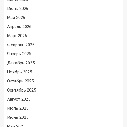
Июнь 2026
Май 2026
Апрель 2026
Март 2026
Февраль 2026
Январь 2026
Декабрь 2025
Ноябрь 2025
Октябрь 2025
Сентябрь 2025
Август 2025
Июль 2025
Июнь 2025
Май 2025