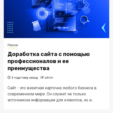
Разное
Доработка сайта с помощью
профессионалов и ее
преимущества
3 года тому назад
admin
Сайт - это визитная карточка любого бизнеса в
современном мире. Он служит не только
источником информации для клиентов, но и...