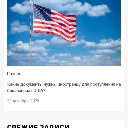
Разное
Какие документы нужны иностранцу для поступления на
бакалавриат США?
20 декабря, 2025
СВЕЖИЕ ЗАПИСИ