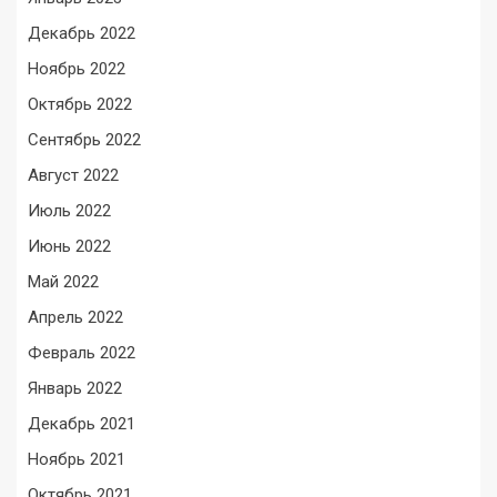
Декабрь 2022
Ноябрь 2022
Октябрь 2022
Сентябрь 2022
Август 2022
Июль 2022
Июнь 2022
Май 2022
Апрель 2022
Февраль 2022
Январь 2022
Декабрь 2021
Ноябрь 2021
Октябрь 2021