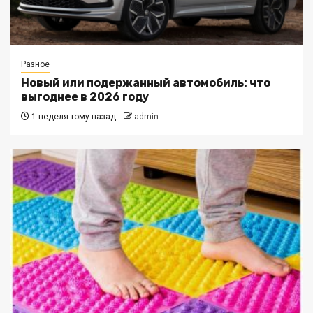
Разное
Новый или подержанный автомобиль: что
выгоднее в 2026 году
1 неделя тому назад
admin