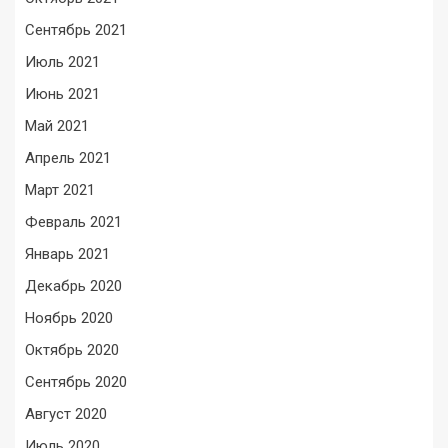
Сентябрь 2021
Июль 2021
Июнь 2021
Май 2021
Апрель 2021
Март 2021
Февраль 2021
Январь 2021
Декабрь 2020
Ноябрь 2020
Октябрь 2020
Сентябрь 2020
Август 2020
Июль 2020