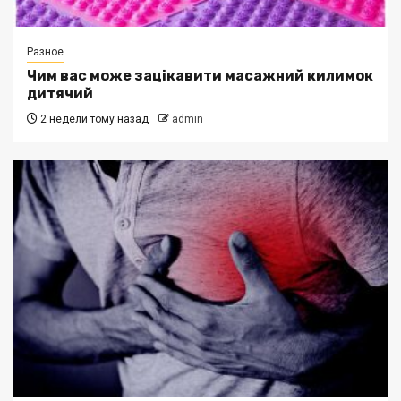
Разное
Чим вас може зацікавити масажний килимок
дитячий
2 недели тому назад
admin