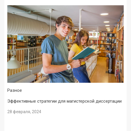
Разное
Эффективные стратегии для магистерской диссертации
28 февраля, 2024