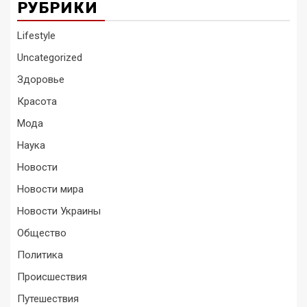
РУБРИКИ
Lifestyle
Uncategorized
Здоровье
Красота
Мода
Наука
Новости
Новости мира
Новости Украины
Общество
Политика
Происшествия
Путешествия