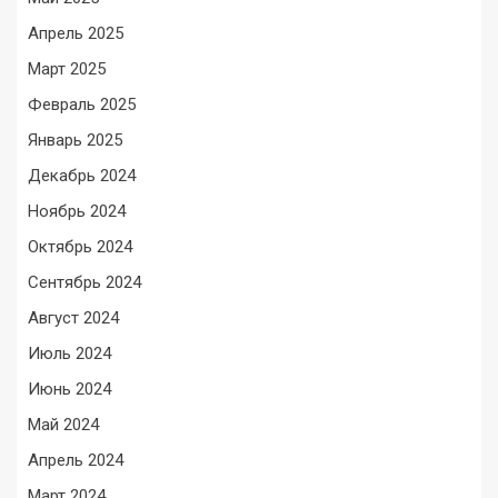
Апрель 2025
Март 2025
Февраль 2025
Январь 2025
Декабрь 2024
Ноябрь 2024
Октябрь 2024
Сентябрь 2024
Август 2024
Июль 2024
Июнь 2024
Май 2024
Апрель 2024
Март 2024