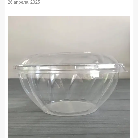
26 апреля, 2025