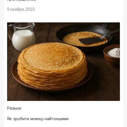
9 ноября, 2023
Разное
Як зробити млинці найтоншими