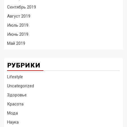
Сентябрь 2019
Август 2019
Июль 2019
Июнь 2019
Май 2019
РУБРИКИ
Lifestyle
Uncategorized
Здоровье
Красота
Мода
Наука