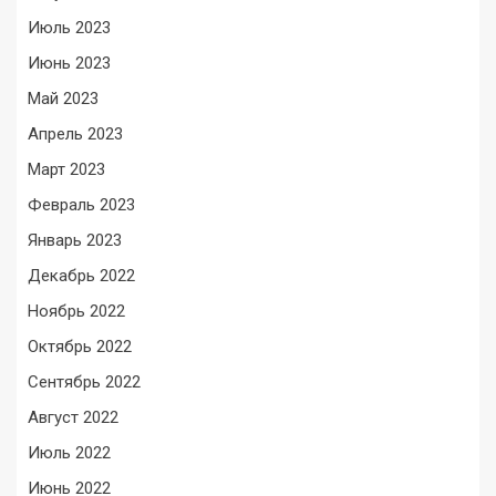
Июль 2023
Июнь 2023
Май 2023
Апрель 2023
Март 2023
Февраль 2023
Январь 2023
Декабрь 2022
Ноябрь 2022
Октябрь 2022
Сентябрь 2022
Август 2022
Июль 2022
Июнь 2022