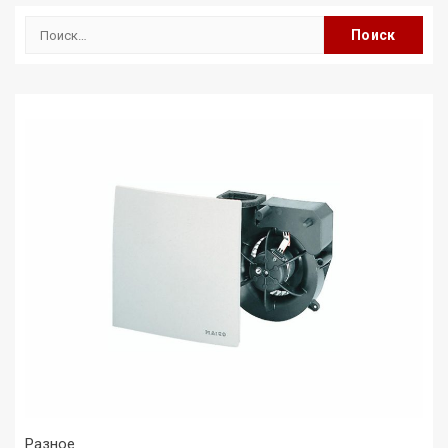
Найти:
Разное