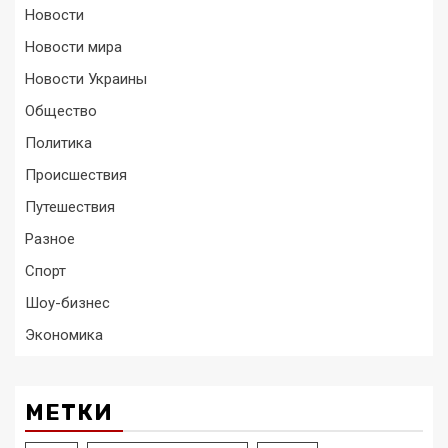
Новости
Новости мира
Новости Украины
Общество
Политика
Происшествия
Путешествия
Разное
Спорт
Шоу-бизнес
Экономика
МЕТКИ