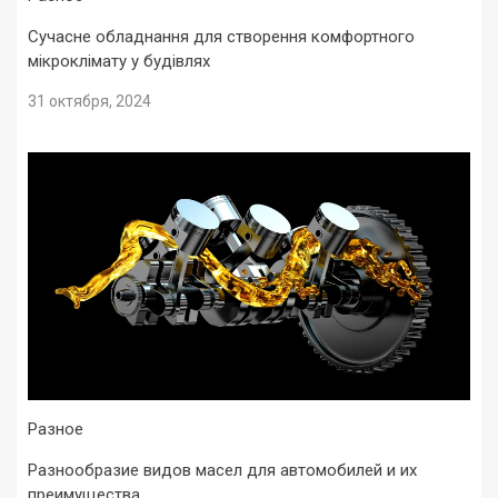
Сучасне обладнання для створення комфортного
мікроклімату у будівлях
31 октября, 2024
Разное
Разнообразие видов масел для автомобилей и их
преимущества