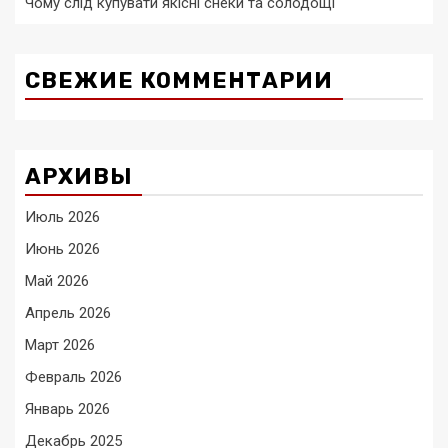
Чому слід купувати якісні снеки та солодощі
СВЕЖИЕ КОММЕНТАРИИ
АРХИВЫ
Июль 2026
Июнь 2026
Май 2026
Апрель 2026
Март 2026
Февраль 2026
Январь 2026
Декабрь 2025