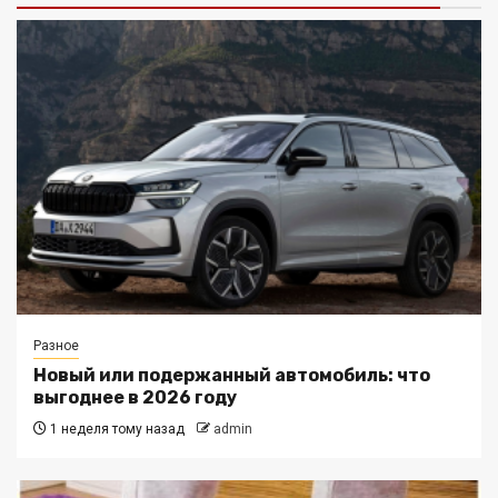
Разное
Новый или подержанный автомобиль: что
выгоднее в 2026 году
1 неделя тому назад
admin