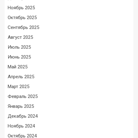
Ноябрь 2025
Октябрь 2025
Сентябрь 2025
Август 2025
Июль 2025
Июнь 2025
Май 2025
Апрель 2025
Март 2025
Февраль 2025
Январь 2025
Декабрь 2024
Ноябрь 2024
Октябрь 2024