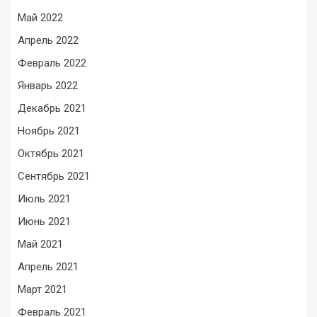
Май 2022
Апрель 2022
Февраль 2022
Январь 2022
Декабрь 2021
Ноябрь 2021
Октябрь 2021
Сентябрь 2021
Июль 2021
Июнь 2021
Май 2021
Апрель 2021
Март 2021
Февраль 2021