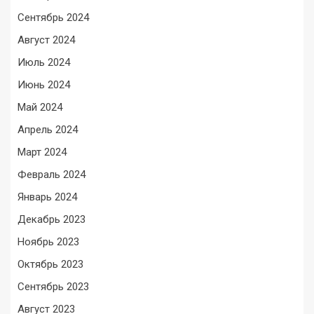
Сентябрь 2024
Август 2024
Июль 2024
Июнь 2024
Май 2024
Апрель 2024
Март 2024
Февраль 2024
Январь 2024
Декабрь 2023
Ноябрь 2023
Октябрь 2023
Сентябрь 2023
Август 2023