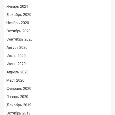
Январь 2021
Декабрь 2020
Ноябрь 2020
Октябрь 2020
Сентябрь 2020
Август 2020
Июль 2020
Июнь 2020
Апрель 2020
Март 2020
Февраль 2020
Январь 2020
Декабрь 2019
Октябрь 2019