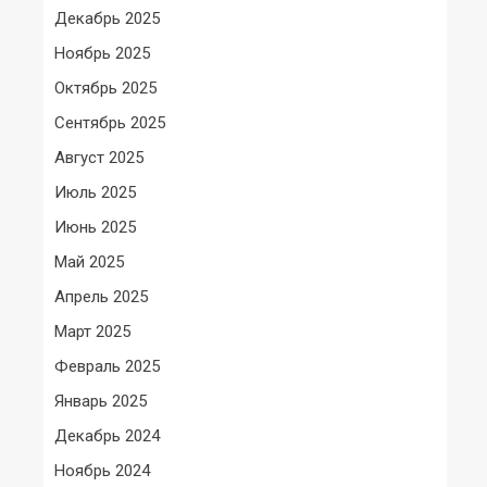
Декабрь 2025
Ноябрь 2025
Октябрь 2025
Сентябрь 2025
Август 2025
Июль 2025
Июнь 2025
Май 2025
Апрель 2025
Март 2025
Февраль 2025
Январь 2025
Декабрь 2024
Ноябрь 2024