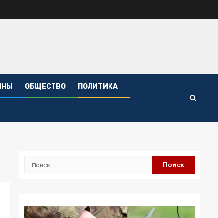
ИНЫ
ОБЩЕСТВО
ПОЛИТИКА
Найти: