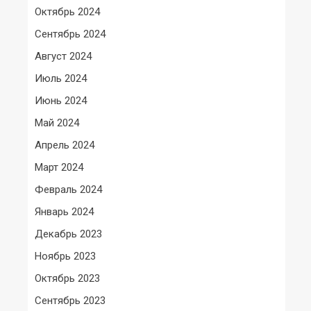
Октябрь 2024
Сентябрь 2024
Август 2024
Июль 2024
Июнь 2024
Май 2024
Апрель 2024
Март 2024
Февраль 2024
Январь 2024
Декабрь 2023
Ноябрь 2023
Октябрь 2023
Сентябрь 2023