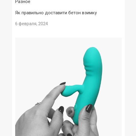
Разное
Як правильно доставити бетон взимку
6 февраля, 2024