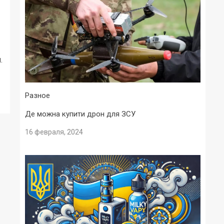
.
Разное
Де можна купити дрон для ЗСУ
16 февраля, 2024