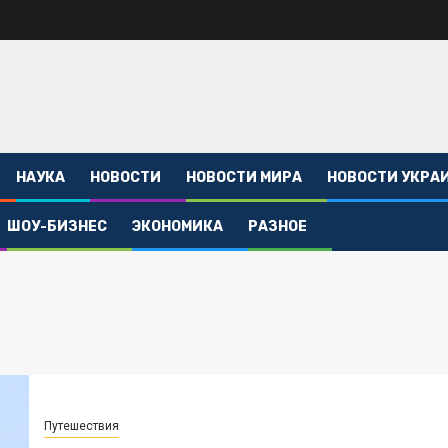
НАУКА
НОВОСТИ
НОВОСТИ МИРА
НОВОСТИ УКРА
ШОУ-БИЗНЕС
ЭКОНОМИКА
РАЗНОЕ
Путешествия