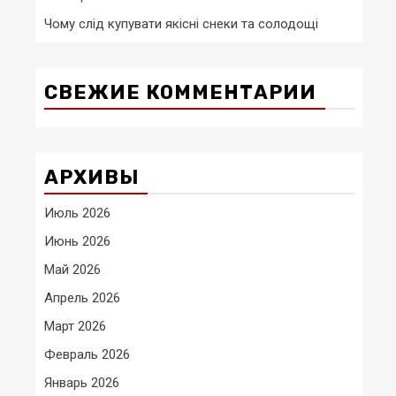
Чому слід купувати якісні снеки та солодощі
СВЕЖИЕ КОММЕНТАРИИ
АРХИВЫ
Июль 2026
Июнь 2026
Май 2026
Апрель 2026
Март 2026
Февраль 2026
Январь 2026