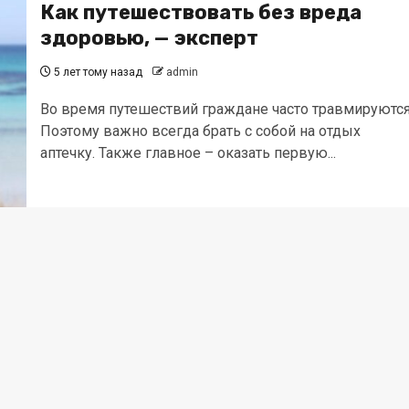
Как путешествовать без вреда
здоровью, — эксперт
5 лет тому назад
admin
Во время путешествий граждане часто травмируются
Поэтому важно всегда брать с собой на отдых
аптечку. Также главное – оказать первую...