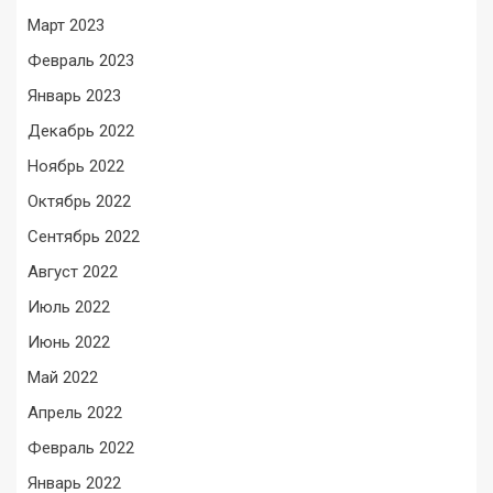
Март 2023
Февраль 2023
Январь 2023
Декабрь 2022
Ноябрь 2022
Октябрь 2022
Сентябрь 2022
Август 2022
Июль 2022
Июнь 2022
Май 2022
Апрель 2022
Февраль 2022
Январь 2022