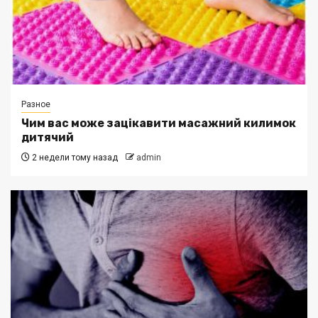
Разное
Чим вас може зацікавити масажний килимок
дитячий
2 недели тому назад
admin