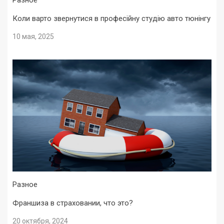
Разное
Коли варто звернутися в професійну студію авто тюнінгу
10 мая, 2025
Разное
Франшиза в страховании, что это?
20 октября, 2024