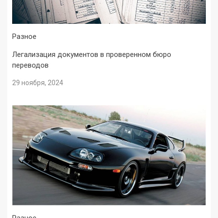
Разное
Легализация документов в проверенном бюро
переводов
29 ноября, 2024