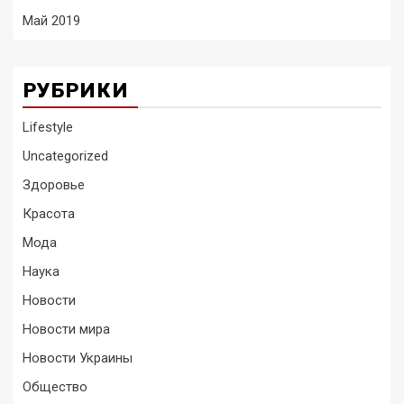
Май 2019
РУБРИКИ
Lifestyle
Uncategorized
Здоровье
Красота
Мода
Наука
Новости
Новости мира
Новости Украины
Общество