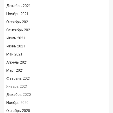
Декабрь 2021
Ноябрь 2021
Октябрь 2021
Сентябрь 2021
Июль 2021
Июнь 2021
Май 2021
Апрель 2021
Март 2021
Февраль 2021
Январь 2021
Декабрь 2020
Ноябрь 2020
Октябрь 2020