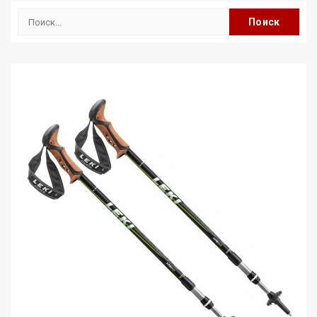
Найти: