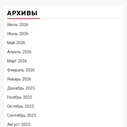
АРХИВЫ
Июль 2026
Июнь 2026
Май 2026
Апрель 2026
Март 2026
Февраль 2026
Январь 2026
Декабрь 2025
Ноябрь 2025
Октябрь 2025
Сентябрь 2025
Август 2025