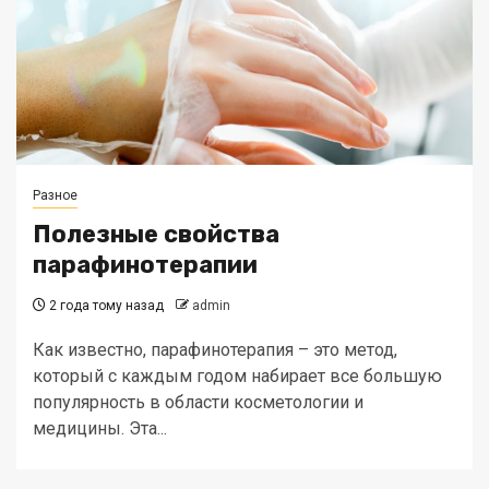
Разное
Полезные свойства
парафинотерапии
2 года тому назад
admin
Как известно, парафинотерапия – это метод,
который с каждым годом набирает все большую
популярность в области косметологии и
медицины. Эта...