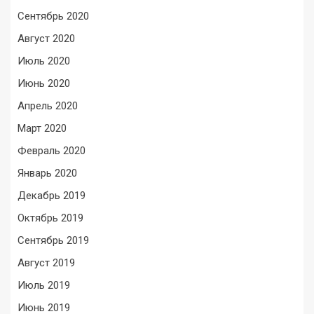
Сентябрь 2020
Август 2020
Июль 2020
Июнь 2020
Апрель 2020
Март 2020
Февраль 2020
Январь 2020
Декабрь 2019
Октябрь 2019
Сентябрь 2019
Август 2019
Июль 2019
Июнь 2019