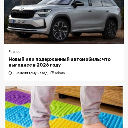
Разное
Новый или подержанный автомобиль: что
выгоднее в 2026 году
1 неделя тому назад
admin