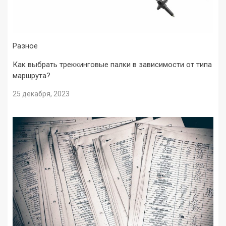
Разное
Как выбрать треккинговые палки в зависимости от типа
маршрута?
25 декабря, 2023