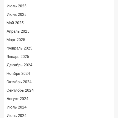
Июль 2025
Июнь 2025
Май 2025
Апрель 2025
Март 2025
Февраль 2025
Январь 2025
Декабрь 2024
Ноябрь 2024
Октябрь 2024
Сентябрь 2024
Август 2024
Июль 2024
Июнь 2024