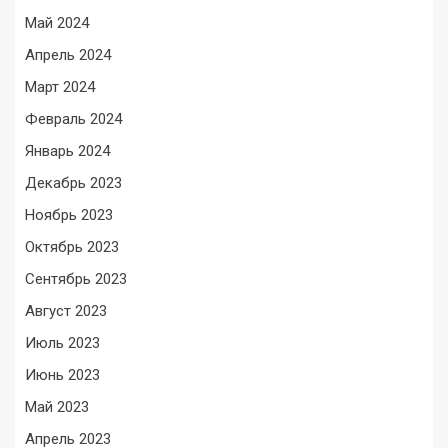
Май 2024
Апрель 2024
Март 2024
Февраль 2024
Январь 2024
Декабрь 2023
Ноябрь 2023
Октябрь 2023
Сентябрь 2023
Август 2023
Июль 2023
Июнь 2023
Май 2023
Апрель 2023