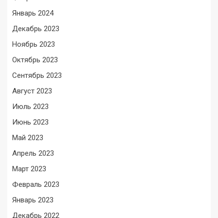
Январь 2024
Декабрь 2023
Ноябрь 2023
Октябрь 2023
Сентябрь 2023
Август 2023
Июль 2023
Июнь 2023
Май 2023
Апрель 2023
Март 2023
Февраль 2023
Январь 2023
Декабрь 2022