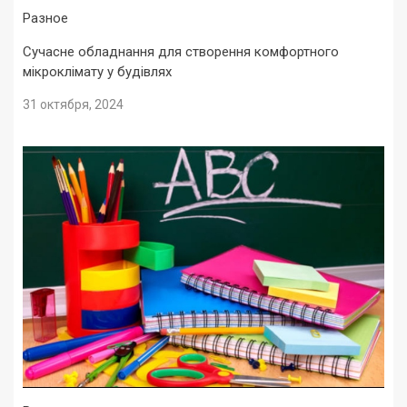
Разное
Сучасне обладнання для створення комфортного
мікроклімату у будівлях
31 октября, 2024