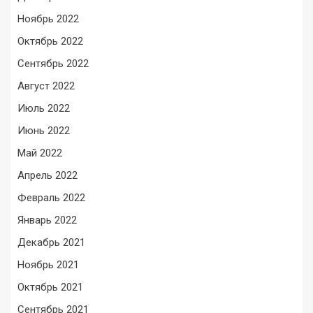
Ноябрь 2022
Октябрь 2022
Сентябрь 2022
Август 2022
Июль 2022
Июнь 2022
Май 2022
Апрель 2022
Февраль 2022
Январь 2022
Декабрь 2021
Ноябрь 2021
Октябрь 2021
Сентябрь 2021