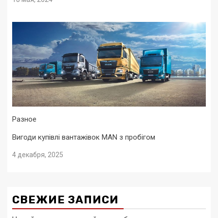
Разное
Вигоди купівлі вантажівок MAN з пробігом
4 декабря, 2025
СВЕЖИЕ ЗАПИСИ