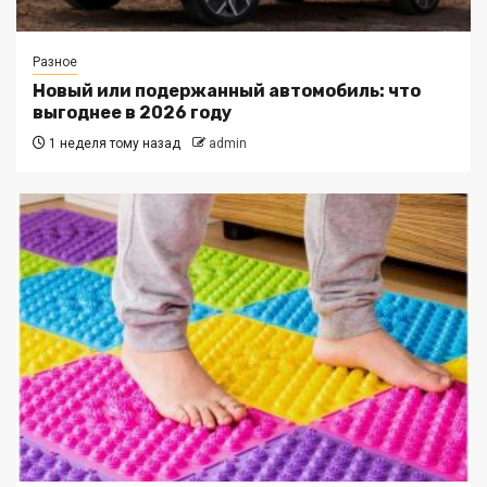
Разное
Новый или подержанный автомобиль: что
выгоднее в 2026 году
1 неделя тому назад
admin