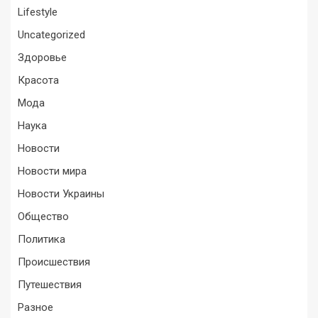
Lifestyle
Uncategorized
Здоровье
Красота
Мода
Наука
Новости
Новости мира
Новости Украины
Общество
Политика
Происшествия
Путешествия
Разное