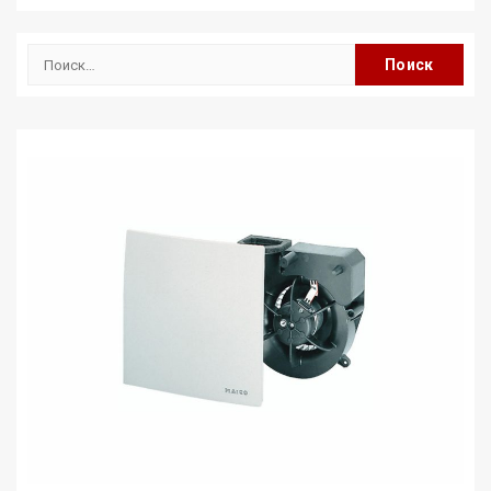
Найти: