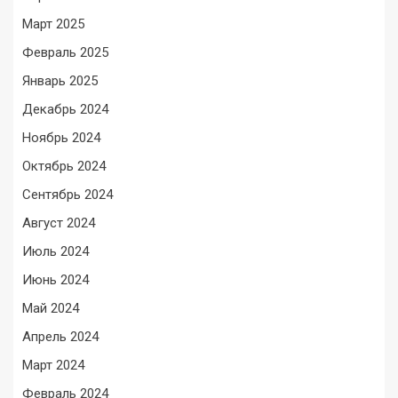
Март 2025
Февраль 2025
Январь 2025
Декабрь 2024
Ноябрь 2024
Октябрь 2024
Сентябрь 2024
Август 2024
Июль 2024
Июнь 2024
Май 2024
Апрель 2024
Март 2024
Февраль 2024