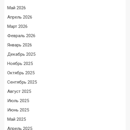
Май 2026
Апрель 2026
Март 2026
Февраль 2026
Январь 2026
Декабрь 2025
Ноябрь 2025
Октябрь 2025
Сентябрь 2025
Август 2025
Июль 2025
Июнь 2025
Май 2025
Апрель 2025