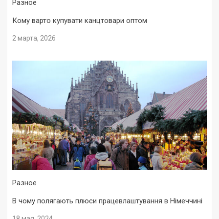
Разное
Кому варто купувати канцтовари оптом
2 марта, 2026
Разное
В чому полягають плюси працевлаштування в Німеччині
18 мая, 2024