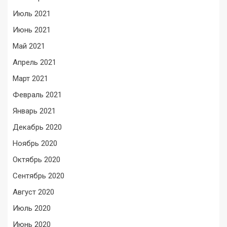
Июль 2021
Июнь 2021
Май 2021
Апрель 2021
Март 2021
Февраль 2021
Январь 2021
Декабрь 2020
Ноябрь 2020
Октябрь 2020
Сентябрь 2020
Август 2020
Июль 2020
Июнь 2020