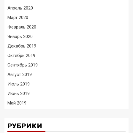
Апрель 2020
Март 2020
Февраль 2020
Январь 2020
Декабрь 2019
Октябрь 2019
Сентябрь 2019
Август 2019
Июль 2019
Июнь 2019
Май 2019
РУБРИКИ