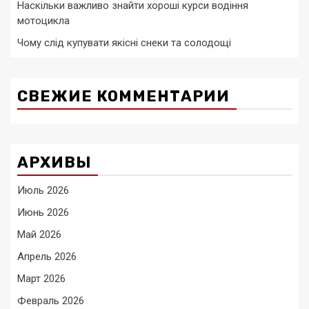
Наскільки важливо знайти хороші курси водіння
мотоцикла
Чому слід купувати якісні снеки та солодощі
СВЕЖИЕ КОММЕНТАРИИ
АРХИВЫ
Июль 2026
Июнь 2026
Май 2026
Апрель 2026
Март 2026
Февраль 2026