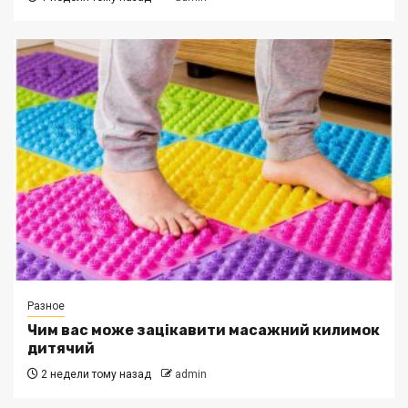
Разное
Чим вас може зацікавити масажний килимок
дитячий
2 недели тому назад
admin