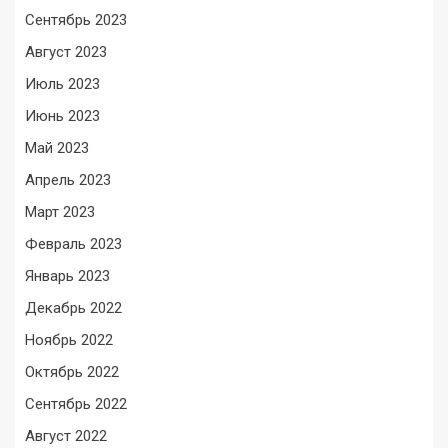
Сентябрь 2023
Август 2023
Июль 2023
Июнь 2023
Май 2023
Апрель 2023
Март 2023
Февраль 2023
Январь 2023
Декабрь 2022
Ноябрь 2022
Октябрь 2022
Сентябрь 2022
Август 2022