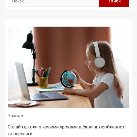
Разное
Онлайн школи з живими уроками в Україні: особливості
та переваги