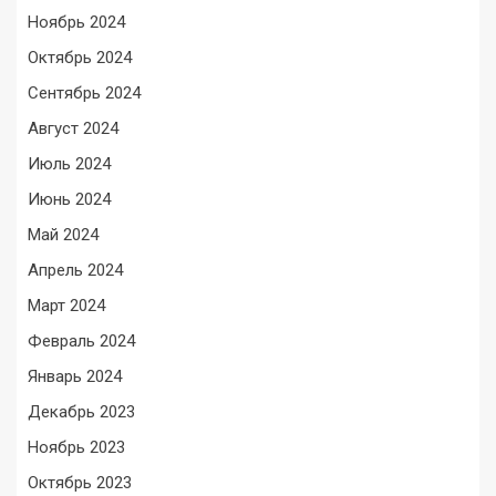
Ноябрь 2024
Октябрь 2024
Сентябрь 2024
Август 2024
Июль 2024
Июнь 2024
Май 2024
Апрель 2024
Март 2024
Февраль 2024
Январь 2024
Декабрь 2023
Ноябрь 2023
Октябрь 2023