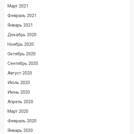
Март 2021
Февраль 2021
Январь 2021
Декабрь 2020
Ноябрь 2020
Октябрь 2020
Сентябрь 2020
Август 2020
Июль 2020
Июнь 2020
Апрель 2020
Март 2020
Февраль 2020
Январь 2020