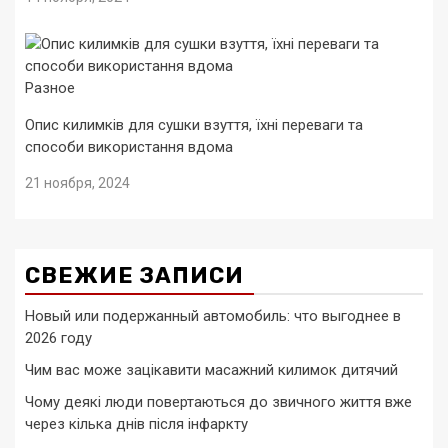
Разное
Опис килимків для сушки взуття, їхні переваги та
способи використання вдома
21 ноября, 2024
СВЕЖИЕ ЗАПИСИ
Новый или подержанный автомобиль: что выгоднее в
2026 году
Чим вас може зацікавити масажний килимок дитячий
Чому деякі люди повертаються до звичного життя вже
через кілька днів після інфаркту