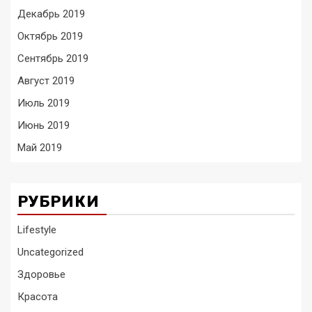
Декабрь 2019
Октябрь 2019
Сентябрь 2019
Август 2019
Июль 2019
Июнь 2019
Май 2019
РУБРИКИ
Lifestyle
Uncategorized
Здоровье
Красота