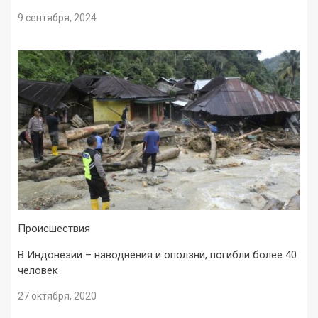
9 сентября, 2024
Происшествия
В Индонезии – наводнения и оползни, погибли более 40
человек
27 октября, 2020