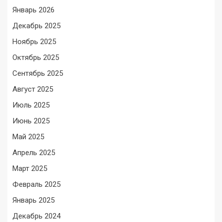
Январь 2026
Декабрь 2025
Ноябрь 2025
Октябрь 2025
Сентябрь 2025
Август 2025
Июль 2025
Июнь 2025
Май 2025
Апрель 2025
Март 2025
Февраль 2025
Январь 2025
Декабрь 2024