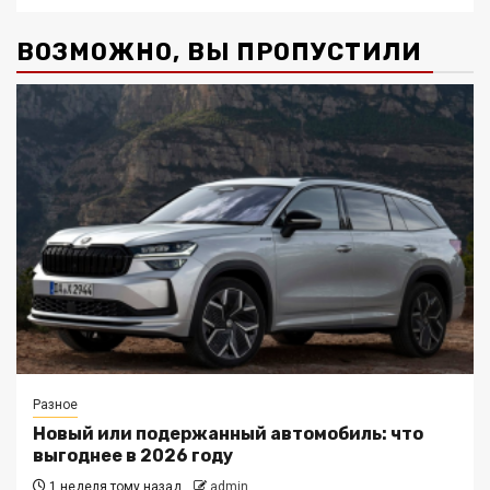
ВОЗМОЖНО, ВЫ ПРОПУСТИЛИ
Разное
Новый или подержанный автомобиль: что
выгоднее в 2026 году
1 неделя тому назад
admin