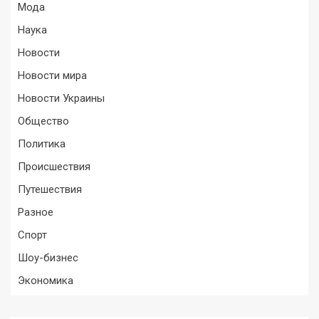
Мода
Наука
Новости
Новости мира
Новости Украины
Общество
Политика
Происшествия
Путешествия
Разное
Спорт
Шоу-бизнес
Экономика