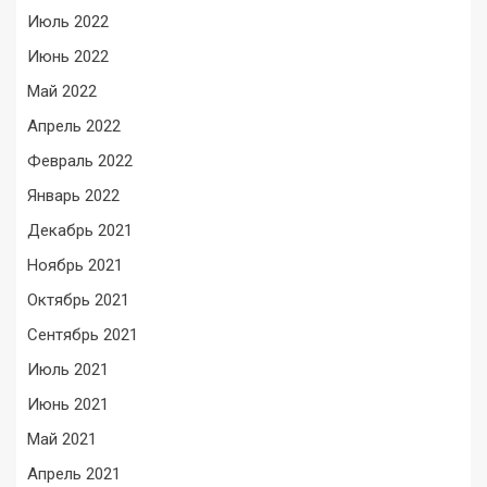
Июль 2022
Июнь 2022
Май 2022
Апрель 2022
Февраль 2022
Январь 2022
Декабрь 2021
Ноябрь 2021
Октябрь 2021
Сентябрь 2021
Июль 2021
Июнь 2021
Май 2021
Апрель 2021