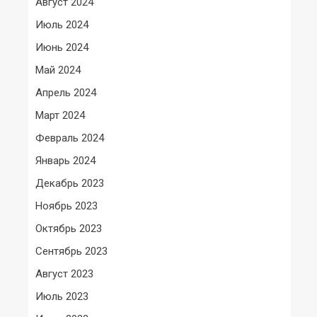
Август 2024
Июль 2024
Июнь 2024
Май 2024
Апрель 2024
Март 2024
Февраль 2024
Январь 2024
Декабрь 2023
Ноябрь 2023
Октябрь 2023
Сентябрь 2023
Август 2023
Июль 2023