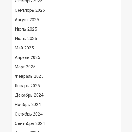
Октябрь 2025
Сентябрь 2025
Август 2025
Июль 2025
Июнь 2025
Май 2025
Апрель 2025
Март 2025
Февраль 2025
Январь 2025
Декабрь 2024
Ноябрь 2024
Октябрь 2024
Сентябрь 2024