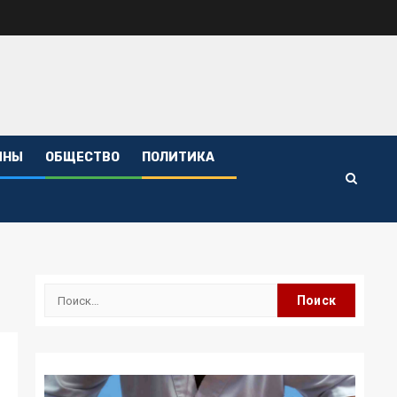
ИНЫ
ОБЩЕСТВО
ПОЛИТИКА
Найти: