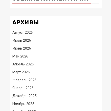
АРХИВЫ
Август 2026
Июль 2026
Июнь 2026
Май 2026
Апрель 2026
Март 2026
Февраль 2026
Январь 2026
Декабрь 2025
Ноябрь 2025