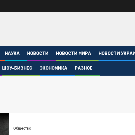
НАУКА
НОВОСТИ
НОВОСТИ МИРА
НОВОСТИ УКРА
ШОУ-БИЗНЕС
ЭКОНОМИКА
РАЗНОЕ
Общество