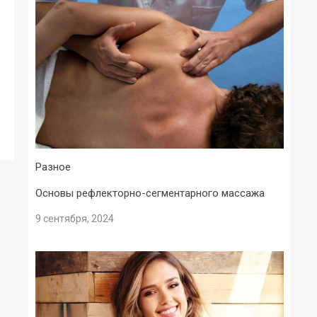
Разное
Основы рефлекторно-сегментарного массажа
9 сентября, 2024