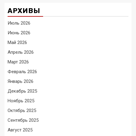
АРХИВЫ
Июль 2026
Июнь 2026
Май 2026
Апрель 2026
Март 2026
Февраль 2026
Январь 2026
Декабрь 2025
Ноябрь 2025
Октябрь 2025
Сентябрь 2025
Август 2025