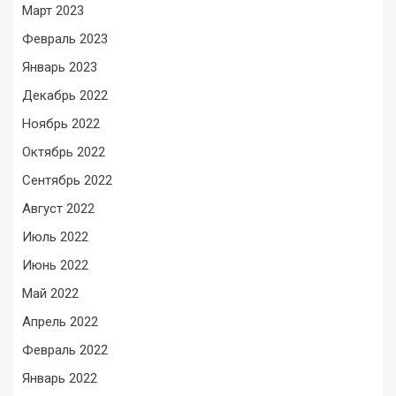
Март 2023
Февраль 2023
Январь 2023
Декабрь 2022
Ноябрь 2022
Октябрь 2022
Сентябрь 2022
Август 2022
Июль 2022
Июнь 2022
Май 2022
Апрель 2022
Февраль 2022
Январь 2022