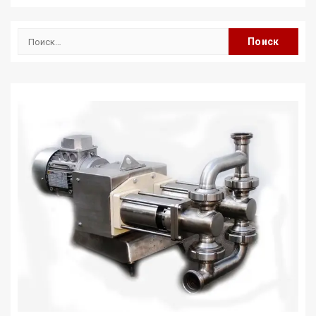
Найти: