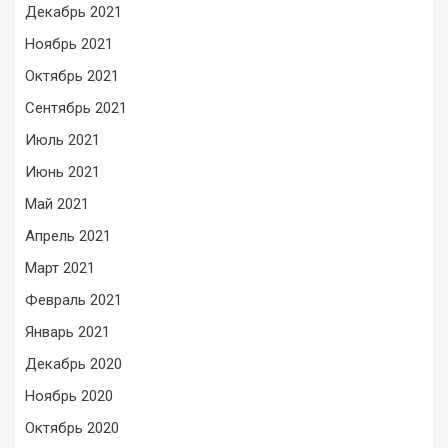
Декабрь 2021
Ноябрь 2021
Октябрь 2021
Сентябрь 2021
Июль 2021
Июнь 2021
Май 2021
Апрель 2021
Март 2021
Февраль 2021
Январь 2021
Декабрь 2020
Ноябрь 2020
Октябрь 2020