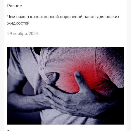
Разное
Чем важен качественный поршневой насос для вязких
жидкостей
29 ноября, 2024