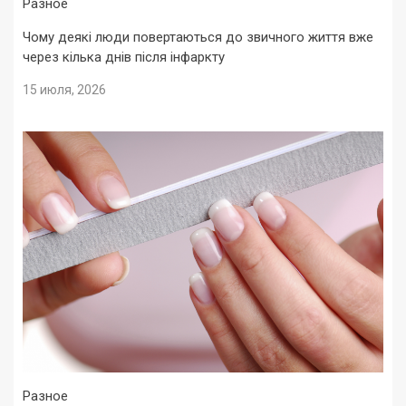
Разное
Чому деякі люди повертаються до звичного життя вже
через кілька днів після інфаркту
15 июля, 2026
Разное