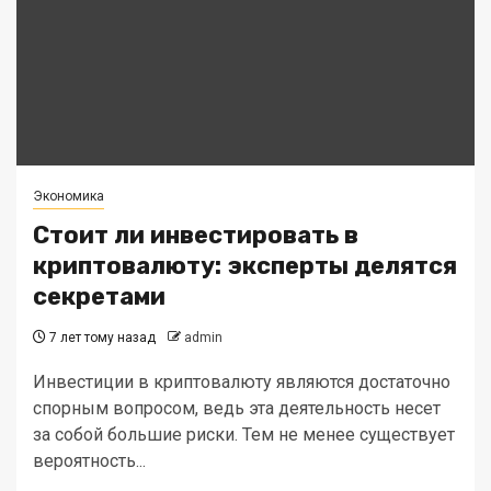
Экономика
Стоит ли инвестировать в
криптовалюту: эксперты делятся
секретами
7 лет тому назад
admin
Инвестиции в криптовалюту являются достаточно
спорным вопросом, ведь эта деятельность несет
за собой большие риски. Тем не менее существует
вероятность...