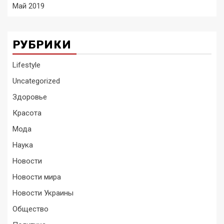
Май 2019
РУБРИКИ
Lifestyle
Uncategorized
Здоровье
Красота
Мода
Наука
Новости
Новости мира
Новости Украины
Общество