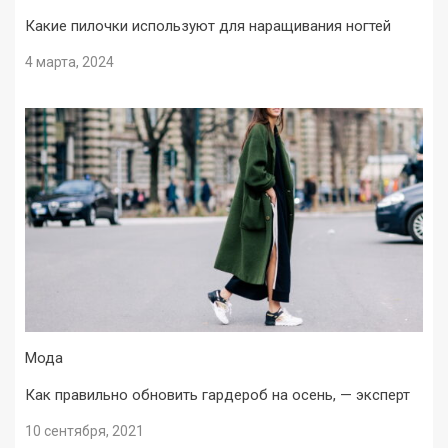
Какие пилочки используют для наращивания ногтей
4 марта, 2024
Мода
Как правильно обновить гардероб на осень, — эксперт
10 сентября, 2021