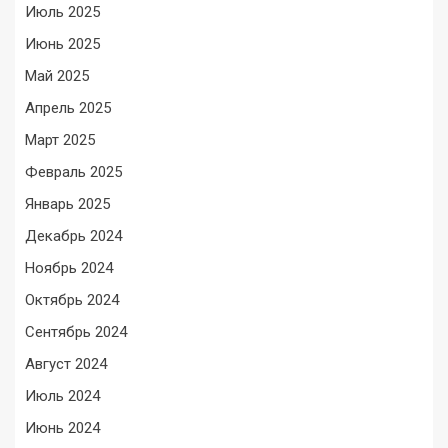
Июль 2025
Июнь 2025
Май 2025
Апрель 2025
Март 2025
Февраль 2025
Январь 2025
Декабрь 2024
Ноябрь 2024
Октябрь 2024
Сентябрь 2024
Август 2024
Июль 2024
Июнь 2024