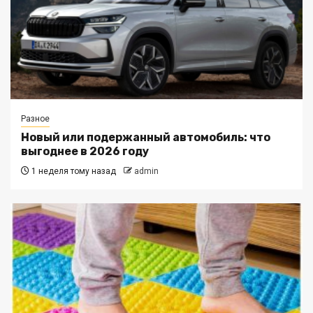
Разное
Новый или подержанный автомобиль: что
выгоднее в 2026 году
1 неделя тому назад
admin