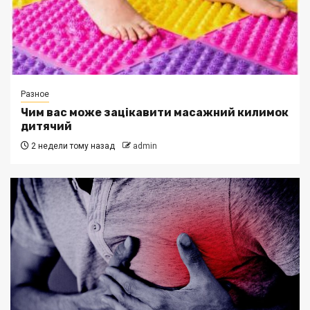
Разное
Чим вас може зацікавити масажний килимок
дитячий
2 недели тому назад
admin