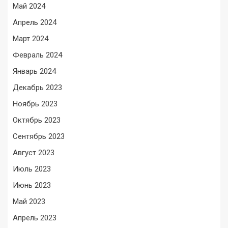
Май 2024
Апрель 2024
Март 2024
Февраль 2024
Январь 2024
Декабрь 2023
Ноябрь 2023
Октябрь 2023
Сентябрь 2023
Август 2023
Июль 2023
Июнь 2023
Май 2023
Апрель 2023