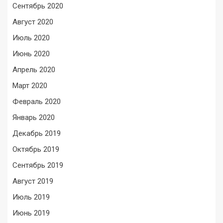
Сентябрь 2020
Август 2020
Июль 2020
Июнь 2020
Апрель 2020
Март 2020
Февраль 2020
Январь 2020
Декабрь 2019
Октябрь 2019
Сентябрь 2019
Август 2019
Июль 2019
Июнь 2019