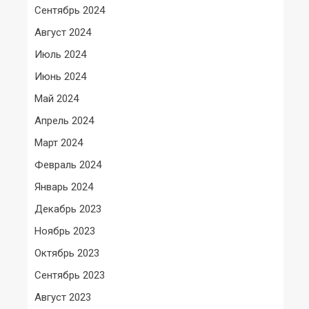
Сентябрь 2024
Август 2024
Июль 2024
Июнь 2024
Май 2024
Апрель 2024
Март 2024
Февраль 2024
Январь 2024
Декабрь 2023
Ноябрь 2023
Октябрь 2023
Сентябрь 2023
Август 2023