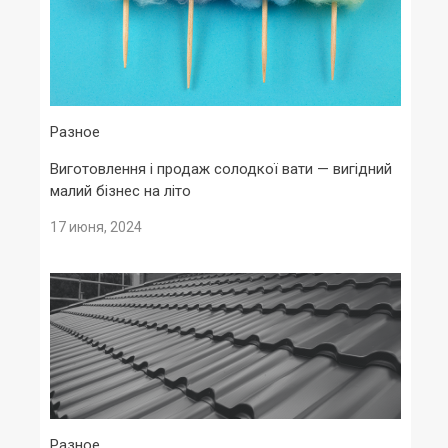
Разное
Виготовлення і продаж солодкої вати — вигідний
малий бізнес на літо
17 июня, 2024
Разное